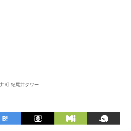
井町 紀尾井タワー