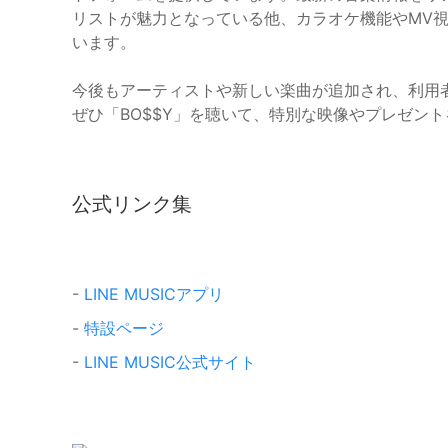
リストが魅力となっている他、カラオケ機能やMV
います。
今後もアーティストや新しい楽曲が追加され、利用
ぜひ「BO$$Y」を聴いて、特別な映像やプレゼン
公式リンク集
-
LINE MUSICアプリ
-
特設ページ
-
LINE MUSIC公式サイト