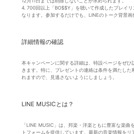
12月11日までは削除しないことが求められます。
4. 700回以上「BO$$Y」を聴いて作成したプ
なります。参加するだけでも、LINEのトーク背景
詳細情報の確認
本キャンペーンに関する詳細は、特設ページをぜひ
きます。特に、プレゼントの連絡は条件を満たした利用
れますので、見逃さないようにしましょう。
LINE MUSICとは？
「LINE MUSIC」は、邦楽・洋楽ともに豊富な
トフォームを提供しています。最新の音楽情報をリ