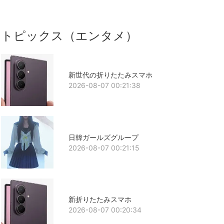
トピックス（エンタメ）
新世代の折りたたみスマホ
2026-08-07 00:21:38
日韓ガールズグループ
2026-08-07 00:21:15
新折りたたみスマホ
2026-08-07 00:20:34