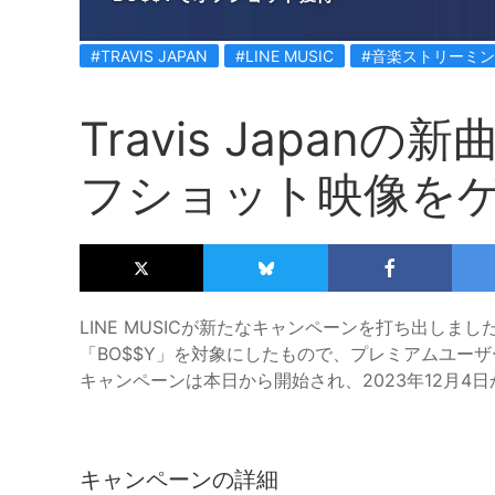
#TRAVIS JAPAN
#LINE MUSIC
#音楽ストリーミ
Travis Japan
フショット映像を
LINE MUSICが新たなキャンペーンを打ち出しました
「BO$$Y」を対象にしたもので、プレミアムユー
キャンペーンは本日から開始され、2023年12月4日
キャンペーンの詳細