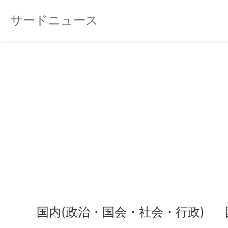
サードニュース
国内(政治・国会・社会・行政)