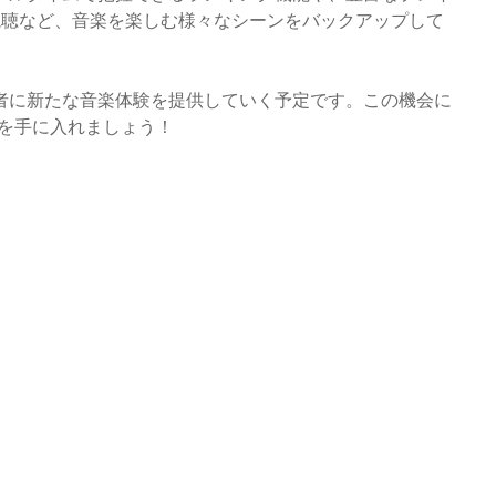
視聴など、音楽を楽しむ様々なシーンをバックアップして
者に新たな音楽体験を提供していく予定です。この機会に
トを手に入れましょう！