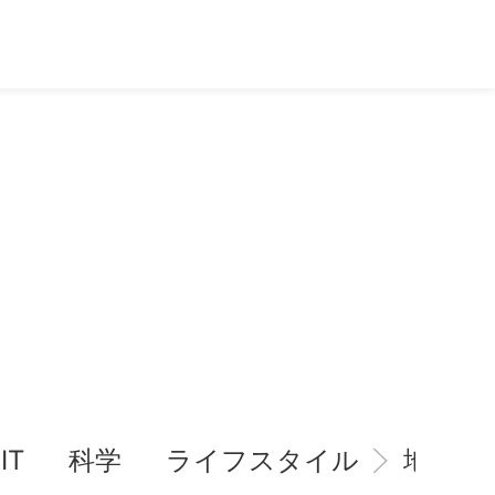
IT
科学
ライフスタイル
地域情