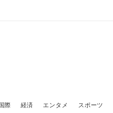
国際
経済
エンタメ
スポーツ