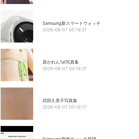
Samsung新スマートウォッチ
2026-08-07 00:19:21
原かれん1st写真集
2026-08-07 00:19:21
武田久美子写真集
2026-08-07 00:19:17
Samsung新作ウォッチ登場