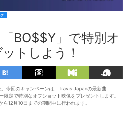
ング
の新曲「BO$$Y」で特別オ
ゲットしよう！
。今回のキャンペーンは、Travis Japanの最新曲
ザー限定で特別なオフショット映像をプレゼントします。
から12月10日までの期間中に行われます。