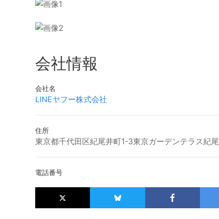
会社情報
会社名
LINEヤフー株式会社
住所
東京都千代田区紀尾井町1-3東京ガーデンテラス紀尾
電話番号