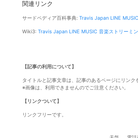
関連リンク
サードペディア百科事典:
Travis Japan
LINE MUSI
Wiki3:
Travis Japan
LINE MUSIC
音楽ストリーミ
【記事の利用について】
タイトルと記事文章は、記事のあるページにリンク
※画像は、利用できませんのでご注意ください。
【リンクついて】
リンクフリーです。
天気
電話