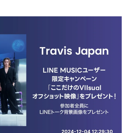
2024-12-04 12:29:30