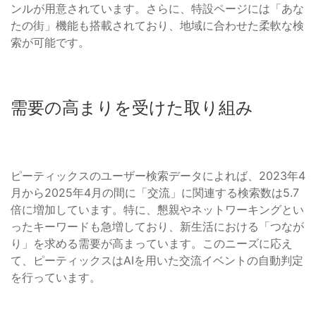
ンルが用意されています。さらに、特設ページには「あな
たの街」機能も搭載されており、地域に合わせた柔軟な検
索が可能です。
需要の高まりを受けた取り組み
ピーティックスのユーザー検索データによれば、2023年4
月から2025年4月の間に「交流」に関連する検索数は5.7
倍に増加しています。特に、懇親やネットワーキングとい
ったキーワードも急増しており、新生活における「つなが
り」を求める需要が高まっています。このニーズに応え
て、ピーティックスはAIを用いた交流イベントの自動判定
を行っています。