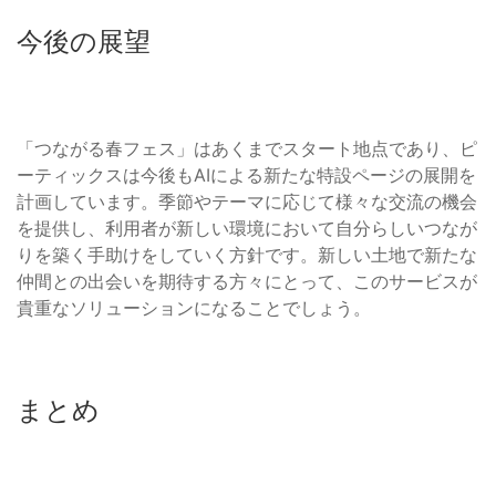
今後の展望
「つながる春フェス」はあくまでスタート地点であり、ピ
ーティックスは今後もAIによる新たな特設ページの展開を
計画しています。季節やテーマに応じて様々な交流の機会
を提供し、利用者が新しい環境において自分らしいつなが
りを築く手助けをしていく方針です。新しい土地で新たな
仲間との出会いを期待する方々にとって、このサービスが
貴重なソリューションになることでしょう。
まとめ