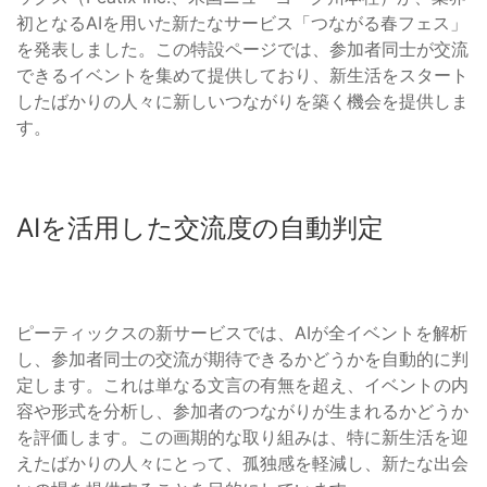
初となるAIを用いた新たなサービス「つながる春フェス」
を発表しました。この特設ページでは、参加者同士が交流
できるイベントを集めて提供しており、新生活をスタート
したばかりの人々に新しいつながりを築く機会を提供しま
す。
AIを活用した交流度の自動判定
ピーティックスの新サービスでは、AIが全イベントを解析
し、参加者同士の交流が期待できるかどうかを自動的に判
定します。これは単なる文言の有無を超え、イベントの内
容や形式を分析し、参加者のつながりが生まれるかどうか
を評価します。この画期的な取り組みは、特に新生活を迎
えたばかりの人々にとって、孤独感を軽減し、新たな出会