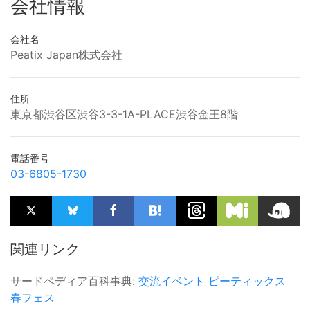
会社情報
会社名
Peatix Japan株式会社
住所
東京都渋谷区渋谷3-3-1A-PLACE渋谷金王8階
電話番号
03-6805-1730
関連リンク
サードペディア百科事典:
交流イベント
ピーティックス
春フェス