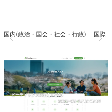
国内(政治・国会・社会・行政)
国際
ピーティックスの新しい試み
2026-05-15 13:46:01