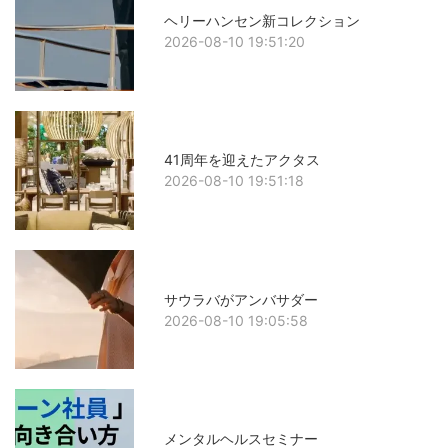
ヘリーハンセン新コレクション
2026-08-10 19:51:20
41周年を迎えたアクタス
2026-08-10 19:51:18
サウラバがアンバサダー
2026-08-10 19:05:58
メンタルヘルスセミナー