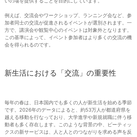
いの場を提供することを目的にしています。
例えば、交流会やワークショップ、ランニング会など、参
加者同士の交流が促進されるイベントが選別されます。一
方で、講演会や観覧中心のイベントは対象外となります。
この基準によって、イベント参加者はより多くの交流の機
会を得られるのです。
新生活における「交流」の重要性
毎年の春は、日本国内でも多くの人が新生活を始める季節
です。2026年のデータによると、約53万人が都道府県を
越える移動を行なっており、大学進学や新規就職に伴う移
動者も多く存在します。このような背景の中、ピーティッ
クスの新サービスは、人と人とのつながりを求める声を反