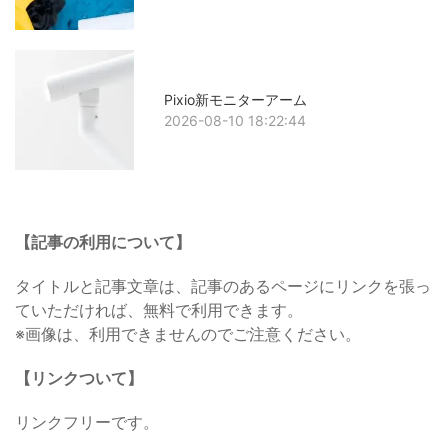
Pixio新モニターアーム
2026-08-10 18:22:44
【記事の利用について】
タイトルと記事文章は、記事のあるページにリンクを張っ
ていただければ、無料で利用できます。
※画像は、利用できませんのでご注意ください。
【リンクついて】
リンクフリーです。