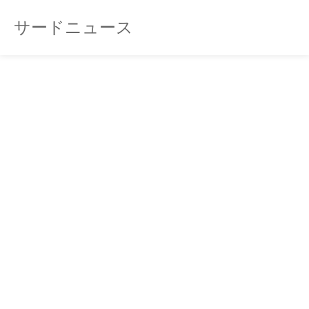
サードニュース