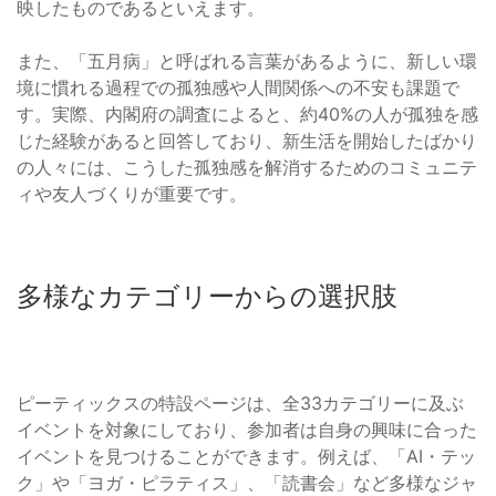
映したものであるといえます。
また、「五月病」と呼ばれる言葉があるように、新しい環
境に慣れる過程での孤独感や人間関係への不安も課題で
す。実際、内閣府の調査によると、約40%の人が孤独を感
じた経験があると回答しており、新生活を開始したばかり
の人々には、こうした孤独感を解消するためのコミュニテ
ィや友人づくりが重要です。
多様なカテゴリーからの選択肢
ピーティックスの特設ページは、全33カテゴリーに及ぶ
イベントを対象にしており、参加者は自身の興味に合った
イベントを見つけることができます。例えば、「AI・テッ
ク」や「ヨガ・ピラティス」、「読書会」など多様なジャ