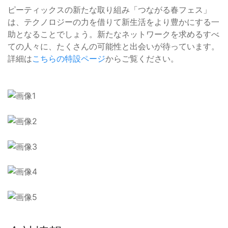
ピーティックスの新たな取り組み「つながる春フェス」
は、テクノロジーの力を借りて新生活をより豊かにする一
助となることでしょう。新たなネットワークを求めるすべ
ての人々に、たくさんの可能性と出会いが待っています。
詳細は
こちらの特設ページ
からご覧ください。