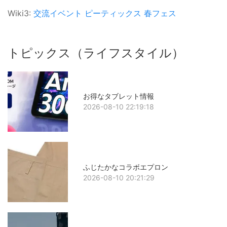
Wiki3:
交流イベント
ピーティックス
春フェス
トピックス（ライフスタイル）
お得なタブレット情報
2026-08-10 22:19:18
ふじたかなコラボエプロン
2026-08-10 20:21:29