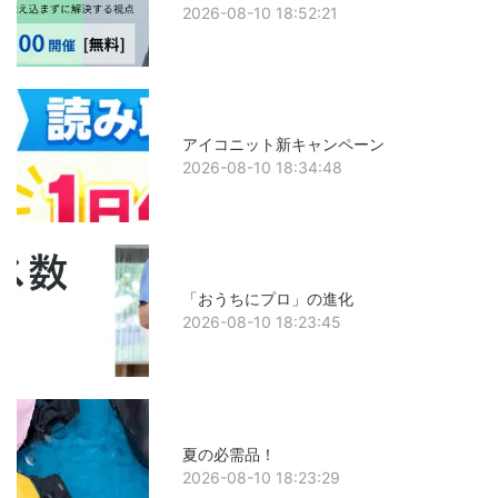
2026-08-10 18:52:21
アイコニット新キャンペーン
2026-08-10 18:34:48
「おうちにプロ」の進化
2026-08-10 18:23:45
夏の必需品！
2026-08-10 18:23:29