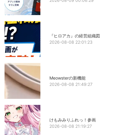
2026-08-09 00:06:29
『ヒロアカ』の経営組織図
2026-08-08 22:01:23
Meowsterの新機能
2026-08-08 21:49:27
けもみみりふれっ！参画
2026-08-08 21:19:27