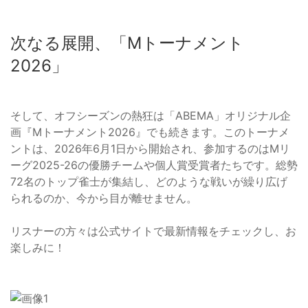
次なる展開、「Mトーナメント
2026」
そして、オフシーズンの熱狂は「ABEMA」オリジナル企
画『Mトーナメント2026』でも続きます。このトーナメ
ントは、2026年6月1日から開始され、参加するのはMリ
ーグ2025-26の優勝チームや個人賞受賞者たちです。総勢
72名のトップ雀士が集結し、どのような戦いが繰り広げ
られるのか、今から目が離せません。
リスナーの方々は公式サイトで最新情報をチェックし、お
楽しみに！