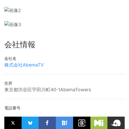
会社情報
会社名
株式会社AbemaTV
住所
東京都渋谷区宇田川町40-1AbemaTowers
電話番号