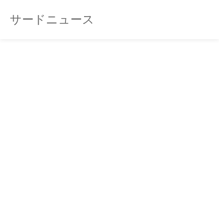
サードニュース