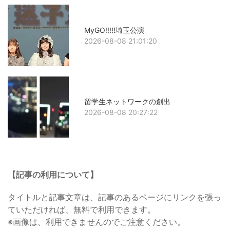
MyGO!!!!!埼玉公演
2026-08-08 21:01:20
留学生ネットワークの創出
2026-08-08 20:27:22
【記事の利用について】
タイトルと記事文章は、記事のあるページにリンクを張っ
ていただければ、無料で利用できます。
※画像は、利用できませんのでご注意ください。