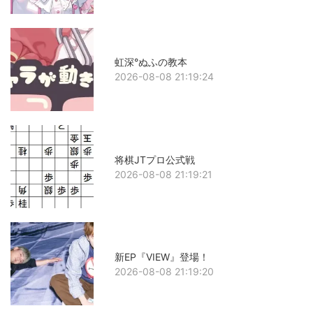
虹深°ぬふの教本
2026-08-08 21:19:24
将棋JTプロ公式戦
2026-08-08 21:19:21
新EP『VIEW』登場！
2026-08-08 21:19:20