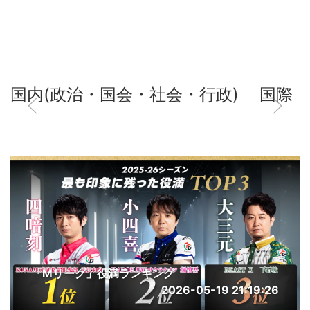
国内(政治・国会・社会・行政)
国際
「Mリーグ」役満ランキング
2026-05-19 21:19:26