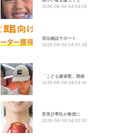
2026-08-08 04:56:29
宿泊施設サポート
2026-08-08 04:55:39
「こども建築塾」開催
2026-08-08 04:54:19
菅美沙季氏が教授に
2026-08-08 04:52:39