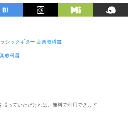
ラシックギター
音楽教科書
楽教科書
を張っていただければ、無料で利用できます。