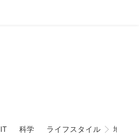
IT
科学
ライフスタイル
地域情