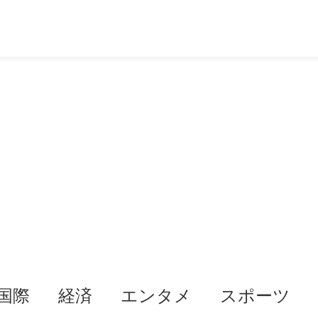
国際
経済
エンタメ
スポーツ