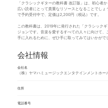
「クラシックギターの教科書 改訂版」は、初心者
広い読者にとって貴重なリソースとなることでしょ
で予約受付中で、定価は2,200円（税込）です。
この教科書は、2019年に発行された「クラシックギ
ジョンです。音楽を愛するすべての人々に向けて、
手に入れるために、ぜひ手に取ってみてはいかがで
会社情報
会社名
（株）ヤマハミュージックエンタテインメントホー
住所
電話番号