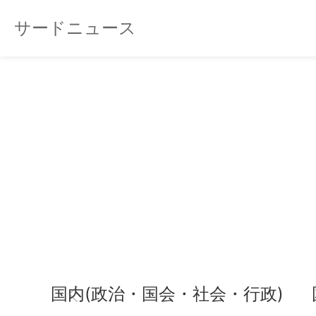
サードニュース
国内(政治・国会・社会・行政)