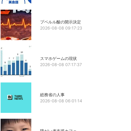
プベルル酸の開示決定
2026-08-08 09:17:23
スマホゲームの現状
2026-08-08 07:17:37
総務省の人事
2026-08-08 06:01:14
障がい者支援カフェ