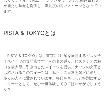
が新たな味覚を提供し、満足度の高いスイーツとなってい
ます。
PISTA & TOKYOとは
「PISTA & TOKYO」は、東京に2店舗を展開するピスタチ
オスイーツの専門店です。その名の通り、ピスタチオの魅
力を最大限に引き出したスイーツを提供。ナッツの女王と
も称されるこのスイーツは、私たちの日常を贅沢に彩り、
多くの人々に愛されています。毎日をちょっと特別にする
スイーツとして、ぜひ一度体験してみてはいかがでしょう
か？