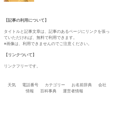
【記事の利用について】
タイトルと記事文章は、記事のあるページにリンクを張っ
ていただければ、無料で利用できます。
※画像は、利用できませんのでご注意ください。
【リンクついて】
リンクフリーです。
天気
電話番号
カテゴリー
お名前辞典
会社
情報
百科事典
運営者情報