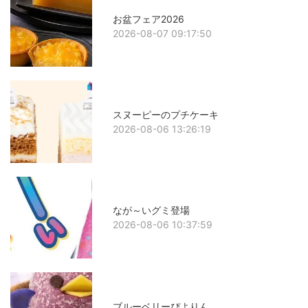
お盆フェア2026
2026-08-07 09:17:50
スヌーピーのプチケーキ
2026-08-06 13:26:19
なが～いグミ登場
2026-08-06 10:37:59
ブルーベリーぴよりん