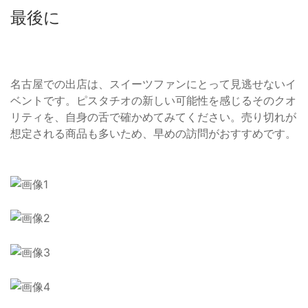
最後に
名古屋での出店は、スイーツファンにとって見逃せないイ
ベントです。ピスタチオの新しい可能性を感じるそのクオ
リティを、自身の舌で確かめてみてください。売り切れが
想定される商品も多いため、早めの訪問がおすすめです。