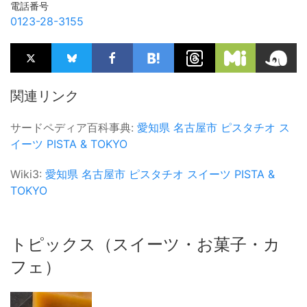
電話番号
0123-28-3155
関連リンク
サードペディア百科事典:
愛知県
名古屋市
ピスタチオ
ス
イーツ
PISTA & TOKYO
Wiki3:
愛知県
名古屋市
ピスタチオ
スイーツ
PISTA &
TOKYO
トピックス（スイーツ・お菓子・カ
フェ）