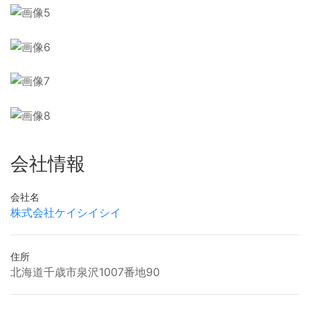
会社情報
会社名
株式会社ケイシイシイ
住所
北海道千歳市泉沢1007番地90