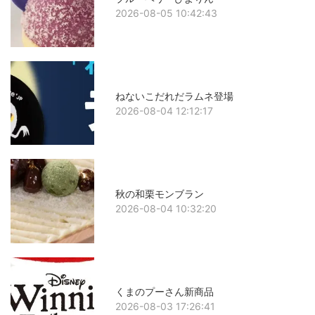
2026-08-05 10:42:43
ねないこだれだラムネ登場
2026-08-04 12:12:17
秋の和栗モンブラン
2026-08-04 10:32:20
くまのプーさん新商品
2026-08-03 17:26:41