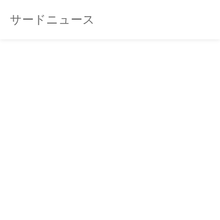
サードニュース