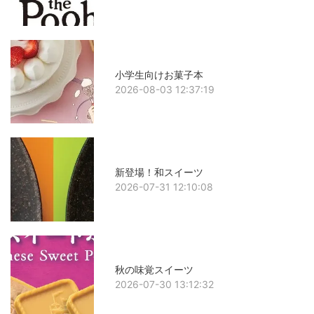
小学生向けお菓子本
2026-08-03 12:37:19
新登場！和スイーツ
2026-07-31 12:10:08
秋の味覚スイーツ
2026-07-30 13:12:32