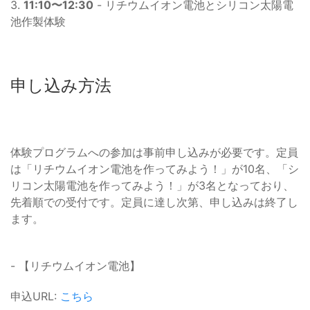
3.
11:10〜12:30
- リチウムイオン電池とシリコン太陽電
池作製体験
申し込み方法
体験プログラムへの参加は事前申し込みが必要です。定員
は「リチウムイオン電池を作ってみよう！」が10名、「シ
リコン太陽電池を作ってみよう！」が3名となっており、
先着順での受付です。定員に達し次第、申し込みは終了し
ます。
- 【リチウムイオン電池】
申込URL:
こちら