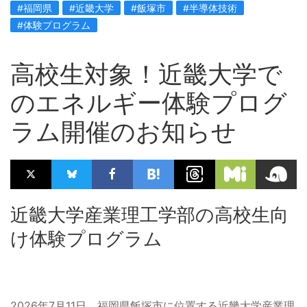
#福岡県
#近畿大学
#飯塚市
#半導体技術
#体験プログラム
高校生対象！近畿大学で
のエネルギー体験プログ
ラム開催のお知らせ
近畿大学産業理工学部の高校生向
け体験プログラム
2026年7月11日、福岡県飯塚市に位置する近畿大学産業理