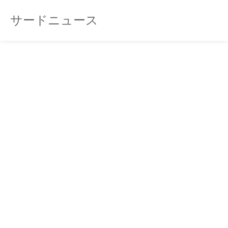
サードニュース