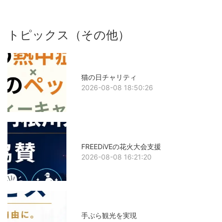
トピックス（その他）
猫の日チャリティ
2026-08-08 18:50:26
FREEDiVEの花火大会支援
2026-08-08 16:21:20
手ぶら観光を実現