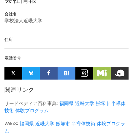
会社名
学校法人近畿大学
住所
電話番号
関連リンク
サードペディア百科事典:
福岡県
近畿大学
飯塚市
半導体
技術
体験プログラム
Wiki3:
福岡県
近畿大学
飯塚市
半導体技術
体験プログラ
ム