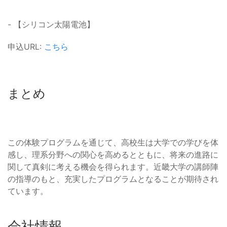
- 【シリコン太陽電池】
申込URL:
こちら
まとめ
この体験プログラムを通じて、高校生は大学での学びを体
感し、理系分野への関心を高めるとともに、将来の進路に
関して真剣に考える機会を得られます。近畿大学の講師陣
の指導のもと、充実したプログラムとなることが期待され
ています。
会社情報