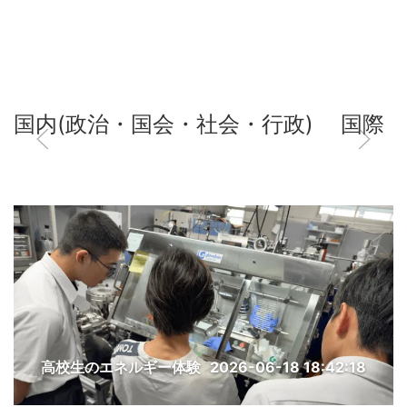
国内(政治・国会・社会・行政)
国際
高校生のエネルギー体験
2026-06-18 18:42:18