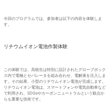
今回のプログラムでは、参加者は以下の内容を体験しま
す。
リチウムイオン電池作製体験
この体験では、高校生は特別に設計されたグローブボック
ス内で電極とセパレータを組み合わせ、電解液を注入しま
す。その結果、小型のリチウムイオン電池が完成します。
リチウムイオン電池は、スマートフォンや電気自動車など
で利用され、SDGsやカーボンニュートラルという観点か
らも重要な技術です。