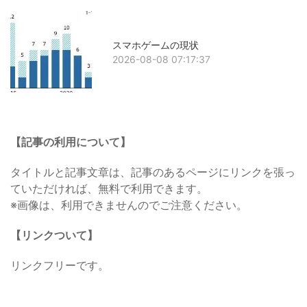
スマホゲームの現状
2026-08-08 07:17:37
【記事の利用について】
タイトルと記事文章は、記事のあるページにリンクを張っ
ていただければ、無料で利用できます。
※画像は、利用できませんのでご注意ください。
【リンクついて】
リンクフリーです。