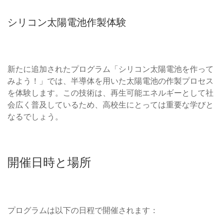
シリコン太陽電池作製体験
新たに追加されたプログラム「シリコン太陽電池を作って
みよう！」では、半導体を用いた太陽電池の作製プロセス
を体験します。この技術は、再生可能エネルギーとして社
会広く普及しているため、高校生にとっては重要な学びと
なるでしょう。
開催日時と場所
プログラムは以下の日程で開催されます：