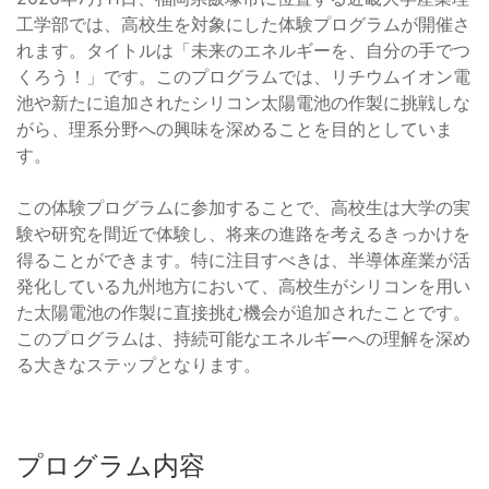
工学部では、高校生を対象にした体験プログラムが開催さ
れます。タイトルは「未来のエネルギーを、自分の手でつ
くろう！」です。このプログラムでは、リチウムイオン電
池や新たに追加されたシリコン太陽電池の作製に挑戦しな
がら、理系分野への興味を深めることを目的としていま
す。
この体験プログラムに参加することで、高校生は大学の実
験や研究を間近で体験し、将来の進路を考えるきっかけを
得ることができます。特に注目すべきは、半導体産業が活
発化している九州地方において、高校生がシリコンを用い
た太陽電池の作製に直接挑む機会が追加されたことです。
このプログラムは、持続可能なエネルギーへの理解を深め
る大きなステップとなります。
プログラム内容