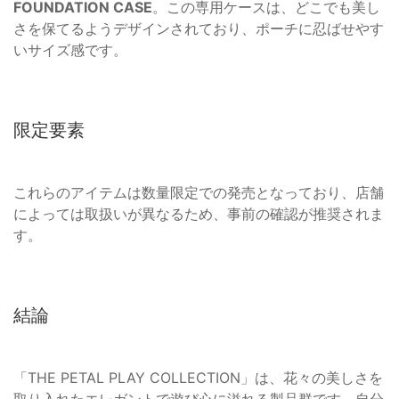
FOUNDATION CASE
。この専用ケースは、どこでも美し
さを保てるようデザインされており、ポーチに忍ばせやす
いサイズ感です。
限定要素
これらのアイテムは数量限定での発売となっており、店舗
によっては取扱いが異なるため、事前の確認が推奨されま
す。
結論
「THE PETAL PLAY COLLECTION」は、花々の美しさを