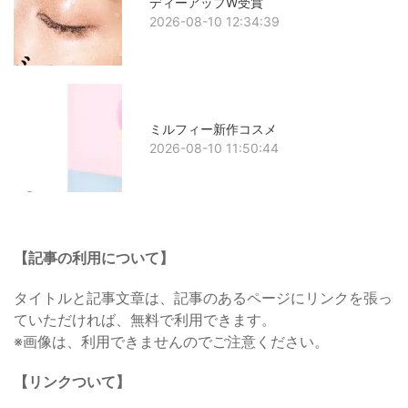
ディーアップW受賞
2026-08-10 12:34:39
ミルフィー新作コスメ
2026-08-10 11:50:44
【記事の利用について】
タイトルと記事文章は、記事のあるページにリンクを張っ
ていただければ、無料で利用できます。
※画像は、利用できませんのでご注意ください。
【リンクついて】