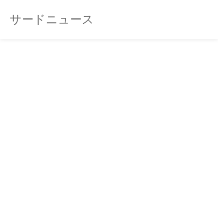
サードニュース