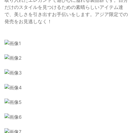
取り入れたエレガントで遊び心に溢れる製品群です。自分
だけのスタイルを見つけるための素晴らしいアイテム達
で、美しさを引き出すお手伝いをします。アジア限定での
発売をお見逃しなく！