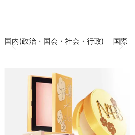
国内(政治・国会・社会・行政)
国際