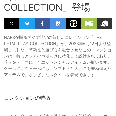
COLLECTION」登場
NARSが贈るアジア限定の新しいコレクション「THE
PETAL PLAY COLLECTION」が、2023年6月12日より登
場しました。革新性と遊び心を融合させたこのコレクショ
ンは、特にアジアの市場向けに特化して設計されており、
花々をテーマにしたエッセンシャルアイテムが揃います。
クールにもウォームにも、ソフトさと大胆さを兼ね備えた
アイテムで、さまざまなスタイルを表現できます。
コレクションの特徴