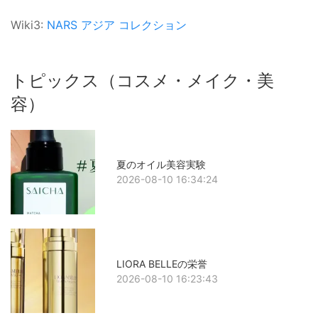
Wiki3:
NARS
アジア
コレクション
トピックス（コスメ・メイク・美
容）
夏のオイル美容実験
2026-08-10 16:34:24
LIORA BELLEの栄誉
2026-08-10 16:23:43