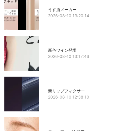
うす眉メーカー
2026-08-10 13:20:14
新色ワイン登場
2026-08-10 13:17:46
新リップフィクサー
2026-08-10 12:38:10