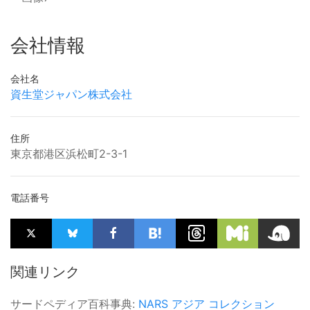
会社情報
会社名
資生堂ジャパン株式会社
住所
東京都港区浜松町2-3-1
電話番号
関連リンク
サードペディア百科事典:
NARS
アジア
コレクション