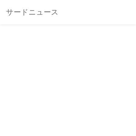
サードニュース