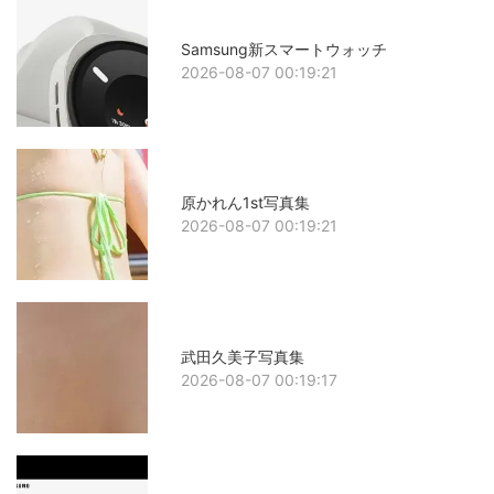
Samsung新スマートウォッチ
2026-08-07 00:19:21
原かれん1st写真集
2026-08-07 00:19:21
武田久美子写真集
2026-08-07 00:19:17