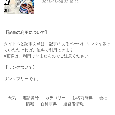
2026-08-06 22:19:22
【記事の利用について】
タイトルと記事文章は、記事のあるページにリンクを張っ
ていただければ、無料で利用できます。
※画像は、利用できませんのでご注意ください。
【リンクついて】
リンクフリーです。
天気
電話番号
カテゴリー
お名前辞典
会社
情報
百科事典
運営者情報