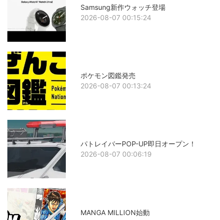
Samsung新作ウォッチ登場
2026-08-07 00:15:24
ポケモン図鑑発売
2026-08-07 00:13:24
パトレイバーPOP-UP即日オープン！
2026-08-07 00:06:19
MANGA MILLION始動