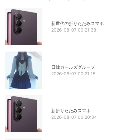
新世代の折りたたみスマホ
2026-08-07 00:21:38
日韓ガールズグループ
2026-08-07 00:21:15
新折りたたみスマホ
2026-08-07 00:20:34