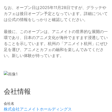
なお、オープン日は2025年11月28日ですが、グラッテや
カフェは後日オープン予定となっています。詳細について
は公式の情報をしっかりと確認してください。
最後に、このオープンは、アニメイトの世界的な展開の一
環であり、日本のアニメ文化が海外でますます浸透してい
ることを示しています。杭州の「アニメイト杭州」にぜひ
足を運び、アニメとカフェの融和を楽しんでみてくださ
い。新しい体験が待っています。
会社情報
会社名
株式会社アニメイトホールディングス