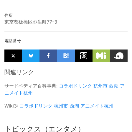
住所
東京都板橋区弥生町77-3
電話番号
関連リンク
サードペディア百科事典:
コラボドリンク
杭州市
西湖
ア
ニメイト杭州
Wiki3:
コラボドリンク
杭州市
西湖
アニメイト杭州
トピックス（エンタメ）