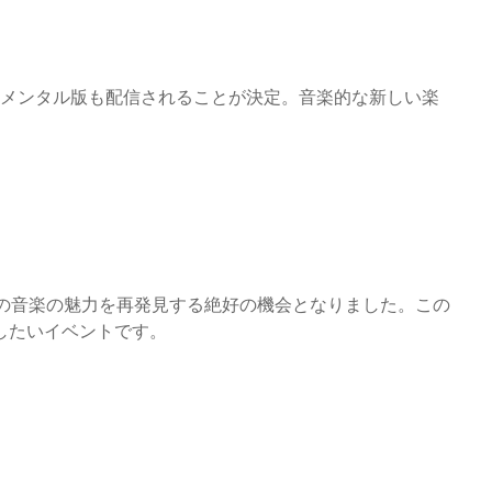
ルメンタル版も配信されることが決定。音楽的な新しい楽
。
来の音楽の魅力を再発見する絶好の機会となりました。この
したいイベントです。