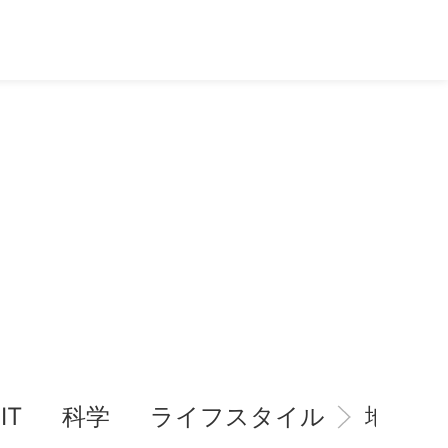
IT
科学
ライフスタイル
地域情