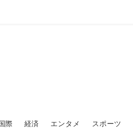
国際
経済
エンタメ
スポーツ