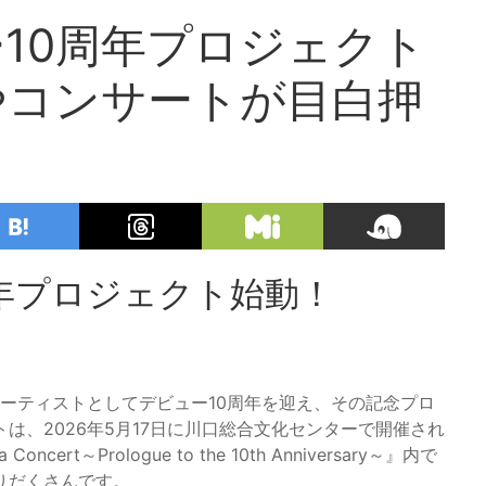
10周年プロジェクト
やコンサートが目白押
年プロジェクト始動！
アーティストとしてデビュー10周年を迎え、その記念プロ
は、2026年5月17日に川口総合文化センターで開催され
rt～Prologue to the 10th Anniversary～』内で
りだくさんです。