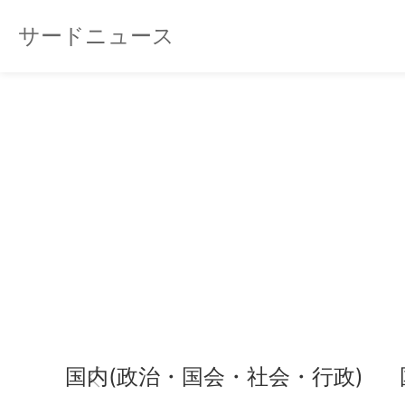
サードニュース
国内(政治・国会・社会・行政)