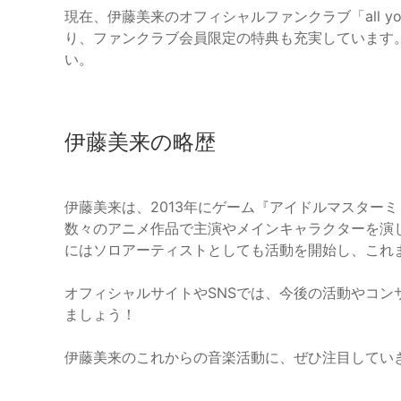
現在、伊藤美来のオフィシャルファンクラブ「all 
り、ファンクラブ会員限定の特典も充実しています
い。
伊藤美来の略歴
伊藤美来は、2013年にゲーム『アイドルマスター
数々のアニメ作品で主演やメインキャラクターを演じ
にはソロアーティストとしても活動を開始し、これ
オフィシャルサイトやSNSでは、今後の活動やコ
ましょう！
伊藤美来のこれからの音楽活動に、ぜひ注目してい