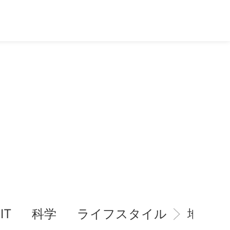
IT
科学
ライフスタイル
地域情