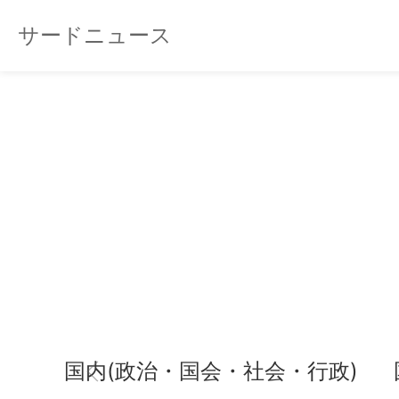
サードニュース
国内(政治・国会・社会・行政)