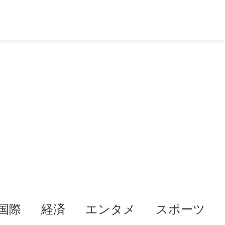
国際
経済
エンタメ
スポーツ