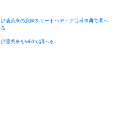
伊藤美来の意味をサードペディア百科事典で調べ
る。
伊藤美来をwikiで調べる。