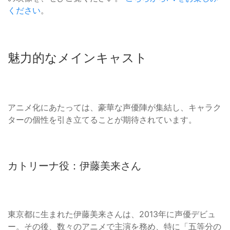
ください
。
魅力的なメインキャスト
アニメ化にあたっては、豪華な声優陣が集結し、キャラク
ターの個性を引き立てることが期待されています。
カトリーナ役：伊藤美来さん
東京都に生まれた伊藤美来さんは、2013年に声優デビュ
ー。その後、数々のアニメで主演を務め、特に「五等分の