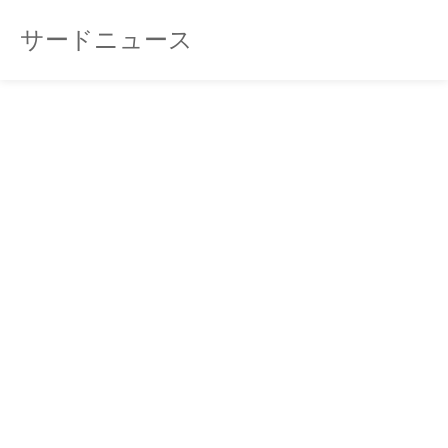
サードニュース