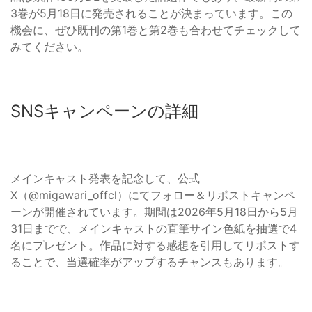
3巻が5月18日に発売されることが決まっています。この
機会に、ぜひ既刊の第1巻と第2巻も合わせてチェックして
みてください。
SNSキャンペーンの詳細
メインキャスト発表を記念して、公式
X（@migawari_offcl）にてフォロー＆リポストキャンペ
ーンが開催されています。期間は2026年5月18日から5月
31日までで、メインキャストの直筆サイン色紙を抽選で4
名にプレゼント。作品に対する感想を引用してリポストす
ることで、当選確率がアップするチャンスもあります。