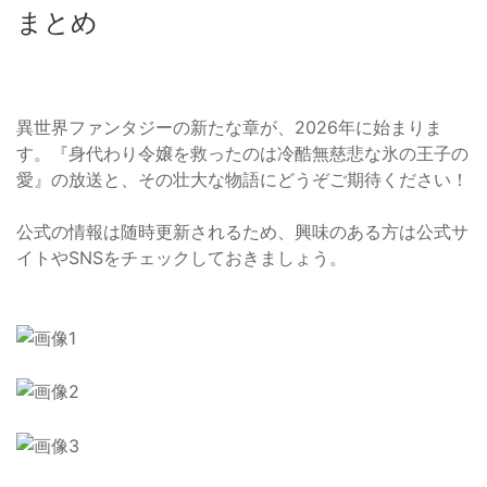
まとめ
異世界ファンタジーの新たな章が、2026年に始まりま
す。『身代わり令嬢を救ったのは冷酷無慈悲な氷の王子の
愛』の放送と、その壮大な物語にどうぞご期待ください！
公式の情報は随時更新されるため、興味のある方は公式サ
イトやSNSをチェックしておきましょう。