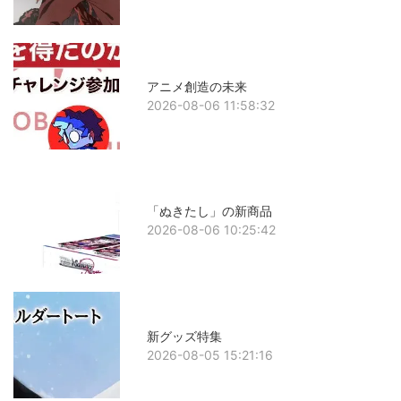
アニメ創造の未来
2026-08-06 11:58:32
「ぬきたし」の新商品
2026-08-06 10:25:42
新グッズ特集
2026-08-05 15:21:16