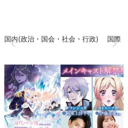
国内(政治・国会・社会・行政)
国際