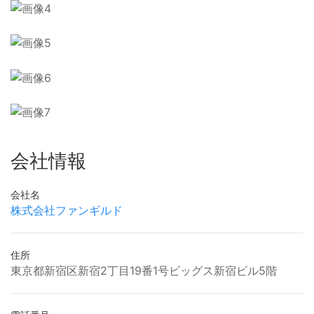
会社情報
会社名
株式会社ファンギルド
住所
東京都新宿区新宿2丁目19番1号ビッグス新宿ビル5階