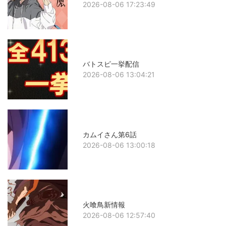
2026-08-06 17:23:49
バトスピ一挙配信
2026-08-06 13:04:21
カムイさん第6話
2026-08-06 13:00:18
火喰鳥新情報
2026-08-06 12:57:40