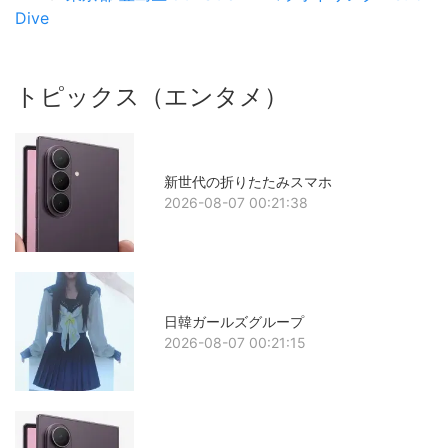
Dive
トピックス（エンタメ）
新世代の折りたたみスマホ
2026-08-07 00:21:38
日韓ガールズグループ
2026-08-07 00:21:15