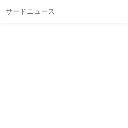
サードニュース