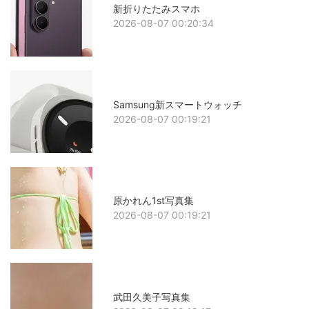
新折りたたみスマホ
2026-08-07 00:20:34
Samsung新スマートウォッチ
2026-08-07 00:19:21
原かれん1st写真集
2026-08-07 00:19:21
武田久美子写真集