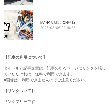
MANGA MILLION始動
2026-08-06 22:19:22
【記事の利用について】
タイトルと記事文章は、記事のあるページにリンクを張っ
ていただければ、無料で利用できます。
※画像は、利用できませんのでご注意ください。
【リンクついて】
リンクフリーです。