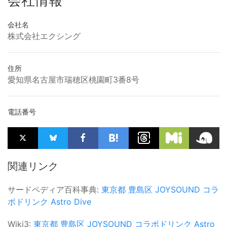
会社情報
会社名
株式会社エクシング
住所
愛知県名古屋市瑞穂区桃園町3番8号
電話番号
関連リンク
サードペディア百科事典:
東京都
豊島区
JOYSOUND
コラ
ボドリンク
Astro Dive
Wiki3:
東京都
豊島区
JOYSOUND
コラボドリンク
Astro