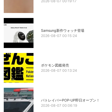
2026-08-07 00:19:17
Samsung新作ウォッチ登場
2026-08-07 00:15:24
ポケモン図鑑発売
2026-08-07 00:13:24
パトレイバーPOP-UP即日オープン！
2026-08-07 00:06:19