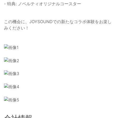
- 特典: ノベルティオリジナルコースター
この機会に、JOYSOUNDでの新たなコラボ体験をお楽し
みください！