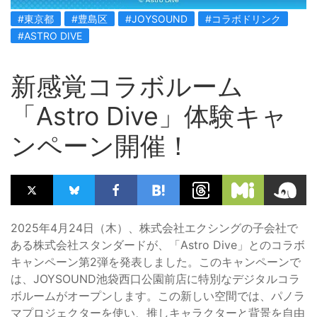
#東京都
#豊島区
#JOYSOUND
#コラボドリンク
#ASTRO DIVE
新感覚コラボルーム
「Astro Dive」体験キャ
ンペーン開催！
2025年4月24日（木）、株式会社エクシングの子会社で
ある株式会社スタンダードが、「Astro Dive」とのコラボ
キャンペーン第2弾を発表しました。このキャンペーンで
は、JOYSOUND池袋西口公園前店に特別なデジタルコラ
ボルームがオープンします。この新しい空間では、パノラ
マプロジェクターを使い、推しキャラクターと背景を自由