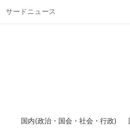
サードニュース
国内(政治・国会・社会・行政)