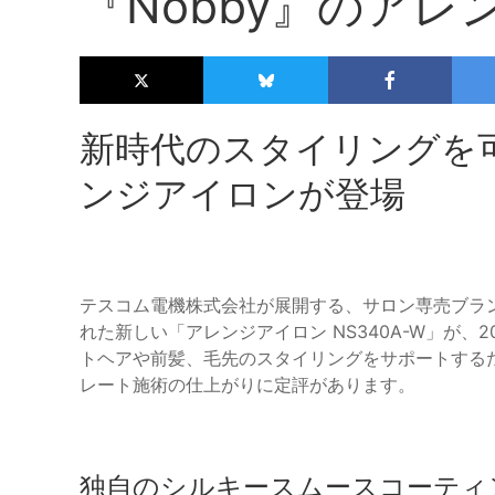
『Nobby』のア
新時代のスタイリングを可
ンジアイロンが登場
テスコム電機株式会社が展開する、サロン専売ブラン
れた新しい「アレンジアイロン NS340A-W」が、
トヘアや前髪、毛先のスタイリングをサポートする
レート施術の仕上がりに定評があります。
独自のシルキースムースコーティ