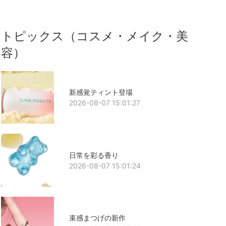
トピックス（コスメ・メイク・美
容）
新感覚ティント登場
2026-08-07 15:01:27
日常を彩る香り
2026-08-07 15:01:24
束感まつげの新作