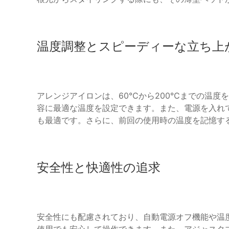
温度調整とスピーディーな立ち上
アレンジアイロンは、60℃から200℃までの温度
容に最適な温度を設定できます。また、電源を入れ
も最適です。さらに、前回の使用時の温度を記憶す
安全性と快適性の追求
安全性にも配慮されており、自動電源オフ機能や温