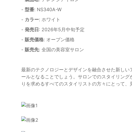
-
型番
: NS340A-W
-
カラー
: ホワイト
-
発売日
: 2026年5月中旬予定
-
販売価格
: オープン価格
-
販売先
: 全国の美容室サロン
最新のテクノロジーとデザインを融合させた新しい
ールとなることでしょう。サロンでのスタイリング
りを求めるすべてのスタイリストの方々にとって、