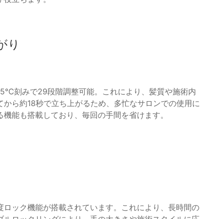
がり
を5℃刻みで29段階調整可能。これにより、髪質や施術内
てから約18秒で立ち上がるため、多忙なサロンでの使用に
る機能も搭載しており、毎回の手間を省けます。
度ロック機能が搭載されています。これにより、長時間の