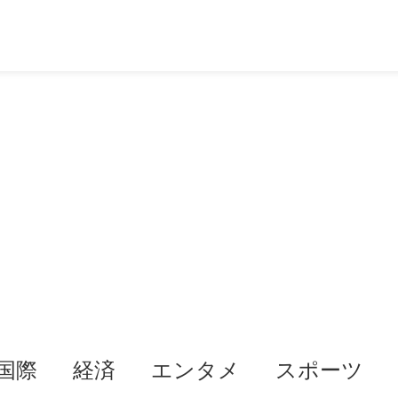
国際
経済
エンタメ
スポーツ