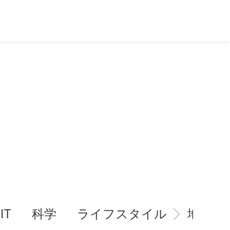
IT
科学
ライフスタイル
地域情