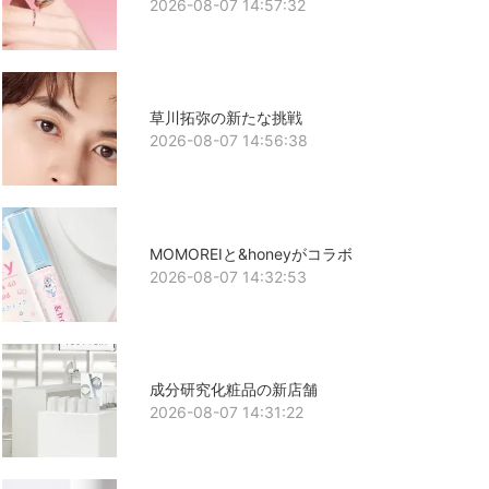
2026-08-07 14:57:32
草川拓弥の新たな挑戦
2026-08-07 14:56:38
MOMOREIと&honeyがコラボ
2026-08-07 14:32:53
成分研究化粧品の新店舗
2026-08-07 14:31:22