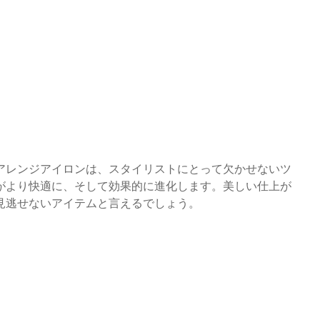
アレンジアイロンは、スタイリストにとって欠かせないツ
がより快適に、そして効果的に進化します。美しい仕上が
見逃せないアイテムと言えるでしょう。