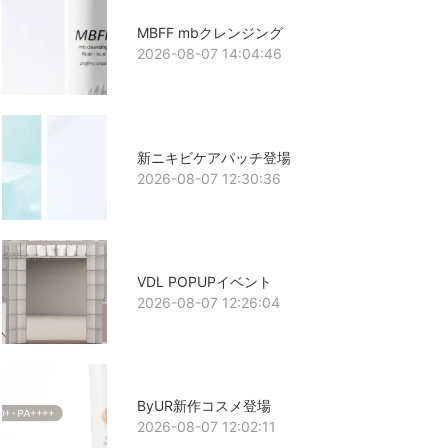
MBFF mbクレンジング
2026-08-07 14:04:46
新ニキビケアパッチ登場
2026-08-07 12:30:36
VDL POPUPイベント
2026-08-07 12:26:04
ByUR新作コスメ登場
2026-08-07 12:02:11