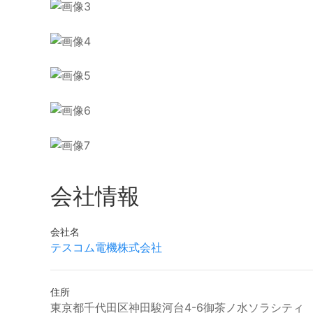
会社情報
会社名
テスコム電機株式会社
住所
東京都千代田区神田駿河台4-6御茶ノ水ソラシティ 