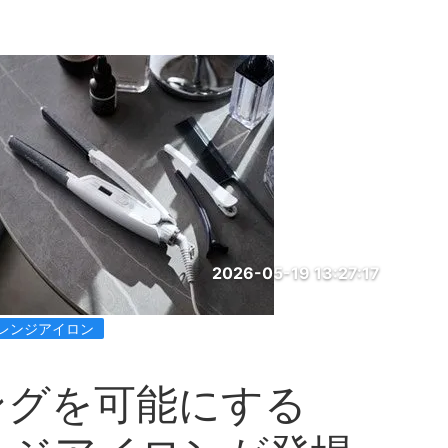
2026-05-19 13:27:17
レンジアイロン
ングを可能にする