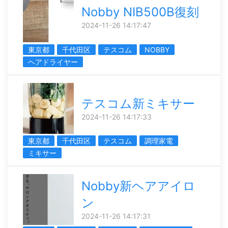
Nobby NIB500B復刻
2024-11-26 14:17:47
東京都
千代田区
テスコム
NOBBY
ヘアドライヤー
テスコム新ミキサー
2024-11-26 14:17:33
東京都
千代田区
テスコム
調理家電
ミキサー
Nobby新ヘアアイロ
ン
2024-11-26 14:17:31