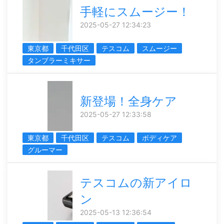
手軽にスムージー！
2025-05-27 12:34:23
東京都
千代田区
テスコム
スムージー
タンブラーミキサー
新登場！全身ケア
2025-05-27 12:33:58
東京都
千代田区
テスコム
ボディケア
グルーマー
テスコムの新アイロ
ン
2025-05-13 12:36:54