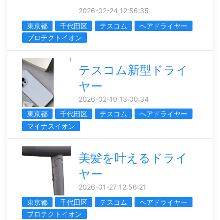
2026-02-24 12:56:35
東京都
千代田区
テスコム
ヘアドライヤー
プロテクトイオン
テスコム新型ドライ
ヤー
2026-02-10 13:00:34
東京都
千代田区
テスコム
ヘアドライヤー
マイナスイオン
美髪を叶えるドライ
ヤー
2026-01-27 12:56:21
東京都
千代田区
テスコム
ヘアドライヤー
プロテクトイオン