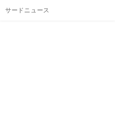
サードニュース