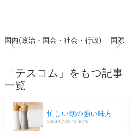
国内(政治・国会・社会・行政)
国際
「テスコム」をもつ記事
一覧
忙しい朝の強い味方
2026-07-23 12:36:18