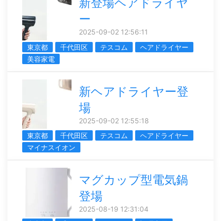
新登場ヘアドライヤ
ー
2025-09-02 12:56:11
東京都
千代田区
テスコム
ヘアドライヤー
美容家電
新ヘアドライヤー登
場
2025-09-02 12:55:18
東京都
千代田区
テスコム
ヘアドライヤー
マイナスイオン
マグカップ型電気鍋
登場
2025-08-19 12:31:04