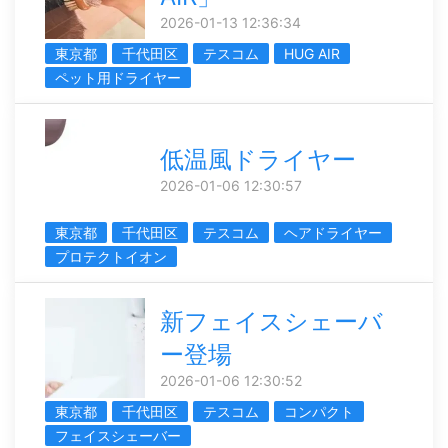
2026-01-13 12:36:34
東京都
千代田区
テスコム
HUG AIR
ペット用ドライヤー
低温風ドライヤー
2026-01-06 12:30:57
東京都
千代田区
テスコム
ヘアドライヤー
プロテクトイオン
新フェイスシェーバ
ー登場
2026-01-06 12:30:52
東京都
千代田区
テスコム
コンパクト
フェイスシェーバー