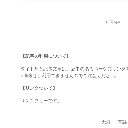
Prev
【記事の利用について】
タイトルと記事文章は、記事のあるページにリンク
※画像は、利用できませんのでご注意ください。
【リンクついて】
リンクフリーです。
天気
電話