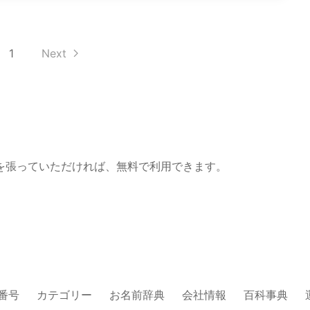
1
Next
を張っていただければ、無料で利用できます。
番号
カテゴリー
お名前辞典
会社情報
百科事典