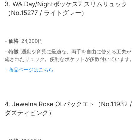
3. W&.Day/Nightポッケス2 スリムリュック
（No.15277 / ライトグレー）
-
価格
: 24,200円
-
特徴
: 通勤や育児に最適な、両手を自由に使える工夫が
施されたリュック。便利なポケットが多数付いています。
-
商品ページはこちら
4. Jewelna Rose OLバックエト（No.11932 /
ダスティピンク）