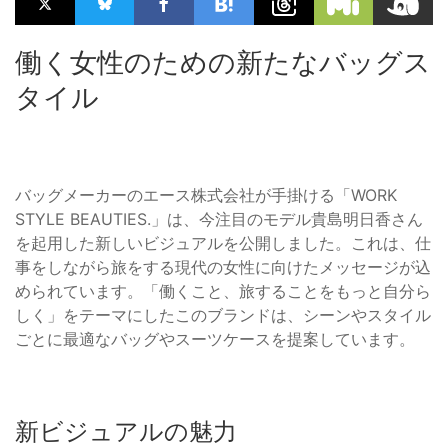
働く女性のための新たなバッグス
タイル
バッグメーカーのエース株式会社が手掛ける「WORK
STYLE BEAUTIES.」は、今注目のモデル貴島明日香さん
を起用した新しいビジュアルを公開しました。これは、仕
事をしながら旅をする現代の女性に向けたメッセージが込
められています。「働くこと、旅することをもっと自分ら
しく」をテーマにしたこのブランドは、シーンやスタイル
ごとに最適なバッグやスーツケースを提案しています。
新ビジュアルの魅力