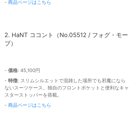
-
商品ページはこちら
2. HaNT ココント（No.05512 / フォグ・モー
ブ）
-
価格
: 45,100円
-
特徴
: スリムシルエットで混雑した場所でも邪魔になら
ないスーツケース。独自のフロントポケットと便利なキャ
スターストッパーを搭載。
-
商品ページはこちら