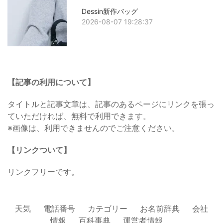
Dessin新作バッグ
2026-08-07 19:28:37
【記事の利用について】
タイトルと記事文章は、記事のあるページにリンクを張っ
ていただければ、無料で利用できます。
※画像は、利用できませんのでご注意ください。
【リンクついて】
リンクフリーです。
天気
電話番号
カテゴリー
お名前辞典
会社
情報
百科事典
運営者情報