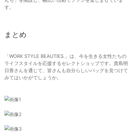
んち」を開設し、幅広い活動でファンを楽しませていま
す。
まとめ
「WORK STYLE BEAUTIES.」は、今を生きる女性たちの
ライフスタイルを応援するセレクトショップです。貴島明
日香さんを通じて、皆さんも自分らしいバッグを見つけて
みてはいかがでしょうか。