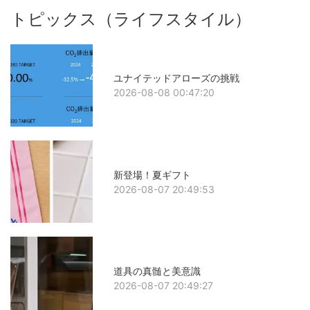
トピックス（ライフスタイル）
ユナイテッドアローズの挑戦
2026-08-08 00:47:20
新登場！夏ギフト
2026-08-07 20:49:53
道具の真髄と美意識
2026-08-07 20:49:27