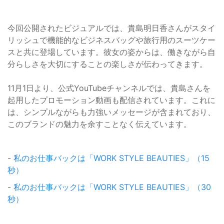
今回公開されたビジュアルでは、貴島明日香さんがスタイ
リッシュで機能的なビジネスバッグや旅行用のスーツケー
スと共に登場しています。彼女の姿からは、働きながら自
分らしさを大切にすることの楽しさが伝わってきます。
11月1日より、公式YouTubeチャンネルでは、貴島さんを
起用したプロモーション動画も配信されています。これに
は、シンプルながらも力強いメッセージが含まれており、
このブランドの魅力を余すことなく伝えています。
-
私のお仕事バックは「WORK STYLE BEAUTIES」（15
秒）
-
私のお仕事バックは「WORK STYLE BEAUTIES」（30
秒）