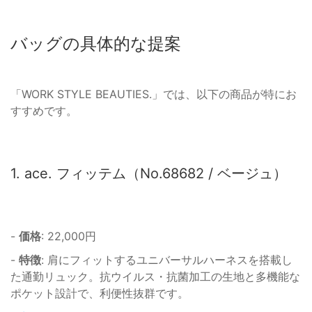
バッグの具体的な提案
「WORK STYLE BEAUTIES.」では、以下の商品が特にお
すすめです。
1. ace. フィッテム（No.68682 / ベージュ）
-
価格
: 22,000円
-
特徴
: 肩にフィットするユニバーサルハーネスを搭載し
た通勤リュック。抗ウイルス・抗菌加工の生地と多機能な
ポケット設計で、利便性抜群です。