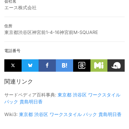
会社名
エース株式会社
住所
東京都渋谷区神宮前1-4-16神宮前M-SQUARE
電話番号
関連リンク
サードペディア百科事典:
東京都
渋谷区
ワークスタイル
パック
貴島明日香
Wiki3:
東京都
渋谷区
ワークスタイル
パック
貴島明日香