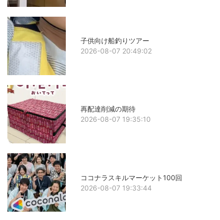
子供向け船釣りツアー
2026-08-07 20:49:02
再配達削減の期待
2026-08-07 19:35:10
ココナラスキルマーケット100回
2026-08-07 19:33:44