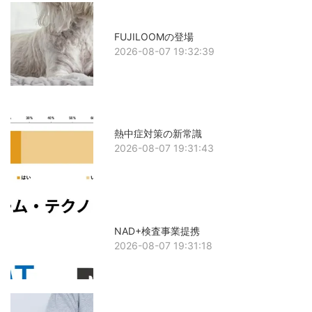
FUJILOOMの登場
2026-08-07 19:32:39
熱中症対策の新常識
2026-08-07 19:31:43
NAD+検査事業提携
2026-08-07 19:31:18