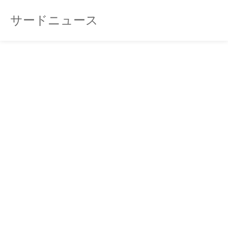
サードニュース