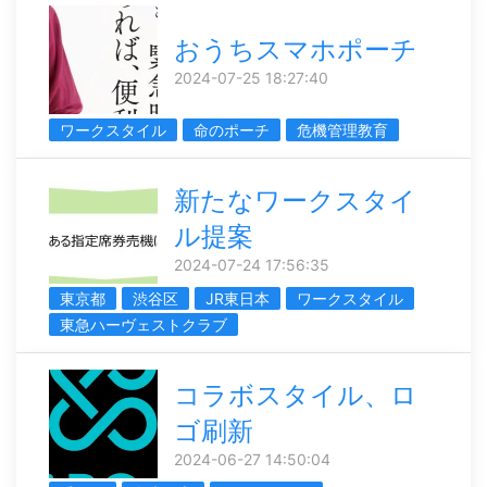
おうちスマホポーチ
2024-07-25 18:27:40
ワークスタイル
命のポーチ
危機管理教育
新たなワークスタイ
ル提案
2024-07-24 17:56:35
東京都
渋谷区
JR東日本
ワークスタイル
東急ハーヴェストクラブ
コラボスタイル、ロ
ゴ刷新
2024-06-27 14:50:04