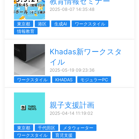
教育情報セミナー
2025-08-07 14:35:48
東京都
港区
生成AI
ワークスタイル
情報教育
Khadas新ワークスタ
イル
2025-05-19 09:23:36
ワークスタイル
KHADAS
モジュラーPC
親子支援計画
2025-04-14 11:19:02
東京都
千代田区
メタウォーター
ワークスタイル
育児支援