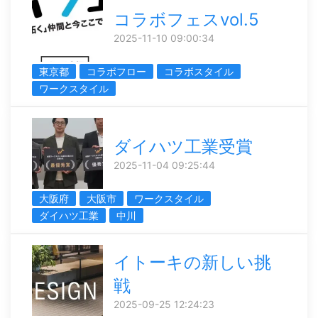
コラボフェスvol.5
2025-11-10 09:00:34
東京都
コラボフロー
コラボスタイル
ワークスタイル
ダイハツ工業受賞
2025-11-04 09:25:44
大阪府
大阪市
ワークスタイル
ダイハツ工業
中川
イトーキの新しい挑
戦
2025-09-25 12:24:23