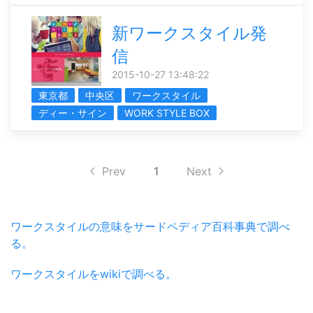
新ワークスタイル発
信
2015-10-27 13:48:22
東京都
中央区
ワークスタイル
ディー・サイン
WORK STYLE BOX
Prev
1
Next
ワークスタイルの意味をサードペディア百科事典で調べ
る。
ワークスタイルをwikiで調べる。