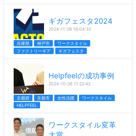
ギガフェスタ2024
2024-11-28 18:04:32
兵庫県
神戸市
ワークスタイル
ファクトリーギア
ギガフェスタ
Helpfeelの成功事例
2024-10-26 11:22:42
京都府
京都市
女性活躍
ワークスタイル
HELPFEEL
ワークスタイル変革
大賞