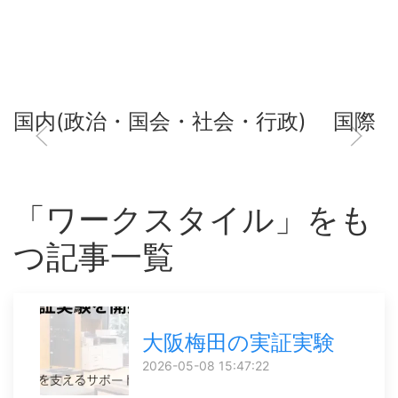
国内(政治・国会・社会・行政)
国際
「ワークスタイル」をも
つ記事一覧
大阪梅田の実証実験
2026-05-08 15:47:22