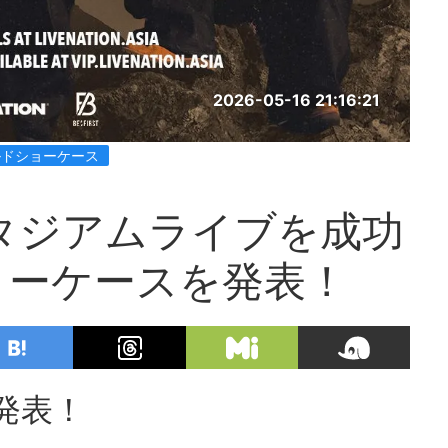
2026-05-16 21:16:21
ルドショーケース
のスタジアムライブを成功
ョーケースを発表！
を発表！