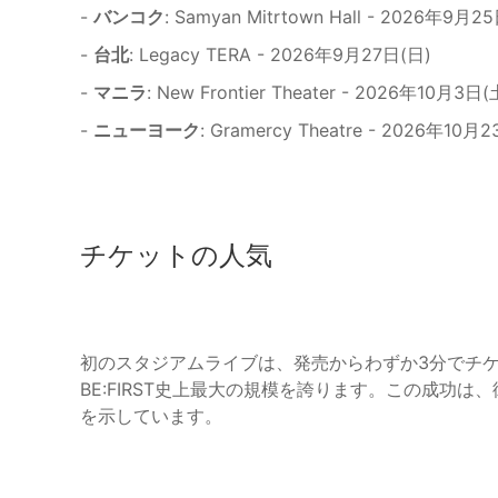
-
バンコク
: Samyan Mitrtown Hall - 2026年9月2
-
台北
: Legacy TERA - 2026年9月27日(日)
-
マニラ
: New Frontier Theater - 2026年10月3日(
-
ニューヨーク
: Gramercy Theatre - 2026年10月
チケットの人気
初のスタジアムライブは、発売からわずか3分でチケ
BE:FIRST史上最大の規模を誇ります。この成功
を示しています。