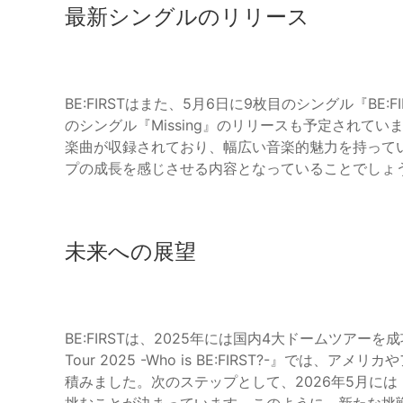
最新シングルのリリース
BE:FIRSTはまた、5月6日に9枚目のシングル『BE:F
のシングル『Missing』のリリースも予定されています
楽曲が収録されており、幅広い音楽的魅力を持って
プの成長を感じさせる内容となっていることでしょ
未来への展望
BE:FIRSTは、2025年には国内4大ドームツアーを成
Tour 2025 -Who is BE:FIRST?-』で
積みました。次のステップとして、2026年5月には『BE:FIRST 