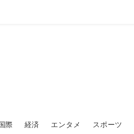
国際
経済
エンタメ
スポーツ