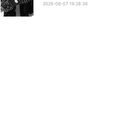
2026-08-07 19:28:36