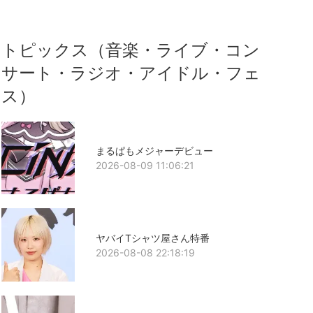
トピックス（音楽・ライブ・コン
サート・ラジオ・アイドル・フェ
ス）
まるぱもメジャーデビュー
2026-08-09 11:06:21
ヤバイTシャツ屋さん特番
2026-08-08 22:18:19