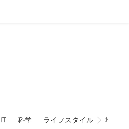
IT
科学
ライフスタイル
地域情