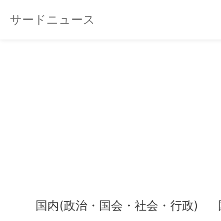
サードニュース
国内(政治・国会・社会・行政)