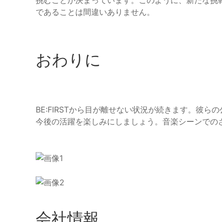
挑むことが決まっています。このように、新たな挑
であることは間違いありません。
おわりに
BE:FIRSTから目が離せない状況が続きます。彼
今後の活躍を楽しみにしましょう。音楽シーンでの
会社情報