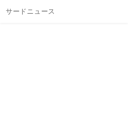
サードニュース