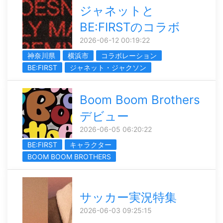
ジャネットと
BE:FIRSTのコラボ
2026-06-12 00:19:22
神奈川県
横浜市
コラボレーション
BE:FIRST
ジャネット・ジャクソン
Boom Boom Brothers
デビュー
2026-06-05 06:20:22
BE:FIRST
キャラクター
BOOM BOOM BROTHERS
サッカー実況特集
2026-06-03 09:25:15