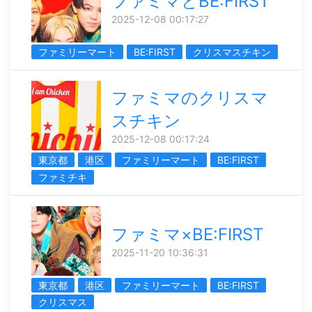
ファミマとBE:FIRST
2025-12-08 00:17:27
ファミリーマート
BE:FIRST
クリスマスチキン
ファミマのクリスマ
スチキン
2025-12-08 00:17:24
東京都
港区
ファミリーマート
BE:FIRST
ファミチキ
ファミマ×BE:FIRST
2025-11-20 10:36:31
東京都
港区
ファミリーマート
BE:FIRST
クリスマス