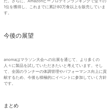
た。さらに、Amazonピープロテインランキングで堂々の
1位を獲得し、これまでに累計80万食以上を販売していま
す。
今後の展望
anomaはマラソン大会への出展を通じて、より多くの
人々に製品を試していただきたいと考えています。そし
て、全国のランナーの体調管理やパフォーマンス向上に貢
献するため、今後も積極的にイベントに参加していく方針
です。
まとめ