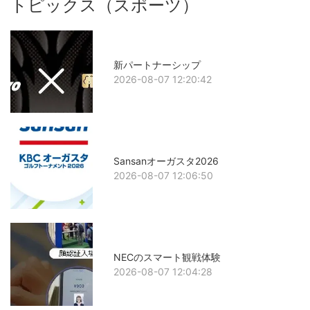
トピックス（スポーツ）
新パートナーシップ
2026-08-07 12:20:42
Sansanオーガスタ2026
2026-08-07 12:06:50
NECのスマート観戦体験
2026-08-07 12:04:28