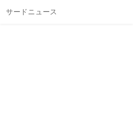
サードニュース