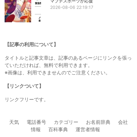
マブチスポーツが応援
2026-08-06 22:19:17
【記事の利用について】
タイトルと記事文章は、記事のあるページにリンクを張っ
ていただければ、無料で利用できます。
※画像は、利用できませんのでご注意ください。
【リンクついて】
リンクフリーです。
天気
電話番号
カテゴリー
お名前辞典
会社
情報
百科事典
運営者情報