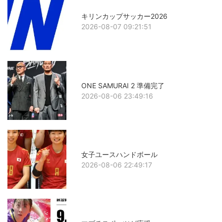
キリンカップサッカー2026
2026-08-07 09:21:51
ONE SAMURAI 2 準備完了
2026-08-06 23:49:16
女子ユースハンドボール
2026-08-06 22:49:17