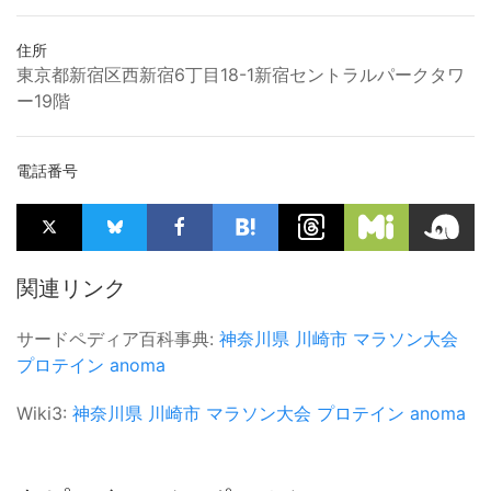
住所
東京都新宿区西新宿6丁目18-1新宿セントラルパークタワ
ー19階
電話番号
関連リンク
サードペディア百科事典:
神奈川県
川崎市
マラソン大会
プロテイン
anoma
Wiki3:
神奈川県
川崎市
マラソン大会
プロテイン
anoma