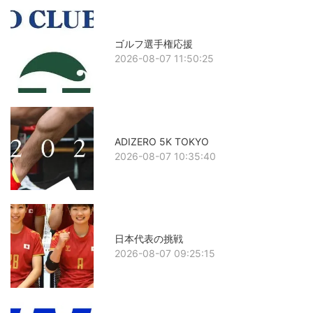
ゴルフ選手権応援
2026-08-07 11:50:25
ADIZERO 5K TOKYO
2026-08-07 10:35:40
日本代表の挑戦
2026-08-07 09:25:15