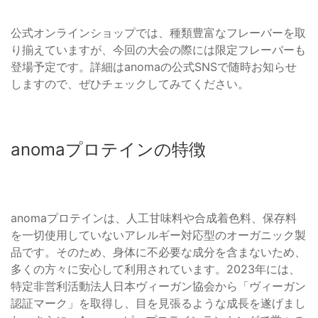
公式オンラインショップでは、種類豊富なフレーバーを取
り揃えていますが、今回の大会の際には限定フレーバーも
登場予定です。詳細はanomaの公式SNSで随時お知らせ
しますので、ぜひチェックしてみてください。
anomaプロテインの特徴
anomaプロテインは、人工甘味料や合成着色料、保存料
を一切使用していないアレルギー対応型のオーガニック製
品です。そのため、身体に不必要な成分を含まないため、
多くの方々に安心して利用されています。2023年には、
特定非営利活動法人日本ヴィーガン協会から「ヴィーガン
認証マーク」を取得し、目を見張るような成長を遂げまし