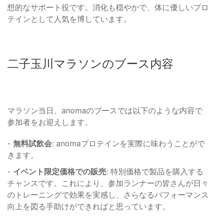
想的なサポート役です。消化も穏やかで、体に優しいプロ
テインとして人気を博しています。
二子玉川マラソンのブース内容
マラソン当日、anomaのブースでは以下のような内容で
参加者をお迎えします。
-
無料試飲会
: anomaプロテインを実際に味わうことがで
きます。
-
イベント限定価格での販売
: 特別価格で製品を購入する
チャンスです。これにより、参加ランナーの皆さんが日々
のトレーニングで効果を実感し、さらなるパフォーマンス
向上を図る手助けができればと思っています。