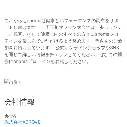
これからもanomaは健康とパフォーマンスの両立をサポ
ートし続けます。二子玉川マラソン大会では、参加ランナ
ー、観客、そして健康志向のすべての方々にanomaプロ
テインを楽しんでいただけるよう努めます。皆さんのご参
加をお待ちしています！ 公式オンラインショップやSNS
を通じて詳しい情報をチェックしてください。ぜひこの機
会にanomaプロテインをお試しください。
会社情報
会社名
株式会社ACROVE