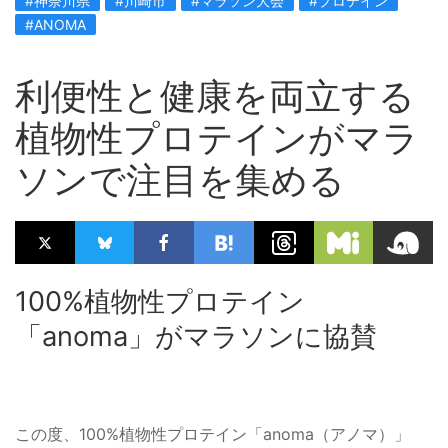
#神奈川県
#川崎市
#マラソン大会
#プロテイン
#ANOMA
利便性と健康を両立する
植物性プロテインがマラ
ソンで注目を集める
100%植物性プロテイン
「anoma」がマラソンに協賛
この度、100%植物性プロテイン「anoma（アノマ）」