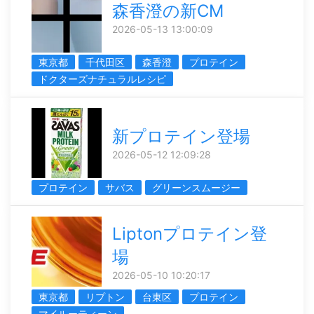
森香澄の新CM
2026-05-13 13:00:09
東京都
千代田区
森香澄
プロテイン
ドクターズナチュラルレシピ
新プロテイン登場
2026-05-12 12:09:28
プロテイン
サバス
グリーンスムージー
Liptonプロテイン登
場
2026-05-10 10:20:17
東京都
リプトン
台東区
プロテイン
マイルーティーン