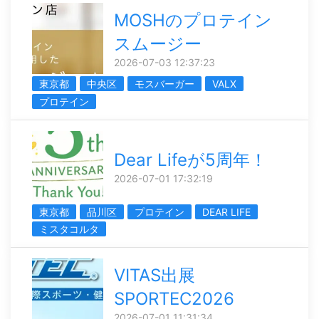
MOSHのプロテイン
スムージー
2026-07-03 12:37:23
東京都
中央区
モスバーガー
VALX
プロテイン
Dear Lifeが5周年！
2026-07-01 17:32:19
東京都
品川区
プロテイン
DEAR LIFE
ミスタコルタ
VITAS出展
SPORTEC2026
2026-07-01 11:31:34