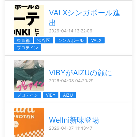
VALXシンガポール進
出
2026-04-14 13:22:06
東京都
渋谷区
シンガポール
VALX
プロテイン
VIBYがAIZUの顔に
2026-04-08 04:20:29
プロテイン
VIBY
AIZU
Wellni新味登場
2026-04-07 11:43:47