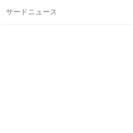
サードニュース