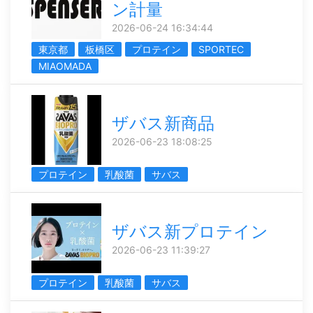
ン計量
2026-06-24 16:34:44
東京都
板橋区
プロテイン
SPORTEC
MIAOMADA
ザバス新商品
2026-06-23 18:08:25
プロテイン
乳酸菌
サバス
ザバス新プロテイン
2026-06-23 11:39:27
プロテイン
乳酸菌
サバス