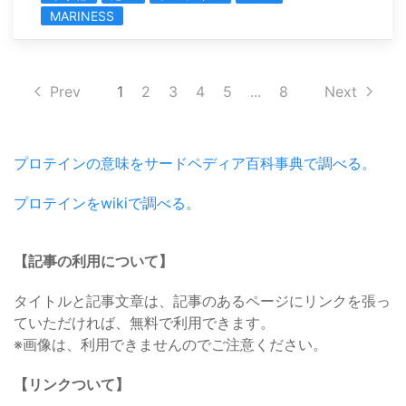
MARINESS
Prev
1
2
3
4
5
...
8
Next
プロテインの意味をサードペディア百科事典で調べる。
プロテインをwikiで調べる。
【記事の利用について】
タイトルと記事文章は、記事のあるページにリンクを張っ
ていただければ、無料で利用できます。
※画像は、利用できませんのでご注意ください。
【リンクついて】