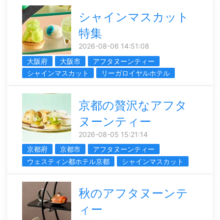
シャインマスカット
特集
2026-08-06 14:51:08
大阪府
大阪市
アフタヌーンティー
シャインマスカット
リーガロイヤルホテル
京都の贅沢なアフタ
ヌーンティー
2026-08-05 15:21:14
京都府
京都市
アフタヌーンティー
ウェスティン都ホテル京都
シャインマスカット
秋のアフタヌーンテ
ィー