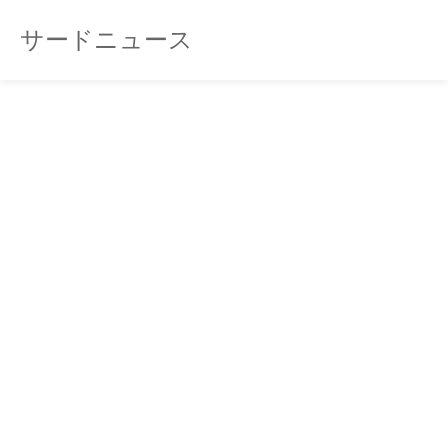
サードニュース