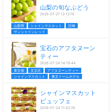
山梨の旬なぶどう
2026-07-27 12:12:16
山梨県
シャインマスカット
巨峰
サンシャインレッド
宝石のアフタヌーン
ティー
2026-07-24 14:19:44
東京都
文京区
アフタヌーンティー
シャインマスカット
東京ドームホテル
シャインマスカット
ビュッフェ
2026-07-24 11:42:35