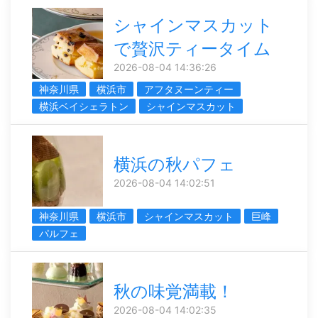
シャインマスカット
で贅沢ティータイム
2026-08-04 14:36:26
神奈川県
横浜市
アフタヌーンティー
横浜ベイシェラトン
シャインマスカット
横浜の秋パフェ
2026-08-04 14:02:51
神奈川県
横浜市
シャインマスカット
巨峰
パルフェ
秋の味覚満載！
2026-08-04 14:02:35