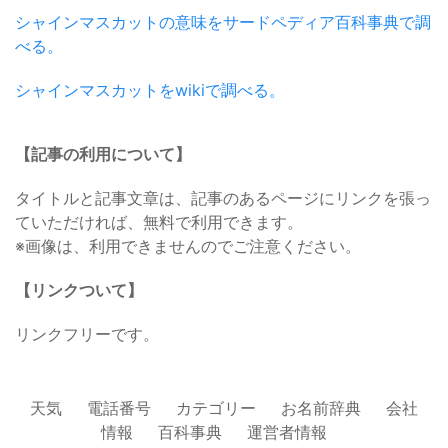
シャインマスカットの意味をサードペディア百科事典で調
べる。
シャインマスカットをwikiで調べる。
【記事の利用について】
タイトルと記事文章は、記事のあるページにリンクを張っ
ていただければ、無料で利用できます。
※画像は、利用できませんのでご注意ください。
【リンクついて】
リンクフリーです。
天気
電話番号
カテゴリー
お名前辞典
会社
情報
百科事典
運営者情報