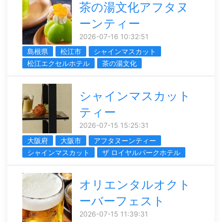
茶の湯文化アフタヌ
ーンティー
2026-07-16 10:32:51
島根県
松江市
シャインマスカット
松江エクセルホテル
茶の湯文化
シャインマスカット
ティー
2026-07-15 15:25:31
大阪府
大阪市
アフタヌーンティー
シャインマスカット
ザ ロイヤルパークホテル
オリエンタルオクト
ーバーフェスト
2026-07-15 11:39:31