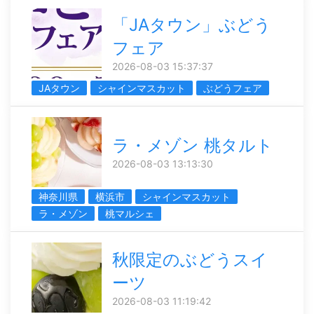
「JAタウン」ぶどう
フェア
2026-08-03 15:37:37
JAタウン
シャインマスカット
ぶどうフェア
ラ・メゾン 桃タルト
2026-08-03 13:13:30
神奈川県
横浜市
シャインマスカット
ラ・メゾン
桃マルシェ
秋限定のぶどうスイ
ーツ
2026-08-03 11:19:42