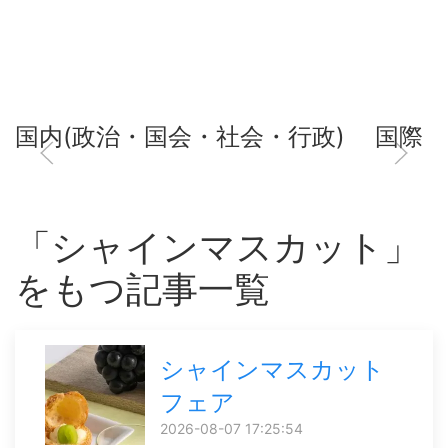
国内(政治・国会・社会・行政)
国際
「シャインマスカット」
をもつ記事一覧
シャインマスカット
フェア
2026-08-07 17:25:54