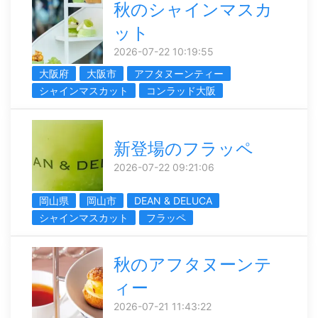
秋のシャインマスカ
ット
2026-07-22 10:19:55
大阪府
大阪市
アフタヌーンティー
シャインマスカット
コンラッド大阪
新登場のフラッペ
2026-07-22 09:21:06
岡山県
岡山市
DEAN & DELUCA
シャインマスカット
フラッペ
秋のアフタヌーンテ
ィー
2026-07-21 11:43:22