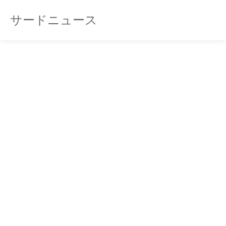
サードニュース