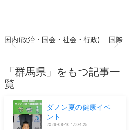
国内(政治・国会・社会・行政)
国際
「群馬県」をもつ記事一
覧
ダノン夏の健康イベ
ント
2026-08-10 17:04:25