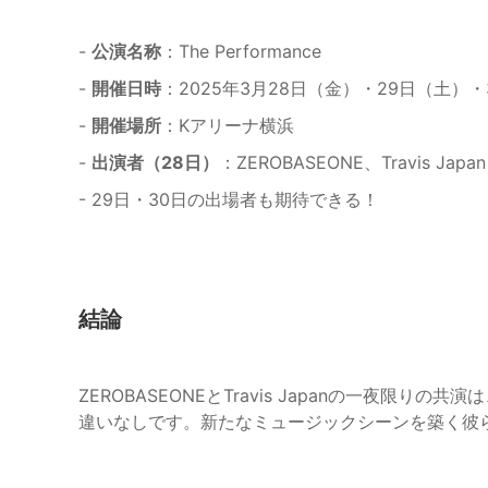
-
公演名称
：The Performance
-
開催日時
：2025年3月28日（金）・29日（土）
-
開催場所
：Kアリーナ横浜
-
出演者（28日）
：ZEROBASEONE、Travis Japan
- 29日・30日の出場者も期待できる！
結論
ZEROBASEONEとTravis Japanの一夜限
違いなしです。新たなミュージックシーンを築く彼