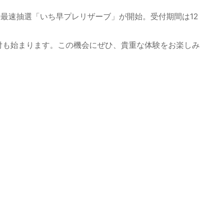
の最速抽選「いち早プレリザーブ」が開始。受付期間は12
付も始まります。この機会にぜひ、貴重な体験をお楽しみ