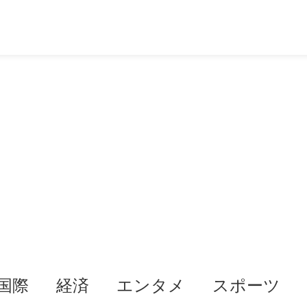
国際
経済
エンタメ
スポーツ