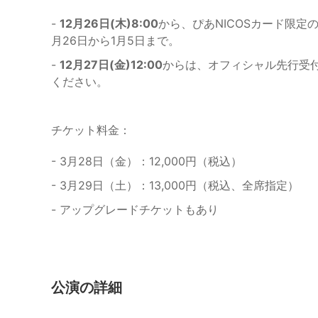
-
12月26日(木)8:00
から、ぴあNICOSカード限定
月26日から1月5日まで。
-
12月27日(金)12:00
からは、オフィシャル先行受
ください。
チケット料金：
- 3月28日（金）：12,000円（税込）
- 3月29日（土）：13,000円（税込、全席指定）
- アップグレードチケットもあり
公演の詳細