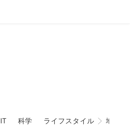
IT
科学
ライフスタイル
地域情