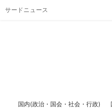
サードニュース
国内(政治・国会・社会・行政)