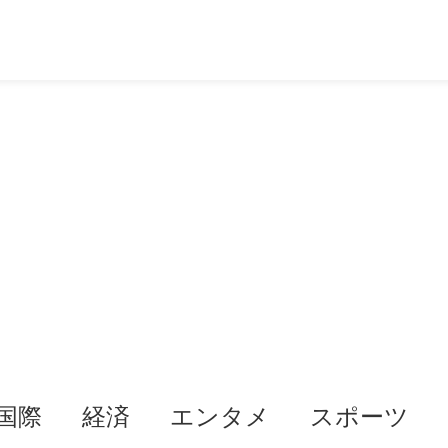
国際
経済
エンタメ
スポーツ