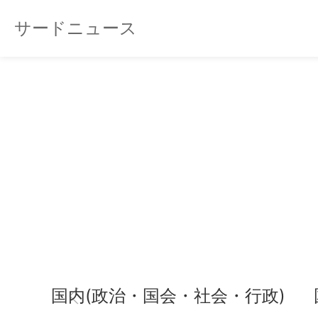
サードニュース
国内(政治・国会・社会・行政)