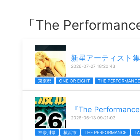
「The Perform
新星アーティスト集
2026-07-27 18:20:43
東京都
ONE OR EIGHT
THE PERFORMANCE
『The Performa
2026-06-13 09:21:03
神奈川県
横浜市
THE PERFORMANCE
T