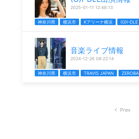
2025-01-11 12:48:13
神奈川県
横浜市
Kアリーナ横浜
(G)I-DLE
音楽ライブ情報
2024-12-26 08:22:14
神奈川県
横浜市
TRAVIS JAPAN
ZEROBA
Prev