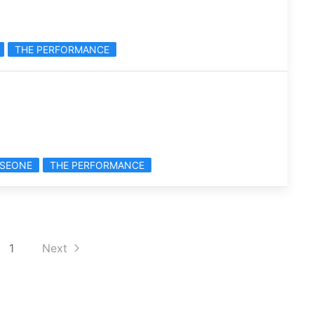
THE PERFORMANCE
SEONE
THE PERFORMANCE
1
Next