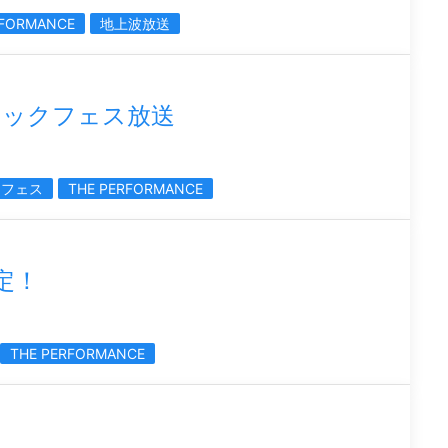
RFORMANCE
地上波放送
ジックフェス放送
クフェス
THE PERFORMANCE
決定！
THE PERFORMANCE