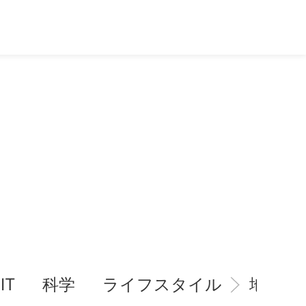
IT
科学
ライフスタイル
地域情