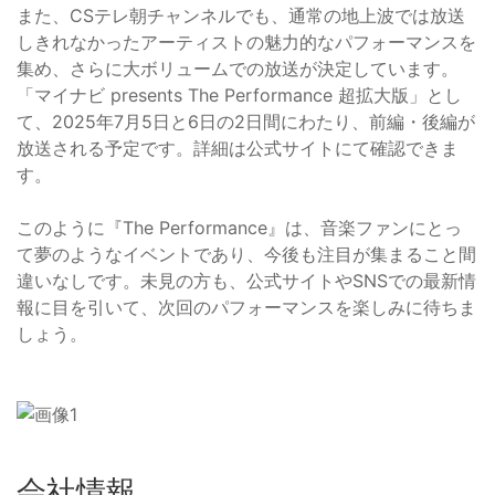
また、CSテレ朝チャンネルでも、通常の地上波では放送
しきれなかったアーティストの魅力的なパフォーマンスを
集め、さらに大ボリュームでの放送が決定しています。
「マイナビ presents The Performance 超拡大版」とし
て、2025年7月5日と6日の2日間にわたり、前編・後編が
放送される予定です。詳細は公式サイトにて確認できま
す。
このように『The Performance』は、音楽ファンにとっ
て夢のようなイベントであり、今後も注目が集まること間
違いなしです。未見の方も、公式サイトやSNSでの最新情
報に目を引いて、次回のパフォーマンスを楽しみに待ちま
しょう。
会社情報