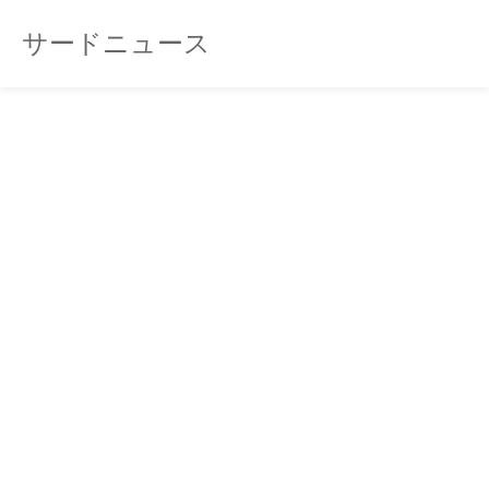
サードニュース