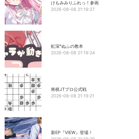
けもみみりふれっ！参画
2026-08-08 21:19:27
虹深°ぬふの教本
2026-08-08 21:19:24
将棋JTプロ公式戦
2026-08-08 21:19:21
新EP『VIEW』登場！
2026-08-08 21:19:20