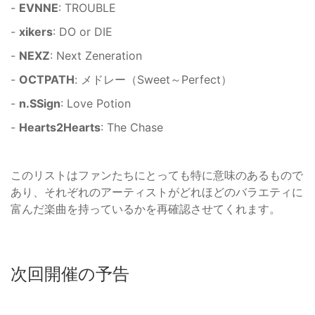
-
EVNNE
: TROUBLE
-
xikers
: DO or DIE
-
NEXZ
: Next Zeneration
-
OCTPATH
: メドレー（Sweet～Perfect）
-
n.SSign
: Love Potion
-
Hearts2Hearts
: The Chase
このリストはファンたちにとっても特に意味のあるもので
あり、それぞれのアーティストがどれほどのバラエティに
富んだ楽曲を持っているかを再確認させてくれます。
次回開催の予告