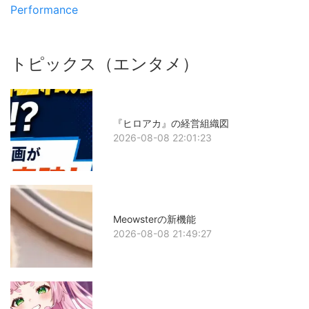
Performance
トピックス（エンタメ）
『ヒロアカ』の経営組織図
2026-08-08 22:01:23
Meowsterの新機能
2026-08-08 21:49:27