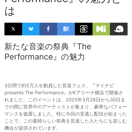
は
新たな音楽の祭典『The
Performance』の魅力
3日間で約5万人を動員した音楽フェス、『マイナビ
presents The Performance』がKアリーナ横浜で開催さ
れました。このイベントは、2025年3月28日から30日ま
での間に世界中のアーティストが集まり、豪華なパフォー
マンスを披露しました。特に今回の見逃し配信が始まった
ことで、この素晴らしい祭典を見逃した人たちにも楽しむ
機会が提供されています。