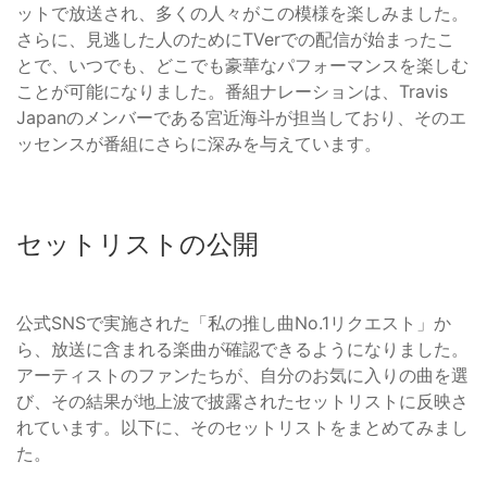
ットで放送され、多くの人々がこの模様を楽しみました。
さらに、見逃した人のためにTVerでの配信が始まったこ
とで、いつでも、どこでも豪華なパフォーマンスを楽しむ
ことが可能になりました。番組ナレーションは、Travis
Japanのメンバーである宮近海斗が担当しており、そのエ
ッセンスが番組にさらに深みを与えています。
セットリストの公開
公式SNSで実施された「私の推し曲No.1リクエスト」か
ら、放送に含まれる楽曲が確認できるようになりました。
アーティストのファンたちが、自分のお気に入りの曲を選
び、その結果が地上波で披露されたセットリストに反映さ
れています。以下に、そのセットリストをまとめてみまし
た。