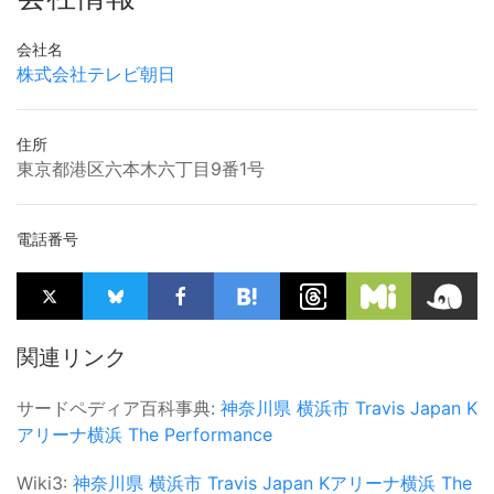
会社名
株式会社テレビ朝日
住所
東京都港区六本木六丁目9番1号
電話番号
関連リンク
サードペディア百科事典:
神奈川県
横浜市
Travis Japan
K
アリーナ横浜
The Performance
Wiki3:
神奈川県
横浜市
Travis Japan
Kアリーナ横浜
The