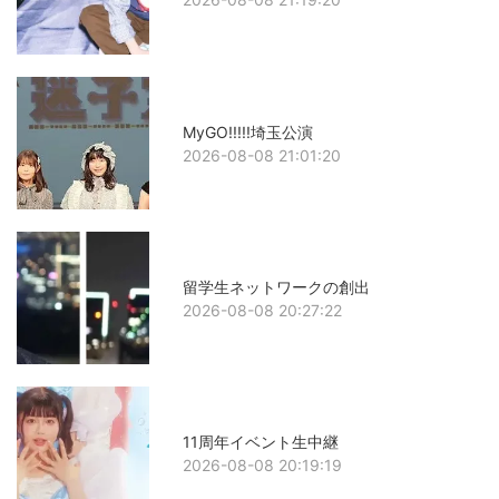
MyGO!!!!!埼玉公演
2026-08-08 21:01:20
留学生ネットワークの創出
2026-08-08 20:27:22
11周年イベント生中継
2026-08-08 20:19:19