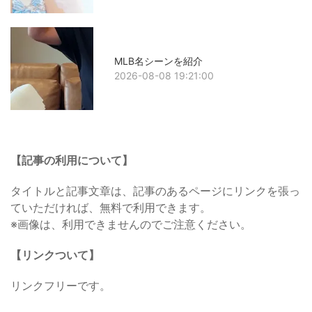
MLB名シーンを紹介
2026-08-08 19:21:00
【記事の利用について】
タイトルと記事文章は、記事のあるページにリンクを張っ
ていただければ、無料で利用できます。
※画像は、利用できませんのでご注意ください。
【リンクついて】
リンクフリーです。