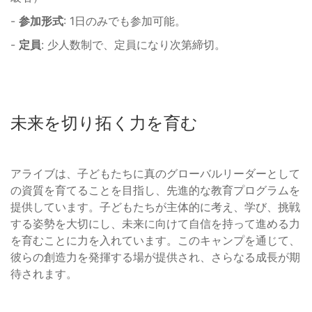
-
参加形式
: 1日のみでも参加可能。
-
定員
: 少人数制で、定員になり次第締切。
未来を切り拓く力を育む
アライブは、子どもたちに真のグローバルリーダーとして
の資質を育てることを目指し、先進的な教育プログラムを
提供しています。子どもたちが主体的に考え、学び、挑戦
する姿勢を大切にし、未来に向けて自信を持って進める力
を育むことに力を入れています。このキャンプを通じて、
彼らの創造力を発揮する場が提供され、さらなる成長が期
待されます。