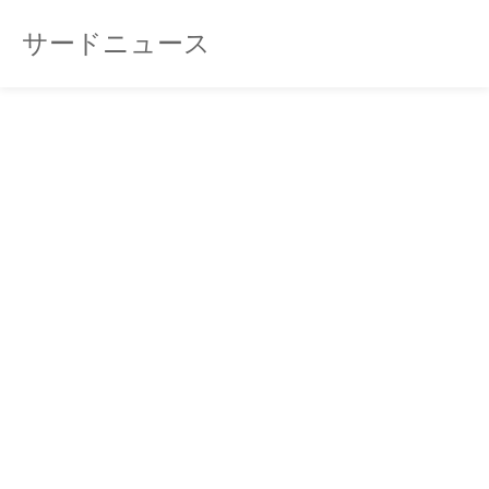
サードニュース