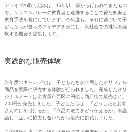
アライブの取り組みは、15年以上前から行われてきたもの
で、シリコンバレーの教育者と連携することで得た知識と
教育手法を基にしています。今年度も、それに基づいて子
どもたちが自らのアイデアを形にし、実社会での挑戦を経
験する機会を提供します。
実践的な販売体験
昨年度のキャンプでは、子どもたちが企画したオリジナル
商品を実際に販売する体験が行われました。完成したオリ
ジナルノートは名古屋市西区の円頓寺商店街で販売され、
200冊が完売しました。子どもたちは、「どうしたらお客
さんの目を引けるか」「商品の魅力をどう伝えるか」を議
論し、互いに協力し合いながら販売に挑戦しました。
この経験を通じて、彼らは自分のアイデアが人々に喜んで