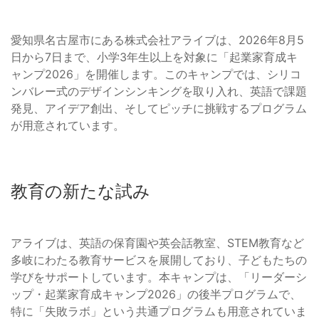
愛知県名古屋市にある株式会社アライブは、2026年8月5
日から7日まで、小学3年生以上を対象に「起業家育成キ
ャンプ2026」を開催します。このキャンプでは、シリコ
ンバレー式のデザインシンキングを取り入れ、英語で課題
発見、アイデア創出、そしてピッチに挑戦するプログラム
が用意されています。
教育の新たな試み
アライブは、英語の保育園や英会話教室、STEM教育など
多岐にわたる教育サービスを展開しており、子どもたちの
学びをサポートしています。本キャンプは、「リーダーシ
ップ・起業家育成キャンプ2026」の後半プログラムで、
特に「失敗ラボ」という共通プログラムも用意されていま