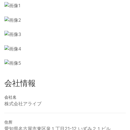
会社情報
会社名
株式会社アライブ
住所
愛知県名古屋市東区泉１丁目21-12 いずみ２１ビル