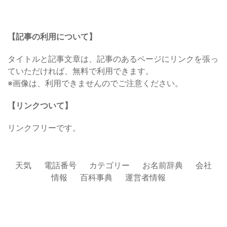
【記事の利用について】
タイトルと記事文章は、記事のあるページにリンクを張っ
ていただければ、無料で利用できます。
※画像は、利用できませんのでご注意ください。
【リンクついて】
リンクフリーです。
天気
電話番号
カテゴリー
お名前辞典
会社
情報
百科事典
運営者情報