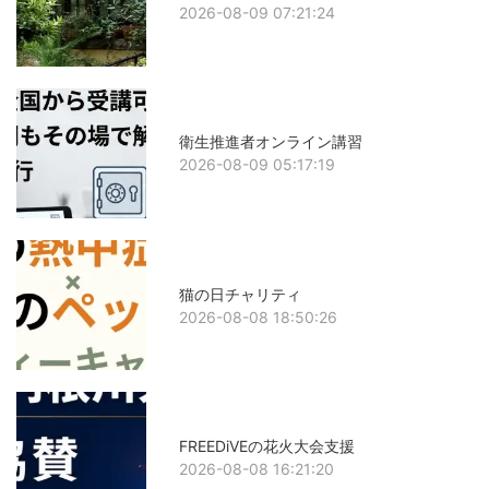
2026-08-09 07:21:24
衛生推進者オンライン講習
2026-08-09 05:17:19
猫の日チャリティ
2026-08-08 18:50:26
FREEDiVEの花火大会支援
2026-08-08 16:21:20