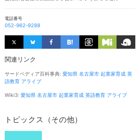
電話番号
052-962-9288
関連リンク
サードペディア百科事典:
愛知県
名古屋市
起業家育成
英
語教育
アライブ
Wiki3:
愛知県
名古屋市
起業家育成
英語教育
アライブ
トピックス（その他）