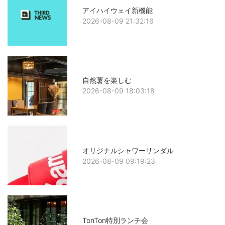
アイハイウェイ新機能
2026-08-09 21:32:16
自然薯を楽しむ
2026-08-09 18:03:18
オリジナルシャワーサンダル
2026-08-09 09:19:23
TonTon特別ランチ会