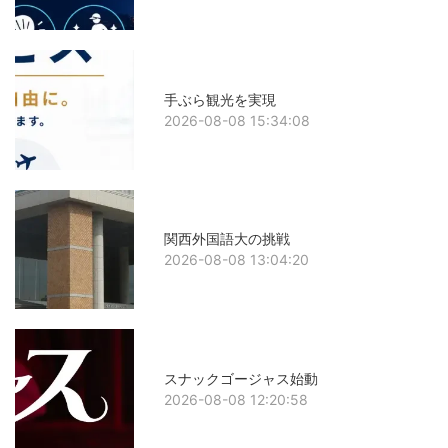
手ぶら観光を実現
2026-08-08 15:34:08
関西外国語大の挑戦
2026-08-08 13:04:20
スナックゴージャス始動
2026-08-08 12:20:58