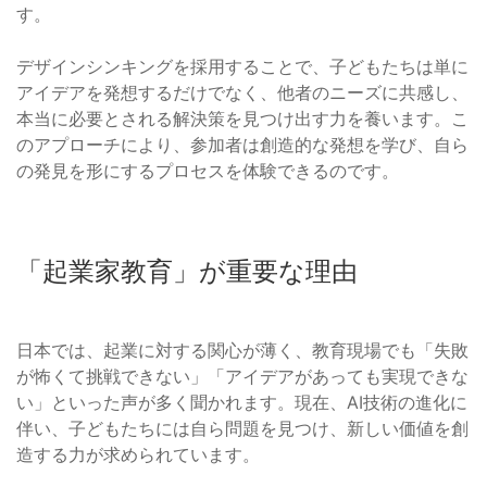
す。
デザインシンキングを採用することで、子どもたちは単に
アイデアを発想するだけでなく、他者のニーズに共感し、
本当に必要とされる解決策を見つけ出す力を養います。こ
のアプローチにより、参加者は創造的な発想を学び、自ら
の発見を形にするプロセスを体験できるのです。
「起業家教育」が重要な理由
日本では、起業に対する関心が薄く、教育現場でも「失敗
が怖くて挑戦できない」「アイデアがあっても実現できな
い」といった声が多く聞かれます。現在、AI技術の進化に
伴い、子どもたちには自ら問題を見つけ、新しい価値を創
造する力が求められています。