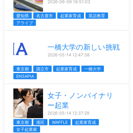
2026-06-09 19:51:03
愛知県
名古屋市
起業家育成
英語教育
アライブ
一橋大学の新しい挑戦
2026-05-14 12:47:38
東京都
国立市
起業家育成
一橋大学
ENSAPIA
女子・ノンバイナリ
ー起業
2026-05-14 12:37:29
東京都
港区
WAFFLE
起業家育成
女子起業家