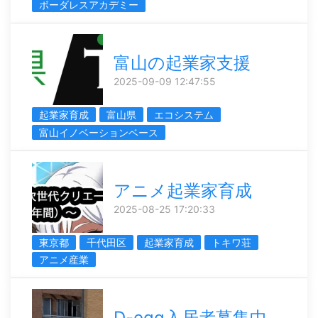
ボーダレスアカデミー
富山の起業家支援
2025-09-09 12:47:55
起業家育成
富山県
エコシステム
富山イノベーションベース
アニメ起業家育成
2025-08-25 17:20:33
東京都
千代田区
起業家育成
トキワ荘
アニメ産業
D-egg入居者募集中