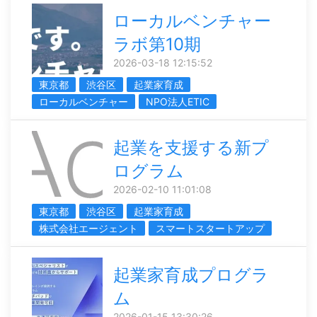
ローカルベンチャー
ラボ第10期
2026-03-18 12:15:52
東京都
渋谷区
起業家育成
ローカルベンチャー
NPO法人ETIC
起業を支援する新プ
ログラム
2026-02-10 11:01:08
東京都
渋谷区
起業家育成
株式会社エージェント
スマートスタートアップ
起業家育成プログラ
ム
2026-01-15 13:30:26