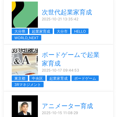
次世代起業家育成
2025-10-21 13:35:42
大分県
起業家育成
大分市
HELLO
WORLD_NEXT
ボードゲームで起業
家育成
2025-10-17 09:44:53
東京都
中央区
起業家育成
ボードゲーム
3Rマネジメント
アニメーター育成
2025-10-15 11:08:29