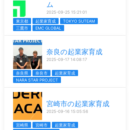
ム
2025-09-25 15:21:01
東京都
起業家育成
TOKYO SUTEAM
三鷹市
EMC GLOBAL
奈良の起業家育成
2025-09-17 14:08:17
奈良県
奈良市
起業家育成
NARA STAR PROJECT
宮崎市の起業家育成
2025-09-16 15:05:56
宮崎県
宮崎市
起業家育成