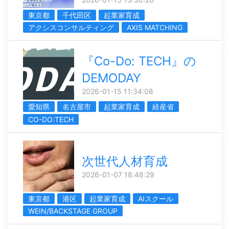
東京都
千代田区
起業家育成
アクシスコンサルティング
AXIS MATCHING
『Co-Do: TECH』の
DEMODAY
2026-01-15 11:34:08
愛知県
名古屋市
起業家育成
経産省
CO-DO:TECH
次世代人材育成
2026-01-07 18:48:29
東京都
港区
起業家育成
AIスクール
WEIN/BACKSTAGE GROUP