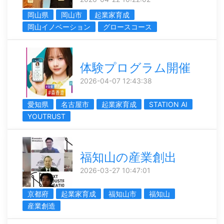
岡山県
岡山市
起業家育成
岡山イノベーション
グロースコース
体験プログラム開催
2026-04-07 12:43:38
愛知県
名古屋市
起業家育成
STATION AI
YOUTRUST
福知山の産業創出
2026-03-27 10:47:01
京都府
起業家育成
福知山市
福知山
産業創造