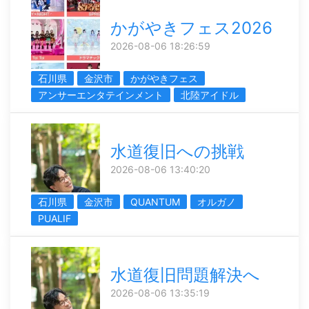
かがやきフェス2026
2026-08-06 18:26:59
石川県
金沢市
かがやきフェス
アンサーエンタテインメント
北陸アイドル
水道復旧への挑戦
2026-08-06 13:40:20
石川県
金沢市
QUANTUM
オルガノ
PUALIF
水道復旧問題解決へ
2026-08-06 13:35:19