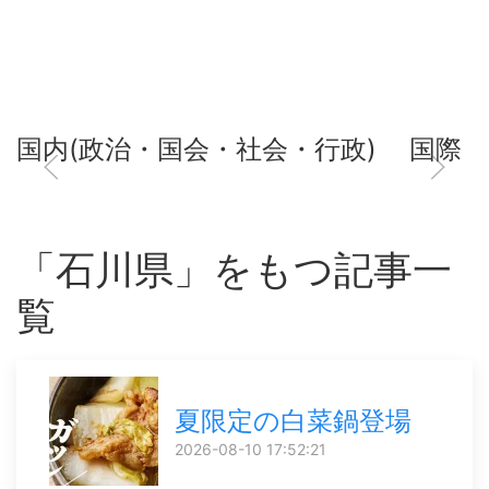
国内(政治・国会・社会・行政)
国際
「石川県」をもつ記事一
覧
夏限定の白菜鍋登場
2026-08-10 17:52:21