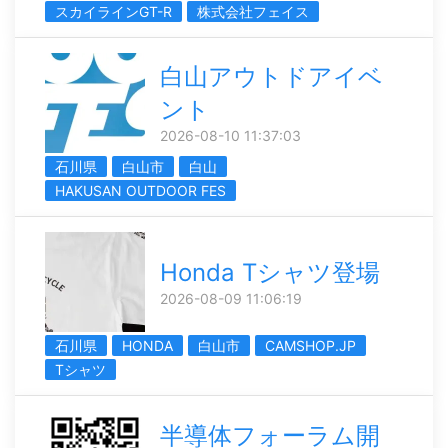
スカイラインGT-R
株式会社フェイス
白山アウトドアイベ
ント
2026-08-10 11:37:03
石川県
白山市
白山
HAKUSAN OUTDOOR FES
Honda Tシャツ登場
2026-08-09 11:06:19
石川県
HONDA
白山市
CAMSHOP.JP
Tシャツ
半導体フォーラム開