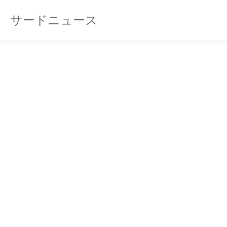
サードニュース