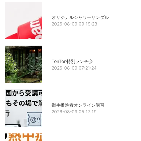
オリジナルシャワーサンダル
2026-08-09 09:19:23
TonTon特別ランチ会
2026-08-09 07:21:24
衛生推進者オンライン講習
2026-08-09 05:17:19