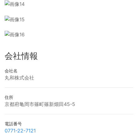
会社情報
会社名
丸和株式会社
住所
京都府亀岡市篠町篠新畑田45-5
電話番号
0771-22-7121