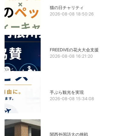
猫の日チャリティ
2026-08-08 18:50:26
FREEDiVEの花火大会支援
2026-08-08 16:21:20
手ぶら観光を実現
2026-08-08 15:34:08
関西外国語大の挑戦