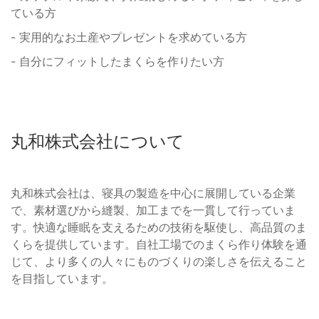
ている方
- 実用的なお土産やプレゼントを求めている方
- 自分にフィットしたまくらを作りたい方
丸和株式会社について
丸和株式会社は、寝具の製造を中心に展開している企業
で、素材選びから縫製、加工までを一貫して行っていま
す。快適な睡眠を支えるための技術を駆使し、高品質のま
くらを提供しています。自社工場でのまくら作り体験を通
じて、より多くの人々にものづくりの楽しさを伝えること
を目指しています。