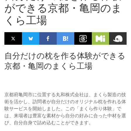
ができる京都・亀岡のま
くら工場
自分だけの枕を作る体験ができる
京都・亀岡のまくら工場
京都府亀岡市に位置する丸和株式会社は、まくら製造の技
術を活かし、訪問者が自分だけのオリジナル枕を作れる体
験サービスを開始しました。この「まくら作り体験」で
は、来場者は豊富な素材から自分の好みに合った中材を選
び、自分自身で詰め込むことができます。