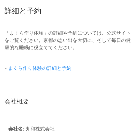
詳細と予約
「まくら作り体験」の詳細や予約については、公式サイト
をご覧ください。京都の思い出を大切に、そして毎日の健
康的な睡眠に役立ててください。
-
まくら作り体験の詳細と予約
会社概要
-
会社名
: 丸和株式会社