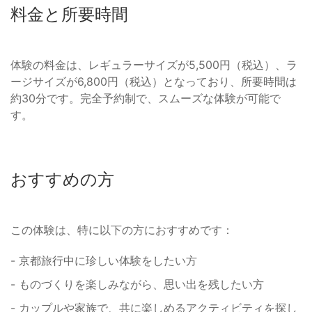
料金と所要時間
体験の料金は、レギュラーサイズが5,500円（税込）、ラ
ージサイズが6,800円（税込）となっており、所要時間は
約30分です。完全予約制で、スムーズな体験が可能で
す。
おすすめの方
この体験は、特に以下の方におすすめです：
- 京都旅行中に珍しい体験をしたい方
- ものづくりを楽しみながら、思い出を残したい方
- カップルや家族で、共に楽しめるアクティビティを探し