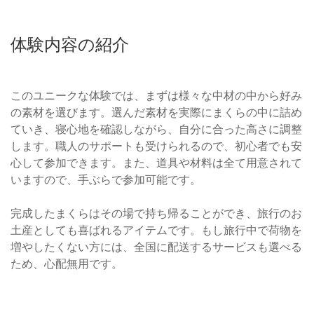
体験内容の紹介
このユニークな体験では、まずは様々な中材の中から好み
の素材を選びます。選んだ素材を実際にまくらの中に詰め
ていき、寝心地を確認しながら、自分に合った高さに調整
します。職人のサポートも受けられるので、初心者でも安
心して参加できます。また、道具や材料は全て用意されて
いますので、手ぶらで参加可能です。
完成したまくらはその場で持ち帰ることができ、旅行のお
土産としても喜ばれるアイテムです。もし旅行中で荷物を
増やしたくない方には、全国に配送するサービスも選べる
ため、心配無用です。