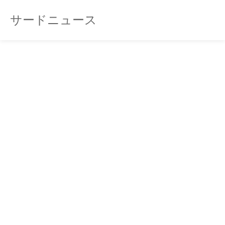
サードニュース