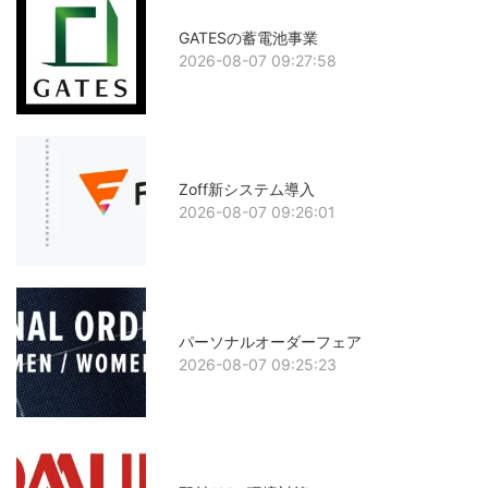
GATESの蓄電池事業
2026-08-07 09:27:58
Zoff新システム導入
2026-08-07 09:26:01
パーソナルオーダーフェア
2026-08-07 09:25:23