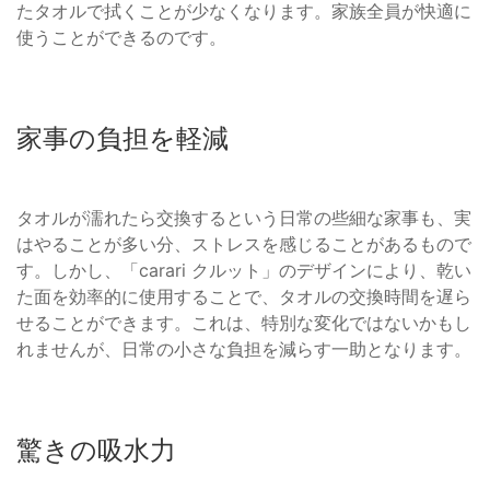
たタオルで拭くことが少なくなります。家族全員が快適に
使うことができるのです。
家事の負担を軽減
タオルが濡れたら交換するという日常の些細な家事も、実
はやることが多い分、ストレスを感じることがあるもので
す。しかし、「carari クルット」のデザインにより、乾い
た面を効率的に使用することで、タオルの交換時間を遅ら
せることができます。これは、特別な変化ではないかもし
れませんが、日常の小さな負担を減らす一助となります。
驚きの吸水力