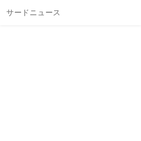
サードニュース