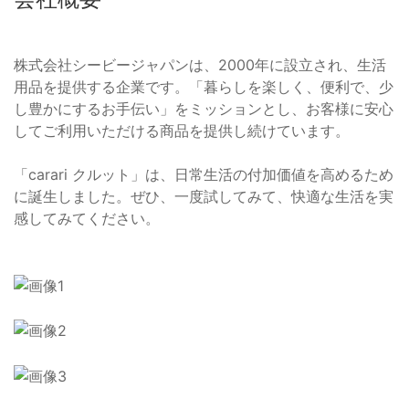
株式会社シービージャパンは、2000年に設立され、生活
用品を提供する企業です。「暮らしを楽しく、便利で、少
し豊かにするお手伝い」をミッションとし、お客様に安心
してご利用いただける商品を提供し続けています。
「carari クルット」は、日常生活の付加価値を高めるため
に誕生しました。ぜひ、一度試してみて、快適な生活を実
感してみてください。