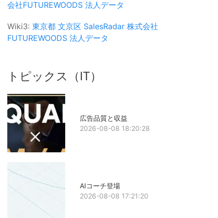
会社FUTUREWOODS
法人データ
Wiki3:
東京都
文京区
SalesRadar
株式会社
FUTUREWOODS
法人データ
トピックス（IT）
広告品質と収益
2026-08-08 18:20:28
AIコーチ登場
2026-08-08 17:21:20