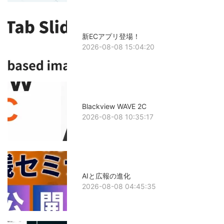
新ECアプリ登場！
2026-08-08 15:04:20
Blackview WAVE 2C
2026-08-08 10:35:17
AIと広報の進化
2026-08-08 04:45:35