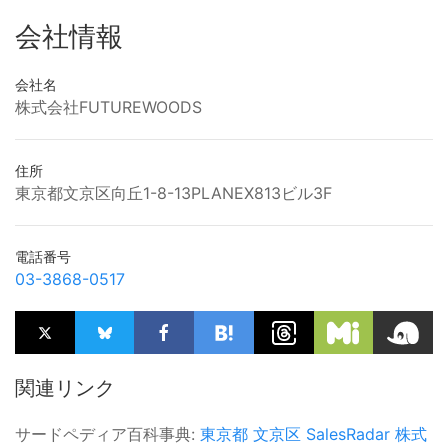
会社情報
会社名
株式会社FUTUREWOODS
住所
東京都文京区向丘1-8-13PLANEX813ビル3F
電話番号
03-3868-0517
関連リンク
サードペディア百科事典:
東京都
文京区
SalesRadar
株式