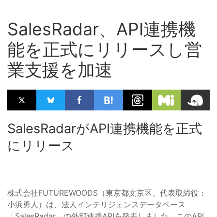
SalesRadar、API連携機
能を正式にリリースし営
業支援を加速
SalesRadarがAPI連携機能を正式
にリリース
株式会社FUTUREWOODS（東京都文京区、代表取締役：
小浜勇人）は、法人インテリジェンスデータベース
「SalesRadar」の外部連携APIを発表しました。このAPI