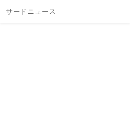
サードニュース