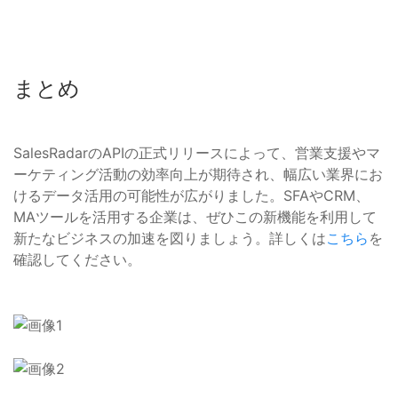
まとめ
SalesRadarのAPIの正式リリースによって、営業支援やマ
ーケティング活動の効率向上が期待され、幅広い業界にお
けるデータ活用の可能性が広がりました。SFAやCRM、
MAツールを活用する企業は、ぜひこの新機能を利用して
新たなビジネスの加速を図りましょう。詳しくは
こちら
を
確認してください。