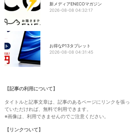
新メディアENECOマガジン
2026-08-08 04:32:17
お得なP13タブレット
2026-08-08 04:31:45
【記事の利用について】
タイトルと記事文章は、記事のあるページにリンクを張っ
ていただければ、無料で利用できます。
※画像は、利用できませんのでご注意ください。
【リンクついて】