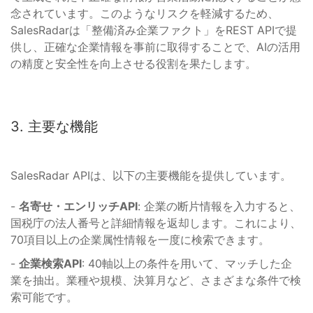
念されています。このようなリスクを軽減するため、
SalesRadarは「整備済み企業ファクト」をREST APIで提
供し、正確な企業情報を事前に取得することで、AIの活用
の精度と安全性を向上させる役割を果たします。
3. 主要な機能
SalesRadar APIは、以下の主要機能を提供しています。
-
名寄せ・エンリッチAPI
: 企業の断片情報を入力すると、
国税庁の法人番号と詳細情報を返却します。これにより、
70項目以上の企業属性情報を一度に検索できます。
-
企業検索API
: 40軸以上の条件を用いて、マッチした企
業を抽出。業種や規模、決算月など、さまざまな条件で検
索可能です。