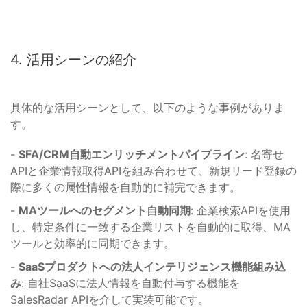
4. 活用シーンの紹介
具体的な活用シーンとして、以下のような事例がありま
す。
-
SFA/CRM自動エンリッチメントパイプライン
: 名寄せ
APIと企業情報取得APIを組み合わせて、新規リード登録の
際に多くの属性情報を自動的に補完できます。
-
MAツールへのセグメント自動同期
: 企業検索APIを使用
し、特定条件に一致する企業リストを自動的に取得、MA
ツールと効率的に同期できます。
-
SaaSプロダクトへの法人インテリジェンス機能組み込
み
: 自社SaaSに法人情報を自動付与する機能を
SalesRadar APIを介して実装可能です。