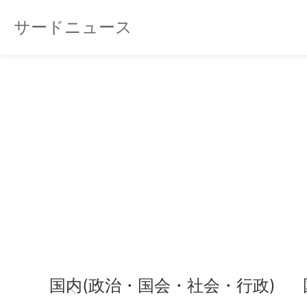
サードニュース
国内(政治・国会・社会・行政)