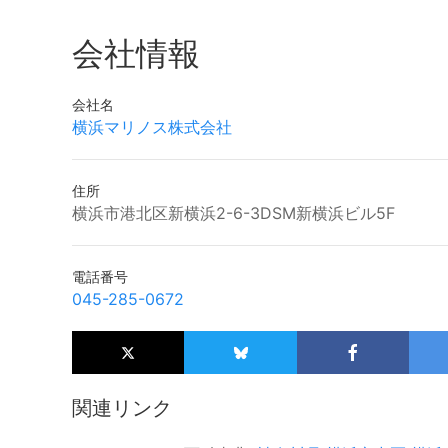
会社情報
会社名
横浜マリノス株式会社
住所
横浜市港北区新横浜2-6-3DSM新横浜ビル5F
電話番号
045-285-0672
関連リンク