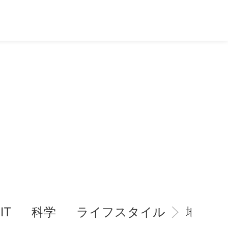
IT
科学
ライフスタイル
地域情