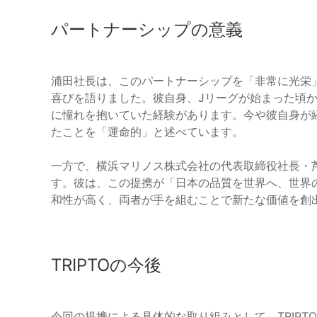
パートナーシップの意義
浦田社長は、このパートナーシップを「非常に光栄
喜びを語りました。彼自身、Jリーグが始まった頃
に憧れを抱いていた経験があります。今や彼自身が
たことを「運命的」と述べています。
一方で、横浜マリノス株式会社の代表取締役社長・
す。彼は、この提携が「日本の品質を世界へ、世界
和性が高く、両者が手を組むことで新たな価値を創
TRIPTOの今後
今回の提携による具体的な取り組みとして、TRIP