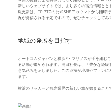
新しいウェブサイトでは、より多くの宿泊情報とと
報更新は、TRIPTOの公式SNSアカウントから随時行
況が発信される予定ですので、ぜひチェックしてみ
地域の発展を目指す
オートコムジャパンと横浜F・マリノスが手を組む
る活動が進められます。浦田社長は、「豊かな経験
意気込みを示しました。この連携が地域やファンに
ます。
横浜のサッカーと観光業界の新しい章が始まること