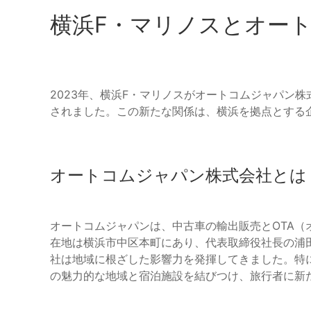
横浜F・マリノスとオー
2023年、横浜F・マリノスがオートコムジャパン
されました。この新たな関係は、横浜を拠点とする
オートコムジャパン株式会社とは
オートコムジャパンは、中古車の輸出販売とOTA
在地は横浜市中区本町にあり、代表取締役社長の浦田
社は地域に根ざした影響力を発揮してきました。特に
の魅力的な地域と宿泊施設を結びつけ、旅行者に新