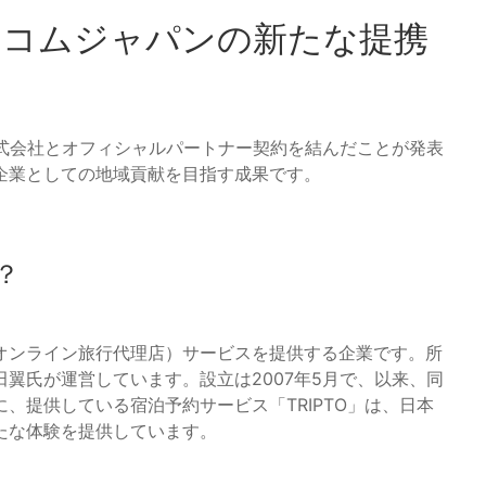
トコムジャパンの新たな提携
株式会社とオフィシャルパートナー契約を結んだことが発表
企業としての地域貢献を目指す成果です。
？
（オンライン旅行代理店）サービスを提供する企業です。所
翼氏が運営しています。設立は2007年5月で、以来、同
、提供している宿泊予約サービス「TRIPTO」は、日本
たな体験を提供しています。