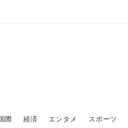
国際
経済
エンタメ
スポーツ