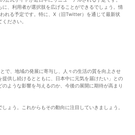
もに、利用者が選択肢を広げることができるでしょう。情
われる予定です。特に、X（旧Twitter）を通じて最新状
てください。
ことで、地域の発展に寄与し、人々の生活の質を向上させ
を提供し続けるとともに、日本中に元気を届けたい」との
どのような影響を与えるのか、今後の展開に期待が高まり
でしょう。これからもその動向に注目していきましょう。