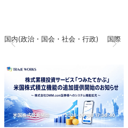
国内(政治・国会・社会・行政)
国際
米国株式投資開始
2026-06-08 17:36:40