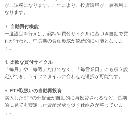
が非課税になります。これにより、投資環境が一層有利に
なります。
3.
自動買付機能
一度設定を行えば、銘柄や買付サイクルに基づき自動で買
付が行われ、中長期の資産形成が継続的に可能となりま
す。
4.
柔軟な買付サイクル
「毎月」や「毎週」だけでなく、「毎営業日」にも積立設
定ができ、ライフスタイルに合わせた選択が可能です。
5.
ETF取扱いの自動再投資
購入したETFの分配金が自動的に再投資されるなど、長期
的に見ても安定した資産形成を促す仕組みが整っていま
す。