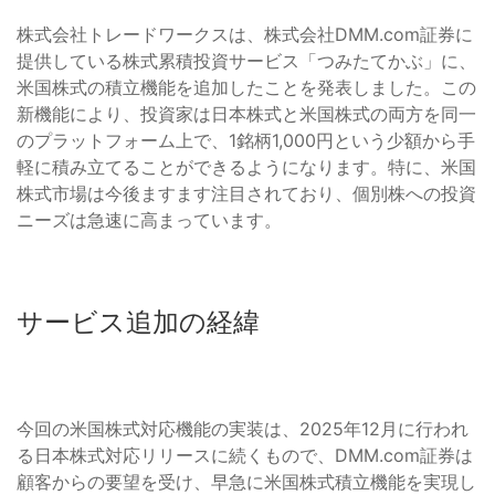
株式会社トレードワークスは、株式会社DMM.com証券に
提供している株式累積投資サービス「つみたてかぶ」に、
米国株式の積立機能を追加したことを発表しました。この
新機能により、投資家は日本株式と米国株式の両方を同一
のプラットフォーム上で、1銘柄1,000円という少額から手
軽に積み立てることができるようになります。特に、米国
株式市場は今後ますます注目されており、個別株への投資
ニーズは急速に高まっています。
サービス追加の経緯
今回の米国株式対応機能の実装は、2025年12月に行われ
る日本株式対応リリースに続くもので、DMM.com証券は
顧客からの要望を受け、早急に米国株式積立機能を実現し