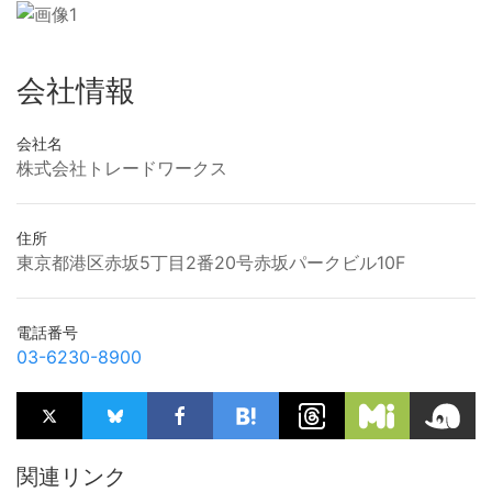
会社情報
会社名
株式会社トレードワークス
住所
東京都港区赤坂5丁目2番20号赤坂パークビル10F
電話番号
03-6230-8900
関連リンク