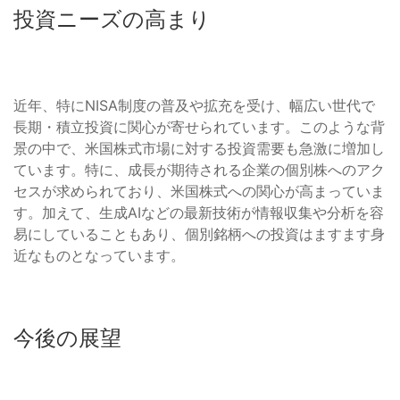
投資ニーズの高まり
近年、特にNISA制度の普及や拡充を受け、幅広い世代で
長期・積立投資に関心が寄せられています。このような背
景の中で、米国株式市場に対する投資需要も急激に増加し
ています。特に、成長が期待される企業の個別株へのアク
セスが求められており、米国株式への関心が高まっていま
す。加えて、生成AIなどの最新技術が情報収集や分析を容
易にしていることもあり、個別銘柄への投資はますます身
近なものとなっています。
今後の展望