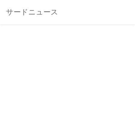
サードニュース