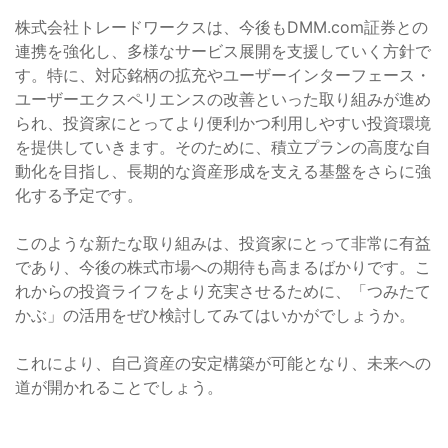
株式会社トレードワークスは、今後もDMM.com証券との
連携を強化し、多様なサービス展開を支援していく方針で
す。特に、対応銘柄の拡充やユーザーインターフェース・
ユーザーエクスペリエンスの改善といった取り組みが進め
られ、投資家にとってより便利かつ利用しやすい投資環境
を提供していきます。そのために、積立プランの高度な自
動化を目指し、長期的な資産形成を支える基盤をさらに強
化する予定です。
このような新たな取り組みは、投資家にとって非常に有益
であり、今後の株式市場への期待も高まるばかりです。こ
れからの投資ライフをより充実させるために、「つみたて
かぶ」の活用をぜひ検討してみてはいかがでしょうか。
これにより、自己資産の安定構築が可能となり、未来への
道が開かれることでしょう。