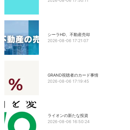
2026-08-06 17:50:11
シーラHD、不動産売却
2026-08-06 17:21:07
GRAND視聴者のカード事情
2026-08-06 17:19:45
ライオンの新たな投資
2026-08-06 16:50:24