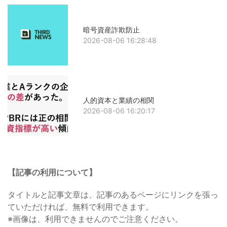
暗号資産詐欺防止
2026-08-06 16:28:48
人的資本と業績の相関
2026-08-06 16:20:17
【記事の利用について】
タイトルと記事文章は、記事のあるページにリンクを張っ
ていただければ、無料で利用できます。
※画像は、利用できませんのでご注意ください。