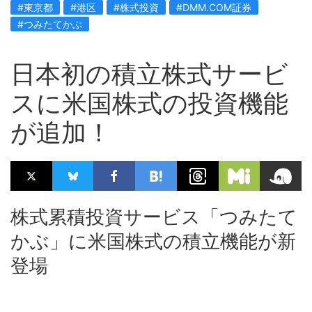
#東京都
#港区
#株式投資
#DMM.COM証券
#つみたてかぶ
日本初の積立株式サービ
スに米国株式の投資機能
が追加！
株式累積投資サービス「つみたて
かぶ」に米国株式の積立機能が新
登場