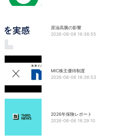
原油高騰の影響
2026-08-06 16:36:55
MIC株主優待制度
2026-08-06 16:36:53
2026年保険レポート
2026-08-06 16:29:10