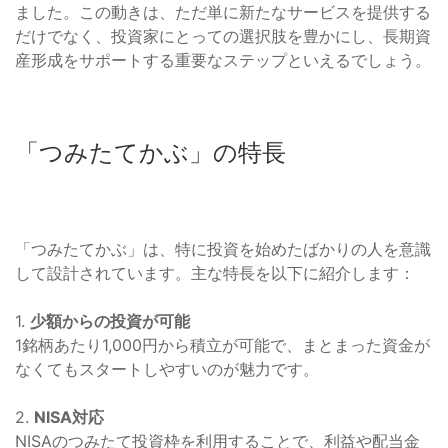
ました。この動きは、ただ単に新たなサービスを提供する
だけでなく、投資家にとっての選択肢を豊かにし、長期資
産形成をサポートする重要なステップといえるでしょう。
「つみたてかぶ」の特長
「つみたてかぶ」は、特に投資を始めたばかりの人を意識
して設計されています。主な特長を以下に紹介します：
1.
少額からの投資が可能
1銘柄あたり1,000円から積立が可能で、まとまった資金が
なくてもスタートしやすいのが魅力です。
2.
NISA対応
NISAのつみたて投資枠を利用することで、利益や配当金