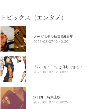
トピックス（エンタメ）
ノーガホテル秋葉原6周年
2026-08-07 12:40:30
『ハイキュー!!』が体験できる！
2026-08-07 12:39:27
溝口健二特集上映
2026-08-07 12:39:25