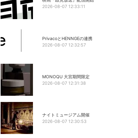
2026-08-07 12:33:11
PrivacoとHENNGEの連携
2026-08-07 12:32:57
MONOQU 大宮期間限定
2026-08-07 12:31:38
ナイトミュージアム開催
2026-08-07 12:30:53