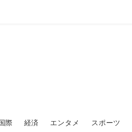
国際
経済
エンタメ
スポーツ