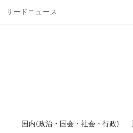
サードニュース
国内(政治・国会・社会・行政)