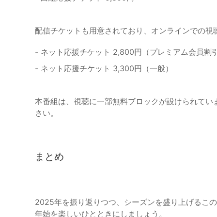
配信チケットも用意されており、オンラインでの視
- ネット応援チケット 2,800円（プレミアム会員割
- ネット応援チケット 3,300円（一般）
本番組は、視聴に一部無料ブロックが設けられてい
さい。
まとめ
2025年を振り返りつつ、シーズンを盛り上げるこ
年始を楽しいひとときにしましょう。