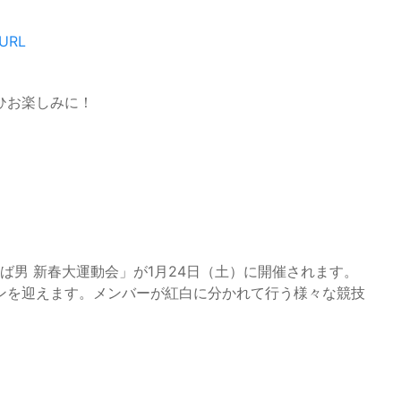
URL
ひお楽しみに！
ば男 新春大運動会」が1月24日（土）に開催されます。
ンを迎えます。メンバーが紅白に分かれて行う様々な競技