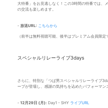
大特番」をお見逃しなく！この3時間の特番では、
の交流も楽しめます。
-
放送URL:
こちらから
（前半は無料視聴可能、後半はプレミアム会員限定
スペシャルリレーライブ3days
さらに、特別な「つば男スペシャルリレーライブ3da
ープが登場し、感謝の気持ちを込めたパフォーマン
-
12月29日 (月):
Day1 - SHY
ライブURL