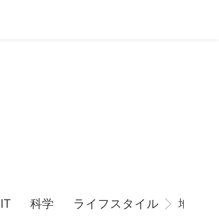
IT
科学
ライフスタイル
地域情