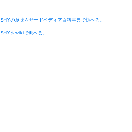
SHYの意味をサードペディア百科事典で調べる。
SHYをwikiで調べる。