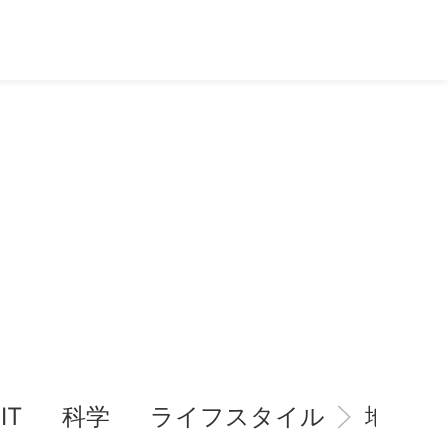
IT
科学
ライフスタイル
地域情