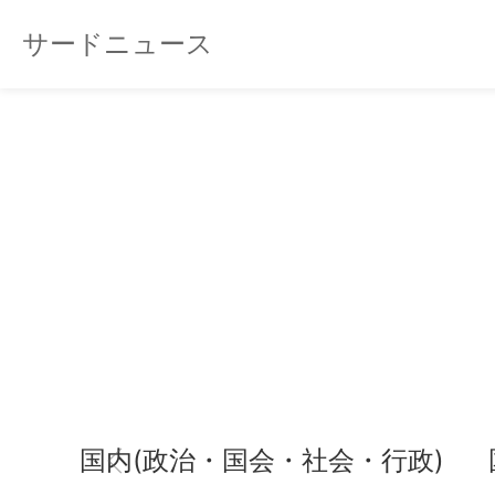
サードニュース
国内(政治・国会・社会・行政)