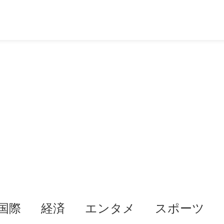
国際
経済
エンタメ
スポーツ