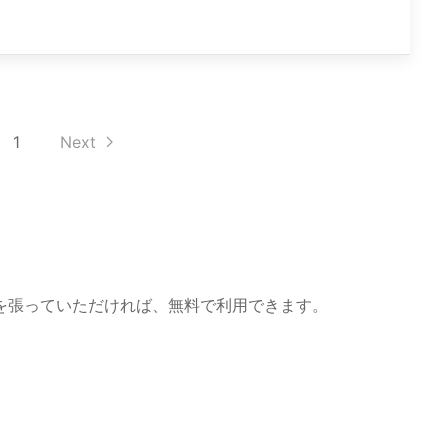
1
Next
を張っていただければ、無料で利用できます。