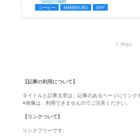
コーヒー
MAMEKURU
SHY
Prev
【記事の利用について】
タイトルと記事文章は、記事のあるページにリンク
※画像は、利用できませんのでご注意ください。
【リンクついて】
リンクフリーです。