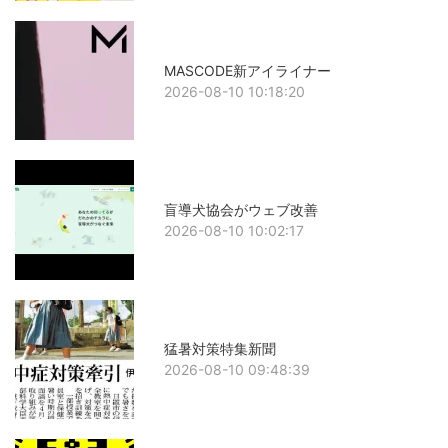
MASCODE新アイライナー
2026-08-10 10:18:20
盲導犬協会がウェブ改善
2026-08-10 10:02:17
猛暑対策特集新聞
2026-08-10 09:48:39