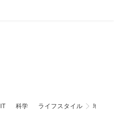
IT
科学
ライフスタイル
地域情