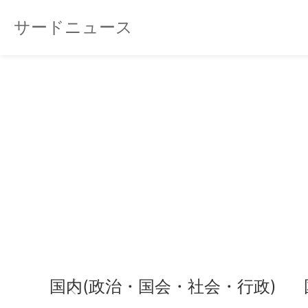
サードニュース
国内(政治・国会・社会・行政)