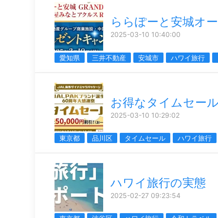
ららぽーと安城オ
2025-03-10 10:40:00
愛知県
三井不動産
安城市
ハワイ旅行
お得なタイムセー
2025-03-10 10:29:02
東京都
品川区
タイムセール
ハワイ旅行
ハワイ旅行の実態
2025-02-27 09:23:54