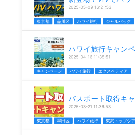
2025-05-09 16:21:53
東京都
品川区
ハワイ旅行
ジャルパック
ハワイ旅行キャン
2025-04-16 11:35:51
キャンペーン
ハワイ旅行
エクスペディア
パスポート取得キ
2025-03-21 11:36:53
東京都
墨田区
ハワイ旅行
東武トップツ