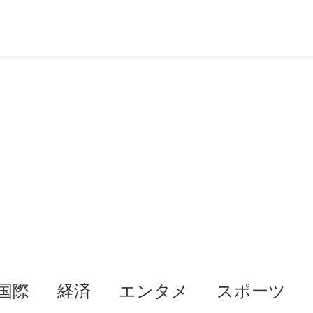
国際
経済
エンタメ
スポーツ