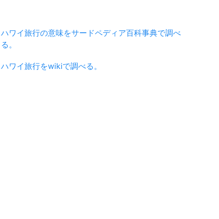
ハワイ旅行の意味をサードペディア百科事典で調べ
る。
ハワイ旅行をwikiで調べる。