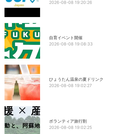
2026-08-08 19:20:26
自育イベント開催
2026-08-08 19:08:33
ひょうたん温泉の夏ドリンク
2026-08-08 19:02:27
ボランティア旅行割
2026-08-08 19:02:25