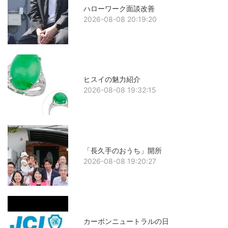
ハローワーク面談改善
2026-08-08 20:19:20
ヒスイの魅力紹介
2026-08-08 19:32:15
「長久手のおうち」開所
2026-08-08 19:20:27
カーボンニュートラルの日