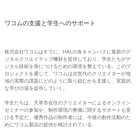
ワコムの支援と学生へのサポート
株式会社ワコムはすでに、HALの各キャンパスに最新のデ
ジタルクリエイティブ機材を提供しており、学生たちがデ
ジタル技術を身につけるための環境を整えている。このプ
ロジェクトを通じて、ワコムは次世代のクリエイターが地
域の実際の課題にどのように取り組むかを支援し、実践的
な学びの場を提供していく。
学生たちは、天草市在住のクリエイターによるオンライン
セミナーの参加や、制作環境の整備に関するサポートも受
ける予定だ。優秀作品の制作者には、今後の創作活動のた
めにワコム製品の提供が検討されている。