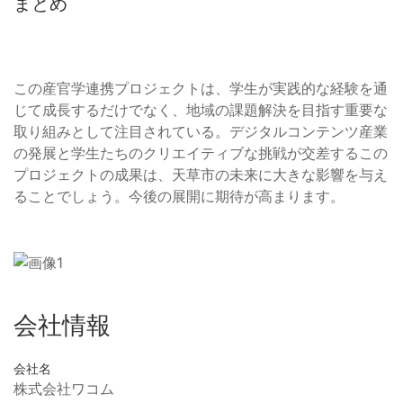
まとめ
この産官学連携プロジェクトは、学生が実践的な経験を通
じて成長するだけでなく、地域の課題解決を目指す重要な
取り組みとして注目されている。デジタルコンテンツ産業
の発展と学生たちのクリエイティブな挑戦が交差するこの
プロジェクトの成果は、天草市の未来に大きな影響を与え
ることでしょう。今後の展開に期待が高まります。
会社情報
会社名
株式会社ワコム