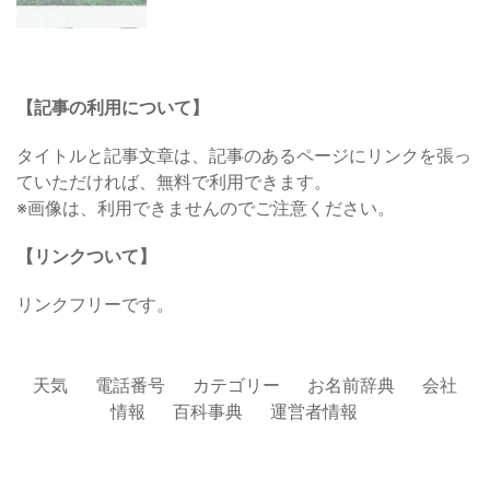
【記事の利用について】
タイトルと記事文章は、記事のあるページにリンクを張っ
ていただければ、無料で利用できます。
※画像は、利用できませんのでご注意ください。
【リンクついて】
リンクフリーです。
天気
電話番号
カテゴリー
お名前辞典
会社
情報
百科事典
運営者情報