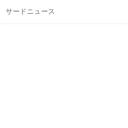
サードニュース