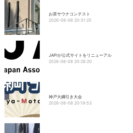
お茶サウナコンテスト
2026-08-08 20:31:25
JAPIが公式サイトをリニューアル
2026-08-08 20:28:20
神戸大綱引き大会
2026-08-08 20:19:53