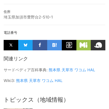
住所
埼玉県加須市豊野台2-510-1
電話番号
関連リンク
サードペディア百科事典:
熊本県
天草市
ワコム
HAL
Wiki3:
熊本県
天草市
ワコム
HAL
トピックス（地域情報）