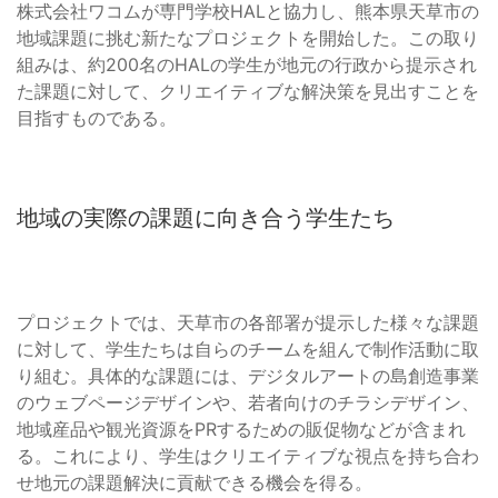
株式会社ワコムが専門学校HALと協力し、熊本県天草市の
地域課題に挑む新たなプロジェクトを開始した。この取り
組みは、約200名のHALの学生が地元の行政から提示され
た課題に対して、クリエイティブな解決策を見出すことを
目指すものである。
地域の実際の課題に向き合う学生たち
プロジェクトでは、天草市の各部署が提示した様々な課題
に対して、学生たちは自らのチームを組んで制作活動に取
り組む。具体的な課題には、デジタルアートの島創造事業
のウェブページデザインや、若者向けのチラシデザイン、
地域産品や観光資源をPRするための販促物などが含まれ
る。これにより、学生はクリエイティブな視点を持ち合わ
せ地元の課題解決に貢献できる機会を得る。