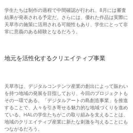
学生たちは制作の過程で中間確認が行われ、8月には審査
結果が発表される予定だ。さらには、優れた作品は実際に
天草市の施策に活用される可能性もあり、学生にとって非
常に意義のある経験となるだろう。
地元を活性化するクリエイティブ事業
天草市は、デジタルコンテンツ産業の創出によって賑わい
を持つ地域の発展を目指しており、今回のプロジェクトも
その一環である。「デジタルアートの島創造事業」を推進
することで、人々を引き寄せる魅力的な地域づくりを進め
ている。HALの学生たちがこの取り組みを支えることは、
地域のクリエイティブ産業に新たな刺激を与えることにも
つながるだろう。