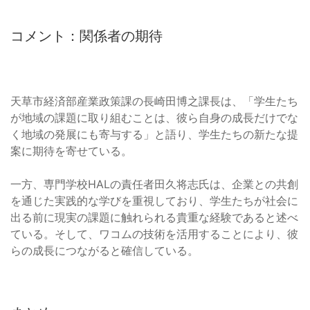
コメント：関係者の期待
天草市経済部産業政策課の長崎田博之課長は、「学生たち
が地域の課題に取り組むことは、彼ら自身の成長だけでな
く地域の発展にも寄与する」と語り、学生たちの新たな提
案に期待を寄せている。
一方、専門学校HALの責任者田久将志氏は、企業との共創
を通じた実践的な学びを重視しており、学生たちが社会に
出る前に現実の課題に触れられる貴重な経験であると述べ
ている。そして、ワコムの技術を活用することにより、彼
らの成長につながると確信している。