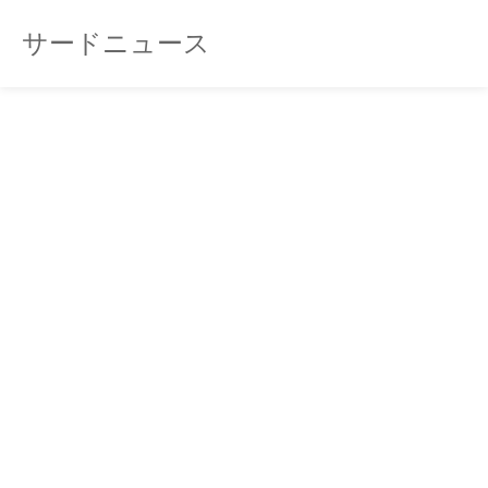
サードニュース