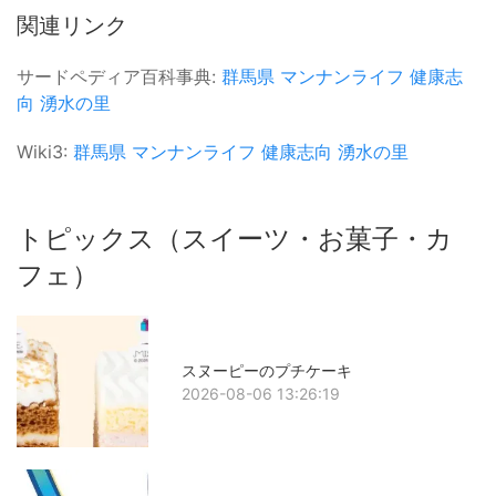
関連リンク
サードペディア百科事典:
群馬県
マンナンライフ
健康志
向
湧水の里
Wiki3:
群馬県
マンナンライフ
健康志向
湧水の里
トピックス（スイーツ・お菓子・カ
フェ）
スヌーピーのプチケーキ
2026-08-06 13:26:19