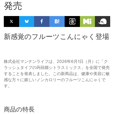
発売
新感覚のフルーツこんにゃく登場
株式会社マンナンライフは、2026年6月1日（月）に「ク
ラッシュタイプの蒟蒻畑シトラスミックス」を全国で発売
することを発表しました。この新商品は、健康や美容に敏
感な方々に嬉しいノンカロリーのフルーツこんにゃくで
す。
商品の特長