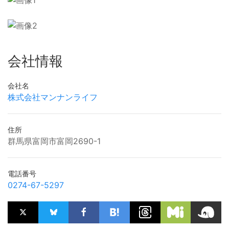
会社情報
会社名
株式会社マンナンライフ
住所
群馬県富岡市富岡2690-1
電話番号
0274-67-5297