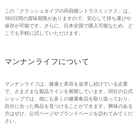
この「クラッシュタイプの蒟蒻畑シトラスミックス」は、
180日間の賞味期限がありますので、安心して持ち運びや
保存が可能です。さらに、日本全国で購入可能なため、ど
こでも手軽に試していただけます。
マンナンライフについて
マンナンライフは、健康と美容を追求し続けている企業
で、さまざまな製品ラインを展開しています。同社の公式
ショップでは、他にも多くの健康食品を取り扱っており、
自分に合った商品を見つけることができます。興味のある
方はぜひ、公式ページやブランドページを訪れてみてくだ
さい。