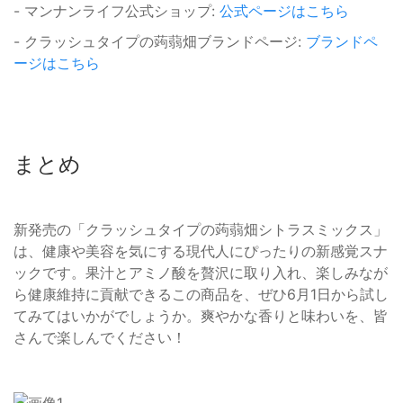
- マンナンライフ公式ショップ:
公式ページはこちら
- クラッシュタイプの蒟蒻畑ブランドページ:
ブランドペ
ージはこちら
まとめ
新発売の「クラッシュタイプの蒟蒻畑シトラスミックス」
は、健康や美容を気にする現代人にぴったりの新感覚スナ
ックです。果汁とアミノ酸を贅沢に取り入れ、楽しみなが
ら健康維持に貢献できるこの商品を、ぜひ6月1日から試し
てみてはいかがでしょうか。爽やかな香りと味わいを、皆
さんで楽しんでください！