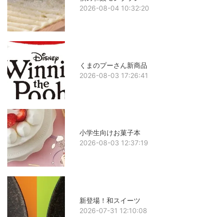
2026-08-04 10:32:20
くまのプーさん新商品
2026-08-03 17:26:41
小学生向けお菓子本
2026-08-03 12:37:19
新登場！和スイーツ
2026-07-31 12:10:08