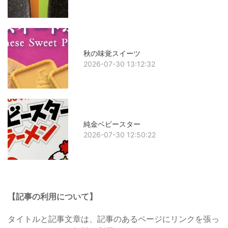
秋の味覚スイーツ
2026-07-30 13:12:32
純金ベビースター
2026-07-30 12:50:22
【記事の利用について】
タイトルと記事文章は、記事のあるページにリンクを張っ