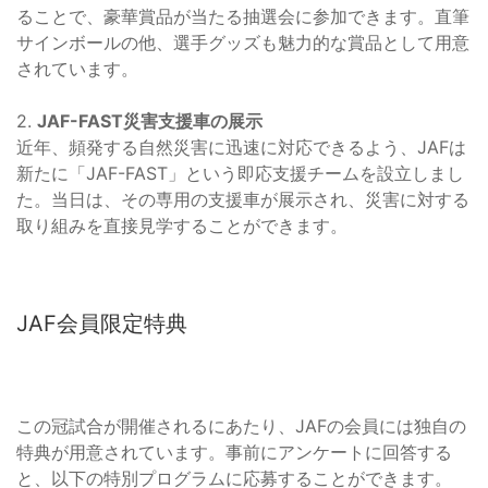
ることで、豪華賞品が当たる抽選会に参加できます。直筆
サインボールの他、選手グッズも魅力的な賞品として用意
されています。
2.
JAF-FAST災害支援車の展示
近年、頻発する自然災害に迅速に対応できるよう、JAFは
新たに「JAF-FAST」という即応支援チームを設立しまし
た。当日は、その専用の支援車が展示され、災害に対する
取り組みを直接見学することができます。
JAF会員限定特典
この冠試合が開催されるにあたり、JAFの会員には独自の
特典が用意されています。事前にアンケートに回答する
と、以下の特別プログラムに応募することができます。