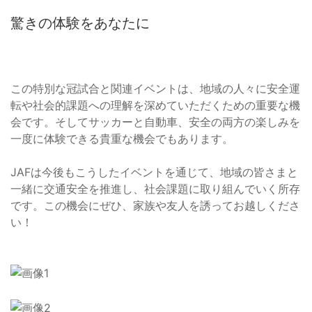
驚きの体験をあなたに
この特別な冠試合と関連イベントは、地域の人々に安全運
転や社会的課題への理解を深めていただくための重要な機
会です。そしてサッカーと自動車、安全の両方の楽しみを
一度に体験できる貴重な機会でもあります。
JAFは今後もこうしたイベントを通じて、地域の皆さまと
一緒に交通安全を推進し、社会課題に取り組んでいく所存
です。この機会にぜひ、家族や友人を誘ってお越しくださ
い！