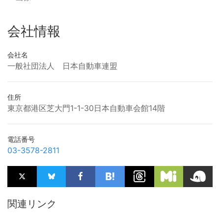
会社情報
会社名
一般社団法人 日本自動車連盟
住所
東京都港区芝大門1-1-30日本自動車会館14階
電話番号
03-3578-2811
関連リンク