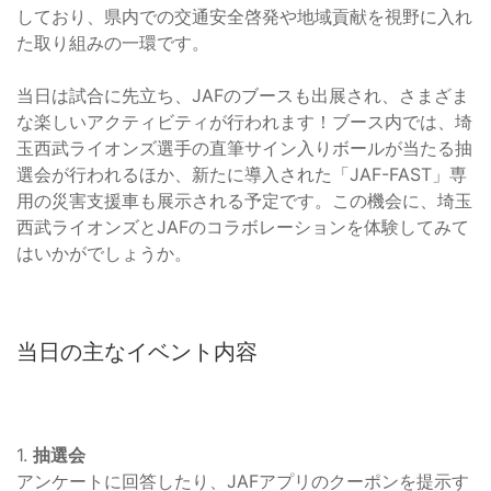
しており、県内での交通安全啓発や地域貢献を視野に入れ
た取り組みの一環です。
当日は試合に先立ち、JAFのブースも出展され、さまざま
な楽しいアクティビティが行われます！ブース内では、埼
玉西武ライオンズ選手の直筆サイン入りボールが当たる抽
選会が行われるほか、新たに導入された「JAF-FAST」専
用の災害支援車も展示される予定です。この機会に、埼玉
西武ライオンズとJAFのコラボレーションを体験してみて
はいかがでしょうか。
当日の主なイベント内容
1.
抽選会
アンケートに回答したり、JAFアプリのクーポンを提示す