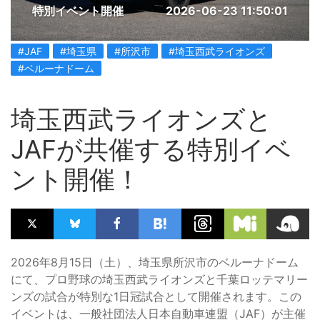
特別イベント開催
2026-06-23 11:50:01
#JAF
#埼玉県
#所沢市
#埼玉西武ライオンズ
#ベルーナドーム
埼玉西武ライオンズと
JAFが共催する特別イベ
ント開催！
2026年8月15日（土）、埼玉県所沢市のベルーナドーム
にて、プロ野球の埼玉西武ライオンズと千葉ロッテマリー
ンズの試合が特別な1日冠試合として開催されます。この
イベントは、一般社団法人日本自動車連盟（JAF）が主催