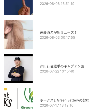
2026-08-06 16:51:19
佐藤淑乃が新ミューズ！
2026-08-03 00:17:55
岸田行倫選手のキャプテン論
2026-07-22 10:15:40
ホークスとGreen Batteryの契約
2026-07-17 13:19:16