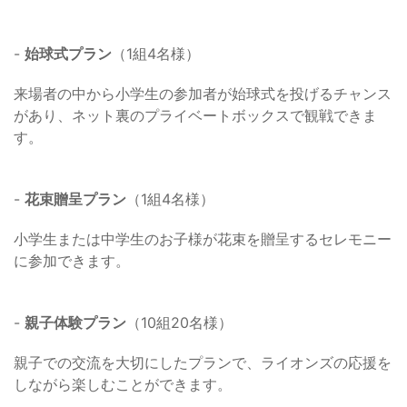
-
始球式プラン
（1組4名様）
来場者の中から小学生の参加者が始球式を投げるチャンス
があり、ネット裏のプライベートボックスで観戦できま
す。
-
花束贈呈プラン
（1組4名様）
小学生または中学生のお子様が花束を贈呈するセレモニー
に参加できます。
-
親子体験プラン
（10組20名様）
親子での交流を大切にしたプランで、ライオンズの応援を
しながら楽しむことができます。