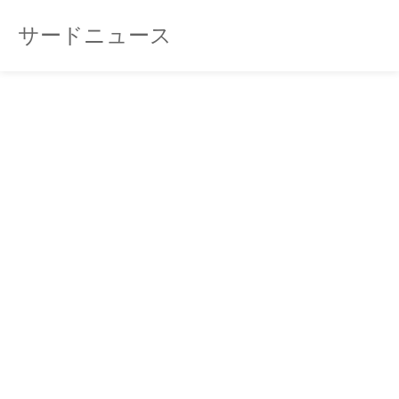
サードニュース