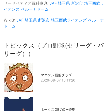
サードペディア百科事典:
JAF
埼玉県
所沢市
埼玉西武ラ
イオンズ
ベルーナドーム
Wiki3:
JAF
埼玉県
所沢市
埼玉西武ライオンズ
ベルーナ
ドーム
トピックス（プロ野球(セリーグ・パ
リーグ））
マエケン画伯グッズ
2026-08-07 16:11:20
ホークスOBのCM登場