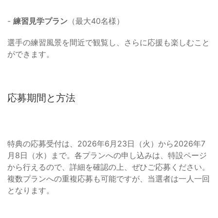
-
練習見学プラン
（最大40名様）
選手の練習風景を間近で観覧し、さらに応援も楽しむこと
ができます。
応募期間と方法
特典の応募受付は、2026年6月23日（火）から2026年7
月8日（水）まで。各プランへの申し込みは、特設ページ
から行えるので、詳細を確認の上、ぜひご応募ください。
複数プランへの重複応募も可能ですが、当選者は一人一回
となります。