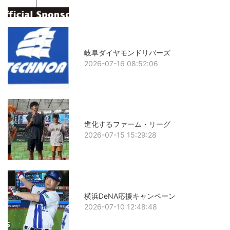
岐阜ダイヤモンドリバーズ
2026-07-16 08:52:06
進化するファーム・リーグ
2026-07-15 15:29:28
横浜DeNA応援キャンペーン
2026-07-10 12:48:48