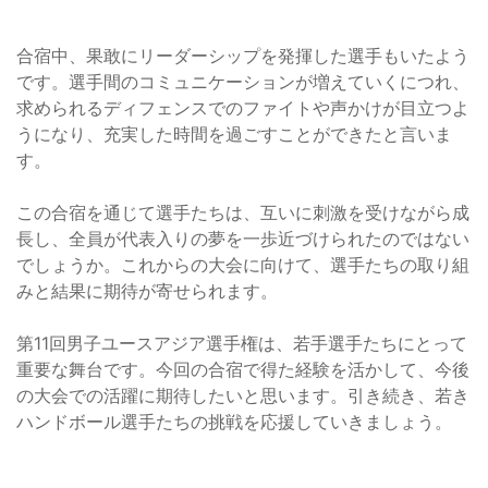
合宿中、果敢にリーダーシップを発揮した選手もいたよう
です。選手間のコミュニケーションが増えていくにつれ、
求められるディフェンスでのファイトや声かけが目立つよ
うになり、充実した時間を過ごすことができたと言いま
す。
この合宿を通じて選手たちは、互いに刺激を受けながら成
長し、全員が代表入りの夢を一歩近づけられたのではない
でしょうか。これからの大会に向けて、選手たちの取り組
みと結果に期待が寄せられます。
第11回男子ユースアジア選手権は、若手選手たちにとって
重要な舞台です。今回の合宿で得た経験を活かして、今後
の大会での活躍に期待したいと思います。引き続き、若き
ハンドボール選手たちの挑戦を応援していきましょう。