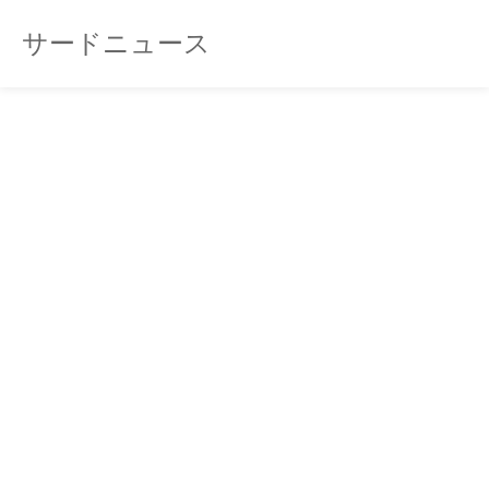
サードニュース