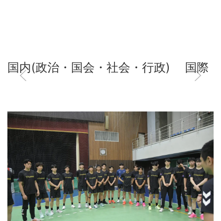
国内(政治・国会・社会・行政)
国際