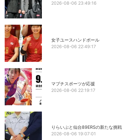
2026-08-06 23:49:16
女子ユースハンドボール
2026-08-06 22:49:17
マブチスポーツが応援
2026-08-06 22:19:17
りらいぶと仙台89ERSの新たな挑戦
2026-08-06 19:07:01