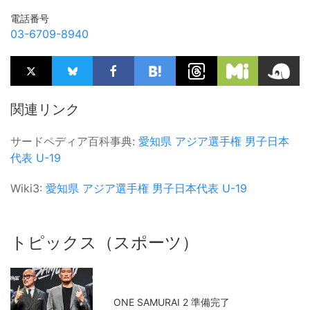
電話番号
03-6709-8940
関連リンク
サードペディア百科事典:
愛知県
アジア選手権
男子日本
代表
U-19
Wiki3:
愛知県
アジア選手権
男子日本代表
U-19
トピックス（スポーツ）
ONE SAMURAI 2 準備完了