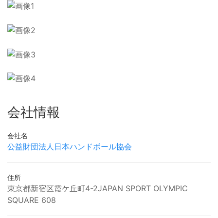
会社情報
会社名
公益財団法人日本ハンドボール協会
住所
東京都新宿区霞ケ丘町4-2JAPAN SPORT OLYMPIC
SQUARE 608