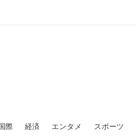
国際
経済
エンタメ
スポーツ