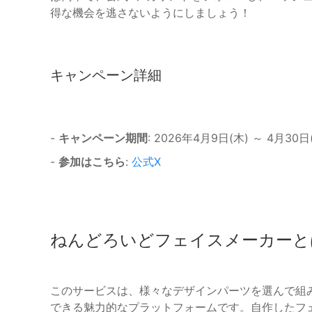
得な機会を逃さないようにしましょう！
キャンペーン詳細
-
キャンペーン期間
: 2026年4月9日(木) ～ 4月30
-
参加はこちら
:
公式X
ねんどろいどフェイスメーカーと
このサービスは、様々なデザインパーツを選んで組
できる魅力的なプラットフォームです。自作したフ