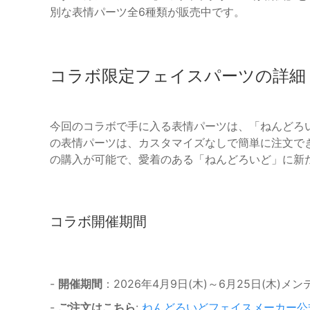
別な表情パーツ全6種類が販売中です。
コラボ限定フェイスパーツの詳細
今回のコラボで手に入る表情パーツは、「ねんどろい
の表情パーツは、カスタマイズなしで簡単に注文で
の購入が可能で、愛着のある「ねんどろいど」に新
コラボ開催期間
-
開催期間
：2026年4月9日(木)～6月25日(木)メ
-
ご注文はこちら
:
ねんどろいどフェイスメーカー公