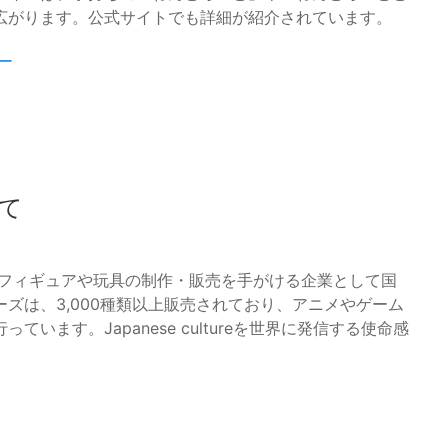
広がります。公式サイトでも詳細が紹介されています。
ー
て
、フィギュアや玩具の制作・販売を手がける企業として国
ズは、3,000種類以上販売されており、アニメやゲーム
ます。Japanese cultureを世界に発信する使命感