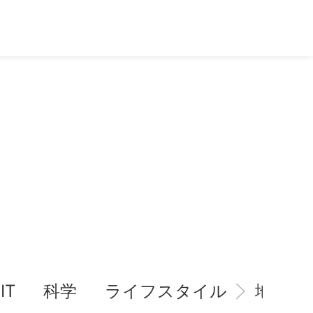
IT
科学
ライフスタイル
地域情