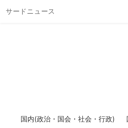
サードニュース
国内(政治・国会・社会・行政)