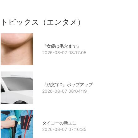
トピックス（エンタメ）
『女優は毛穴まで』
2026-08-07 08:17:05
『頭文字D』ポップアップ
2026-08-07 08:04:19
タイヨーの新ユニ
2026-08-07 07:16:35