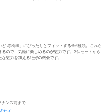
ど 赤松楓」にぴったりとフィットする全6種類。これら
きるので、気軽に楽しめるのが魅力です。2個セットから
たな魅力を加える絶好の機会です。
ンテナンス前まで
式サイト