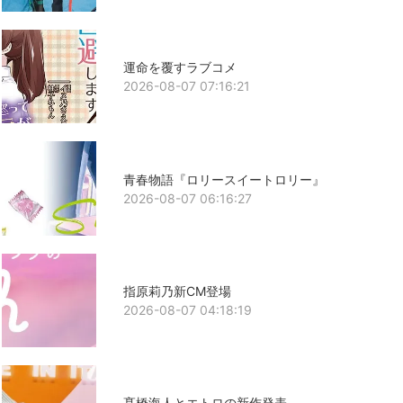
運命を覆すラブコメ
2026-08-07 07:16:21
青春物語『ロリースイートロリー』
2026-08-07 06:16:27
指原莉乃新CM登場
2026-08-07 04:18:19
髙橋海人とエトロの新作発表