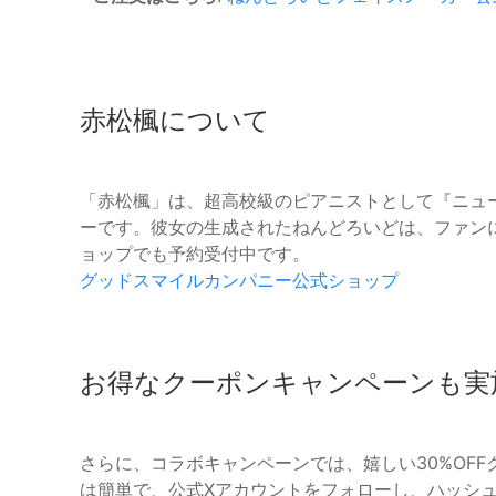
赤松楓について
「赤松楓」は、超高校級のピアニストとして『ニュ
ーです。彼女の生成されたねんどろいどは、ファン
ョップでも予約受付中です。
グッドスマイルカンパニー公式ショップ
お得なクーポンキャンペーンも実
さらに、コラボキャンペーンでは、嬉しい30%OF
は簡単で、公式Xアカウントをフォローし、ハッシ