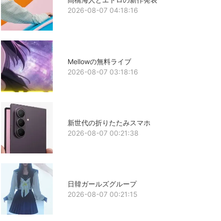
2026-08-07 04:18:16
Mellowの無料ライブ
2026-08-07 03:18:16
新世代の折りたたみスマホ
2026-08-07 00:21:38
日韓ガールズグループ
2026-08-07 00:21:15