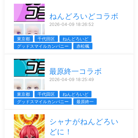
ねんどろいどコラボ
2026-04-09 18:26:52
東京都
千代田区
ねんどろいど
グッドスマイルカンパニー
赤松楓
最原終一コラボ
2026-04-09 18:25:49
東京都
千代田区
ねんどろいど
グッドスマイルカンパニー
最原終一
シャナがねんどろい
どに！