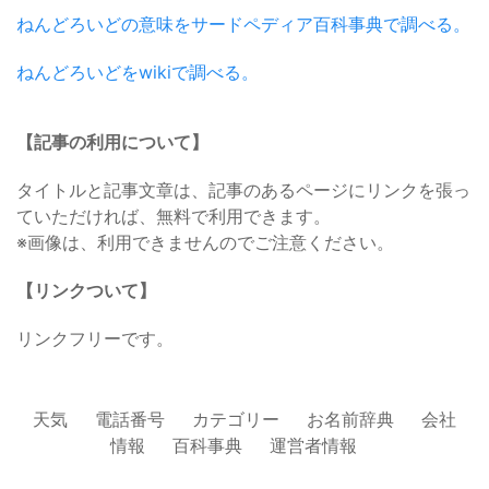
ねんどろいどの意味をサードペディア百科事典で調べる。
ねんどろいどをwikiで調べる。
【記事の利用について】
タイトルと記事文章は、記事のあるページにリンクを張っ
ていただければ、無料で利用できます。
※画像は、利用できませんのでご注意ください。
【リンクついて】
リンクフリーです。
天気
電話番号
カテゴリー
お名前辞典
会社
情報
百科事典
運営者情報