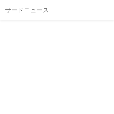
サードニュース