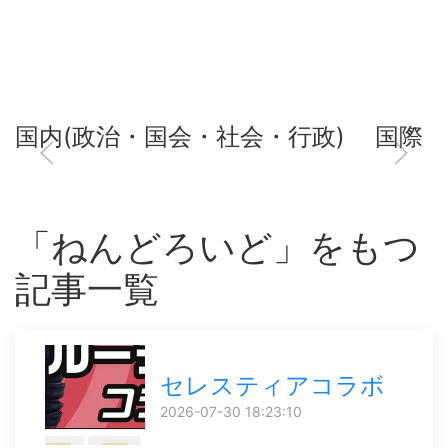
国内(政治・国会・社会・行政)
国際
「ねんどろいど」をもつ
記事一覧
セレスティアコラボ
2026-07-30 18:23:10