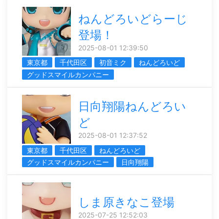
ねんどろいどらーじ
登場！
2025-08-01 12:39:50
東京都
千代田区
初音ミク
ねんどろいど
グッドスマイルカンパニー
日向翔陽ねんどろい
ど
2025-08-01 12:37:52
東京都
千代田区
ねんどろいど
グッドスマイルカンパニー
日向翔陽
しま原きなこ登場
2025-07-25 12:52:03