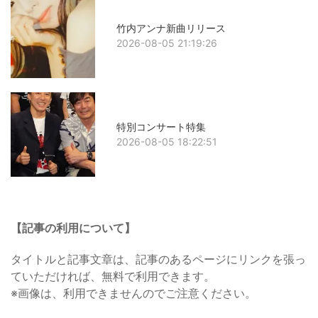
竹内アンナ新曲リリース
2026-08-05 21:19:26
特別コンサート特集
2026-08-05 18:22:51
【記事の利用について】
タイトルと記事文章は、記事のあるページにリンクを張っ
ていただければ、無料で利用できます。
※画像は、利用できませんのでご注意ください。