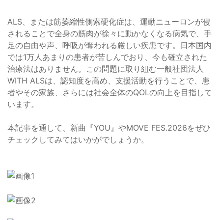
ALS、または筋萎縮性側索硬化症は、運動ニューロンが侵
されることで全身の筋肉が徐々に動かなくなる病気で、手
足の自由や声、呼吸が奪われる厳しい疾患です。日本国内
では1万人あまりの患者が苦しんでおり、今も確立された
治療法はありません。この問題に取り組む一般社団法人
WITH ALSは、認知度を高め、支援活動を行うことで、患
者やその家族、さらには社会全体のQOLの向上を目指して
います。
本記事を通して、新曲『YOU』やMOVE FES.2026をぜひ
チェックしてみてはいかがでしょうか。