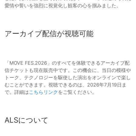
愛情や誓いを強烈に視覚化し観客の心を掴みました。
アーカイブ配信が視聴可能
「MOVE FES.2026」のすべてを体験できるアーカイブ配
信チケットも現在販売中です。この機会に、当日の模様や
トーク、テクノロジーを駆使した演出をオンラインで楽し
むことができます。視聴できるのは、2026年7月19日ま
で。詳細は
こちらリンク
をご覧ください。
ALSについて