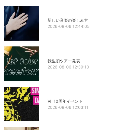
新しい音楽の楽しみ方
2026-08-06 12:44:05
我生初ツアー発表
2026-08-06 12:39:10
VII 10周年イベント
2026-08-06 12:03:11