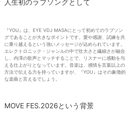
人生初のラブソングとして
『YOU』は、EYE VDJ MASAにとって初めてのラブソン
グであることが大きなポイントです。愛や感謝、試練を共
に乗り越えるという強いメッセージが込められています。
エレクトロニック・ジャンルの中で壮大さと繊細さが融合
し、内澤の歌声とマッチすることで、リスナーに感動を与
える仕上がりとなっています。音楽は、感情を言葉以上の
方法で伝える力を持っていますが、『YOU』はその象徴的
な楽曲と言えるでしょう。
MOVE FES.2026という背景