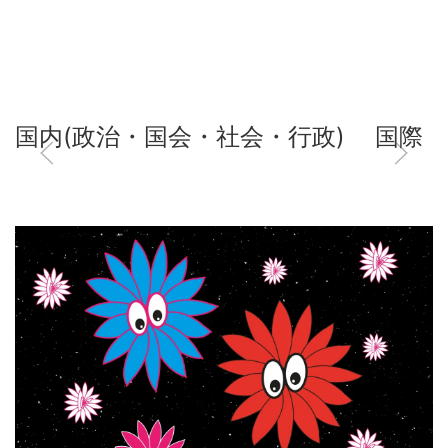
国内(政治・国会・社会・行政)
国際