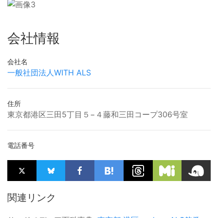
会社情報
会社名
一般社団法人WITH ALS
住所
東京都港区三田5丁目５−４藤和三田コープ306号室
電話番号
関連リンク