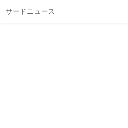
サードニュース