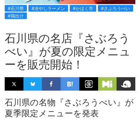
#石川県
#冷やしラーメン
#かほく市
#さぶろうべい
#鶏出汁
石川県の名店『さぶろう
べい』が夏の限定メニュ
ーを販売開始！
石川県の名物『さぶろうべい』が
夏季限定メニューを発表