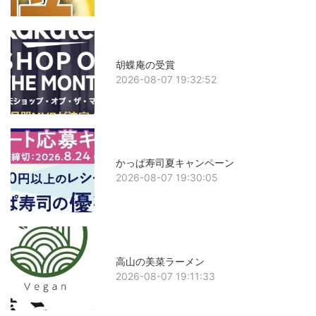
胡蝶庵の受賞
2026-08-07 19:32:52
かっぱ寿司夏キャンペーン
2026-08-07 19:30:05
高山の美菜ラーメン
2026-08-07 19:11:33