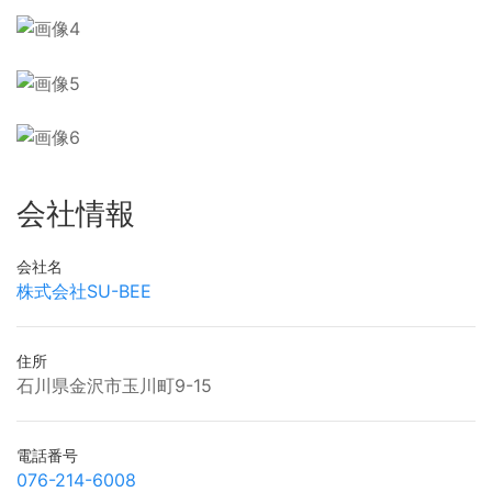
会社情報
会社名
株式会社SU-BEE
住所
石川県金沢市玉川町9-15
電話番号
076-214-6008