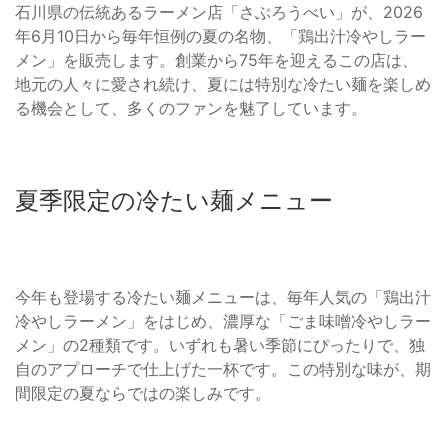
石川県の伝統あるラーメン店「さぶろうべい」が、2026
年6月10日から毎年恒例の夏の名物、「鶏出汁冷やしラー
メン」を販売します。創業から75年を迎えるこの店は、
地元の人々に愛され続け、夏には特別な冷たい麺を楽しめ
る機会として、多くのファンを魅了しています。
夏季限定の冷たい麺メニュー
今年も登場する冷たい麺メニューは、毎年人気の「鶏出汁
冷やしラーメン」をはじめ、濃厚な「ごま味噌冷やしラー
メン」の2種類です。いずれも暑い季節にぴったりで、独
自のアプローチで仕上げた一杯です。この特別な味が、期
間限定の夏ならではの楽しみです。