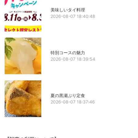
美味しいタイ料理
2026-08-07 18:40:48
特別コースの魅力
2026-08-07 18:39:54
夏の黒瀬ぶり定食
2026-08-07 18:37:46