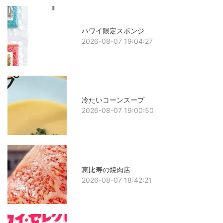
ハワイ限定スポンジ
2026-08-07 19:04:27
冷たいコーンスープ
2026-08-07 19:00:50
恵比寿の焼肉店
2026-08-07 18:42:21