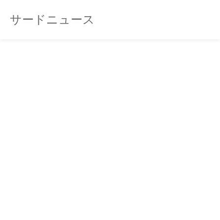
サードニュース