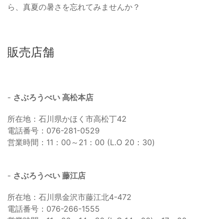
ら、真夏の暑さを忘れてみませんか？
販売店舗
-
さぶろうべい 高松本店
所在地：石川県かほく市高松丁42
電話番号：076-281-0529
営業時間：11：00～21：00 (L.O 20：30)
-
さぶろうべい 藤江店
所在地：石川県金沢市藤江北4-472
電話番号：076-266-1555