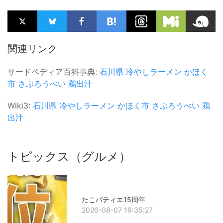
関連リンク
サードペディア百科事典:
石川県
冷やしラーメン
かほく
市
さぶろうべい
鶏出汁
Wiki3:
石川県
冷やしラーメン
かほく市
さぶろうべい
鶏
出汁
トピックス（グルメ）
たこパティエ15周年
2026-08-07 19:35:27