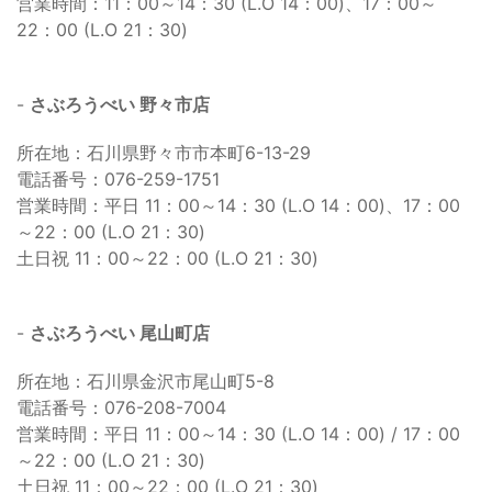
営業時間：11：00～14：30 (L.O 14：00)、17：00～
22：00 (L.O 21：30)
-
さぶろうべい 野々市店
所在地：石川県野々市市本町6-13-29
電話番号：076-259-1751
営業時間：平日 11：00～14：30 (L.O 14：00)、17：00
～22：00 (L.O 21：30)
土日祝 11：00～22：00 (L.O 21：30)
-
さぶろうべい 尾山町店
所在地：石川県金沢市尾山町5-8
電話番号：076-208-7004
営業時間：平日 11：00～14：30 (L.O 14：00) / 17：00
～22：00 (L.O 21：30)
土日祝 11：00～22：00 (L.O 21：30)