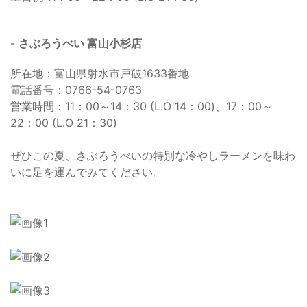
-
さぶろうべい 富山小杉店
所在地：富山県射水市戸破1633番地
電話番号：0766-54-0763
営業時間：11：00～14：30 (L.O 14：00)、17：00～
22：00 (L.O 21：30)
ぜひこの夏、さぶろうべいの特別な冷やしラーメンを味わ
いに足を運んでみてください。