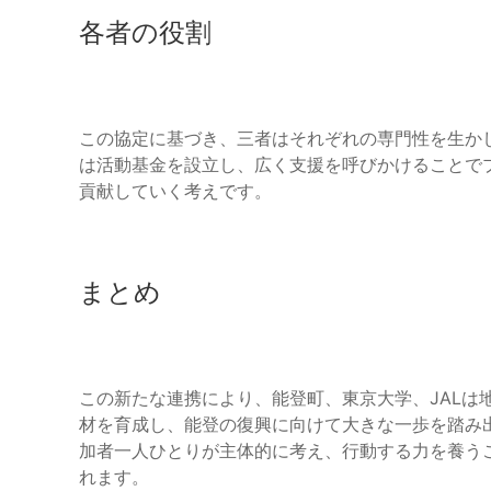
各者の役割
この協定に基づき、三者はそれぞれの専門性を生か
は活動基金を設立し、広く支援を呼びかけることで
貢献していく考えです。
まとめ
この新たな連携により、能登町、東京大学、JALは
材を育成し、能登の復興に向けて大きな一歩を踏み
加者一人ひとりが主体的に考え、行動する力を養う
れます。