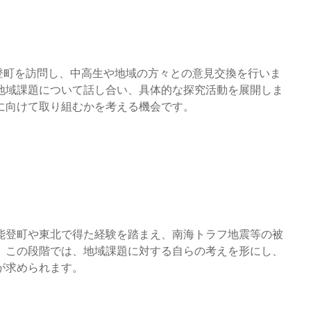
登町を訪問し、中高生や地域の方々との意見交換を行いま
地域課題について話し合い、具体的な探究活動を展開しま
に向けて取り組むかを考える機会です。
能登町や東北で得た経験を踏まえ、南海トラフ地震等の被
。この段階では、地域課題に対する自らの考えを形にし、
が求められます。