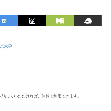
京大学
を張っていただければ、無料で利用できます。