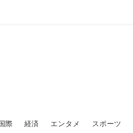
国際
経済
エンタメ
スポーツ