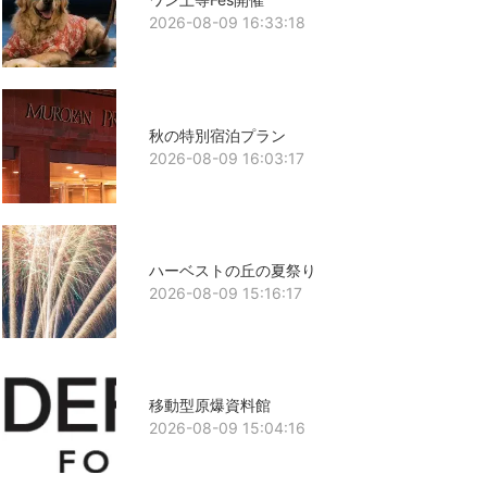
2026-08-09 16:33:18
秋の特別宿泊プラン
2026-08-09 16:03:17
ハーベストの丘の夏祭り
2026-08-09 15:16:17
移動型原爆資料館
2026-08-09 15:04:16