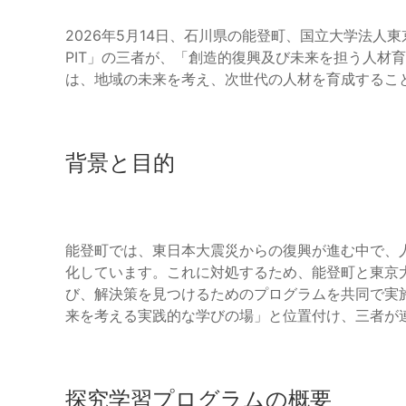
2026年5月14日、石川県の能登町、国立大学法人
PIT」の三者が、「創造的復興及び未来を担う人材
は、地域の未来を考え、次世代の人材を育成するこ
背景と目的
能登町では、東日本大震災からの復興が進む中で、
化しています。これに対処するため、能登町と東京大
び、解決策を見つけるためのプログラムを共同で実
来を考える実践的な学びの場」と位置付け、三者が
探究学習プログラムの概要