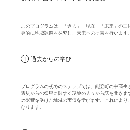
このプログラムは、「過去」「現在」「未来」の三
発的に地域課題を探究し、未来への提言を行います
① 過去からの学び
プログラムの初めのステップでは、能登町の中高生と
震災からの復興に関する現地の人々から話を聞きま
の影響を受けた地域の実情を学びます。これにより
なります。