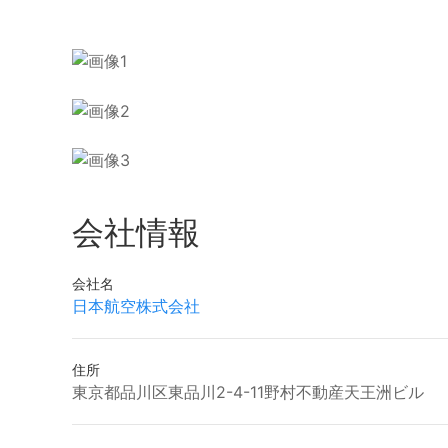
会社情報
会社名
日本航空株式会社
住所
東京都品川区東品川2-4-11野村不動産天王洲ビル