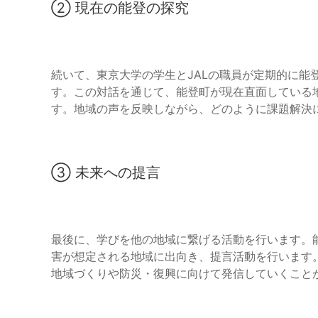
② 現在の能登の探究
続いて、東京大学の学生とJALの職員が定期的に能
す。この対話を通じて、能登町が現在直面している
す。地域の声を反映しながら、どのように課題解決
③ 未来への提言
最後に、学びを他の地域に繋げる活動を行います。
害が想定される地域に出向き、提言活動を行います
地域づくりや防災・復興に向けて発信していくこと