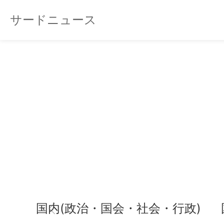
サードニュース
国内(政治・国会・社会・行政)