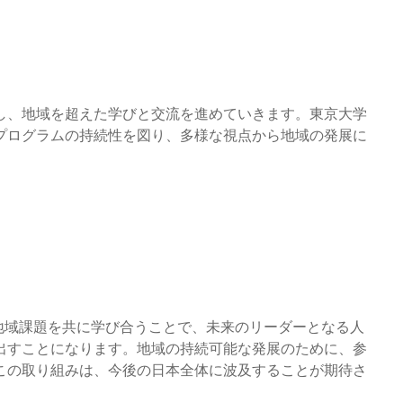
し、地域を超えた学びと交流を進めていきます。東京大学
プログラムの持続性を図り、多様な視点から地域の発展に
地域課題を共に学び合うことで、未来のリーダーとなる人
出すことになります。地域の持続可能な発展のために、参
この取り組みは、今後の日本全体に波及することが期待さ