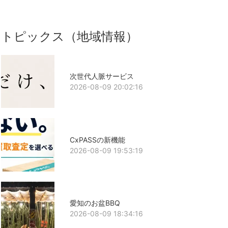
トピックス（地域情報）
次世代人脈サービス
2026-08-09 20:02:16
CxPASSの新機能
2026-08-09 19:53:19
愛知のお盆BBQ
2026-08-09 18:34:16