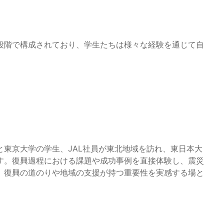
段階で構成されており、学生たちは様々な経験を通じて自
。
東京大学の学生、JAL社員が東北地域を訪れ、東日本大
す。復興過程における課題や成功事例を直接体験し、震災
、復興の道のりや地域の支援が持つ重要性を実感する場と