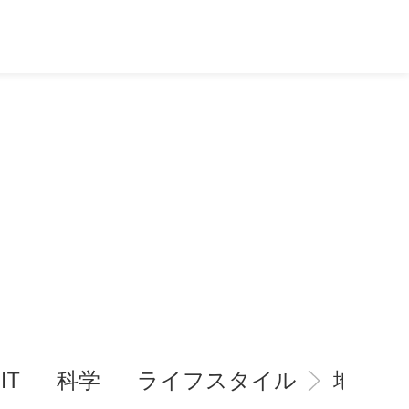
IT
科学
ライフスタイル
地域情