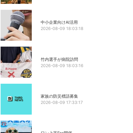
中小企業向けAI活用
2026-08-09 18:03:18
竹内選手が病院訪問
2026-08-09 18:03:16
家族の防災標語募集
2026-08-09 17:33:17
ワン上等Fes開催