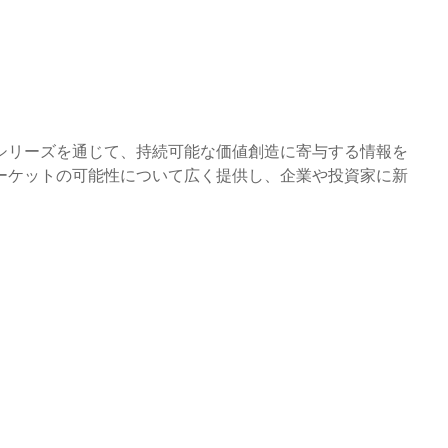
シリーズを通じて、持続可能な価値創造に寄与する情報を
ーケットの可能性について広く提供し、企業や投資家に新