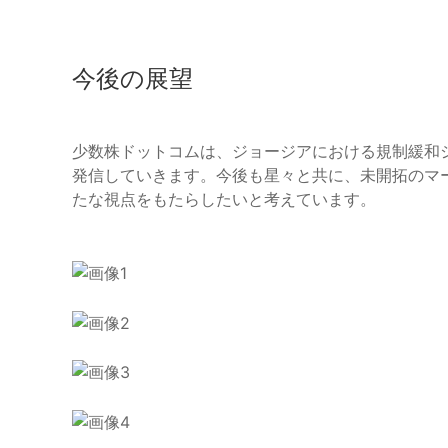
今後の展望
少数株ドットコムは、ジョージアにおける規制緩和
発信していきます。今後も星々と共に、未開拓のマ
たな視点をもたらしたいと考えています。