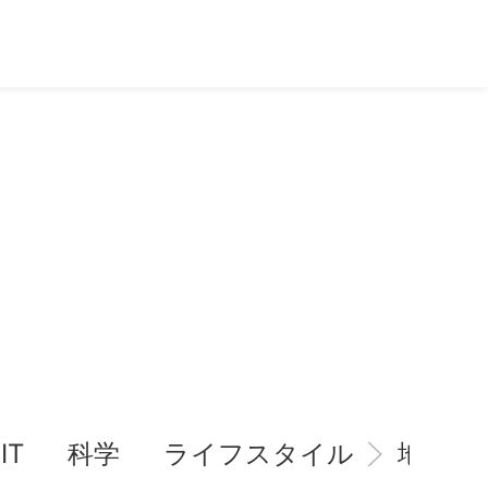
IT
科学
ライフスタイル
地域情