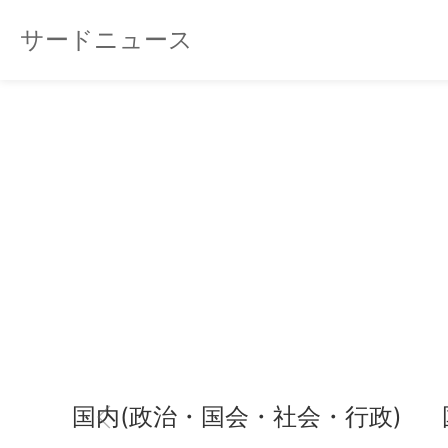
サードニュース
国内(政治・国会・社会・行政)