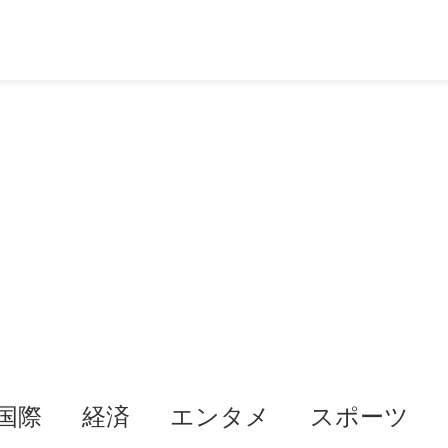
国際
経済
エンタメ
スポーツ