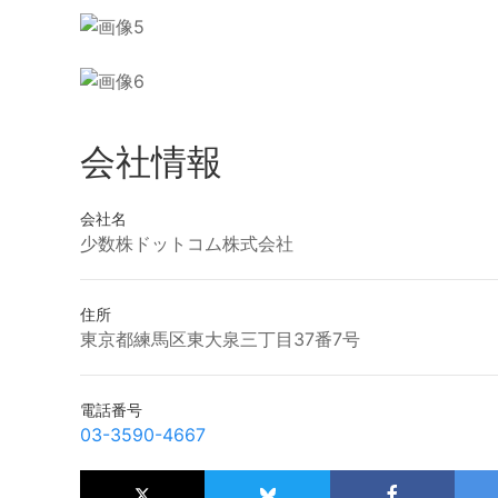
会社情報
会社名
少数株ドットコム株式会社
住所
東京都練馬区東大泉三丁目37番7号
電話番号
03-3590-4667