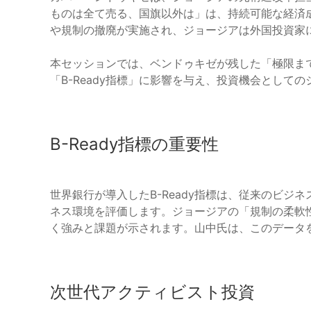
ものは全て売る、国旗以外は」は、持続可能な経済
や規制の撤廃が実施され、ジョージアは外国投資家
本セッションでは、ベンドゥキゼが残した「極限ま
「B-Ready指標」に影響を与え、投資機会として
B-Ready指標の重要性
世界銀行が導入したB-Ready指標は、従来のビ
ネス環境を評価します。ジョージアの「規制の柔軟
く強みと課題が示されます。山中氏は、このデータ
次世代アクティビスト投資