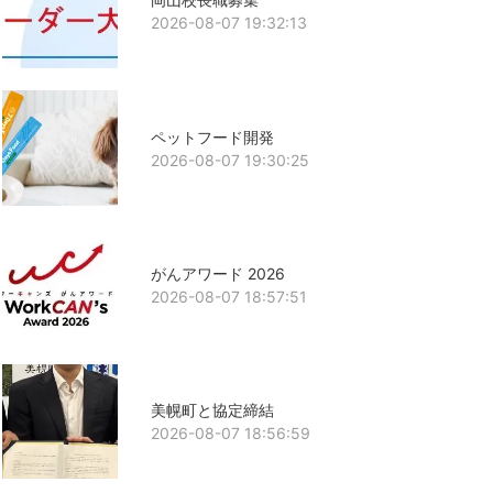
2026-08-07 19:32:13
ペットフード開発
2026-08-07 19:30:25
がんアワード 2026
2026-08-07 18:57:51
美幌町と協定締結
2026-08-07 18:56:59