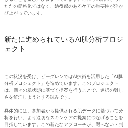
ただの簡略化ではなく、納得感のあるケアの重要性が浮か
び上がっています。
新たに進められているAI肌分析プロジ
ェクト
この状況を受け、ビーグレンではAI技術を活用した「AI肌
分析プロジェクト」を進めています。このプロジェクト
は、個々の肌状態に基づく提案を行うことで、選択の難し
さを解消しようとする試みです。
具体的には、参加者から提供される肌データに基づいて分
析を行い、より適切なスキンケアの提案につなげることを
目指しています。この新たなアプローチが、選べない・判