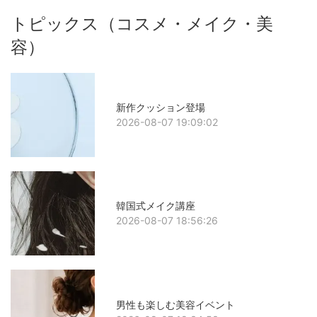
トピックス（コスメ・メイク・美
容）
新作クッション登場
2026-08-07 19:09:02
韓国式メイク講座
2026-08-07 18:56:26
男性も楽しむ美容イベント