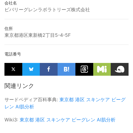
会社名
ビバリーグレンラボラトリーズ株式会社
住所
東京都港区東新橋2丁目5-4-5F
電話番号
関連リンク
サードペディア百科事典:
東京都
港区
スキンケア
ビーグ
レン
AI肌分析
Wiki3:
東京都
港区
スキンケア
ビーグレン
AI肌分析