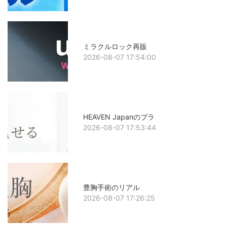
ミラクルロック再販
2026-08-07 17:54:00
HEAVEN Japanのブラ
2026-08-07 17:53:44
豊胸手術のリアル
2026-08-07 17:26:25