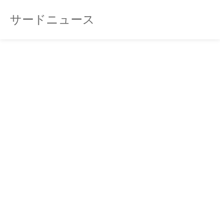
サードニュース