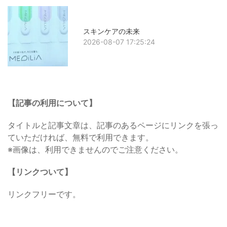
スキンケアの未来
2026-08-07 17:25:24
【記事の利用について】
タイトルと記事文章は、記事のあるページにリンクを張っ
ていただければ、無料で利用できます。
※画像は、利用できませんのでご注意ください。
【リンクついて】
リンクフリーです。