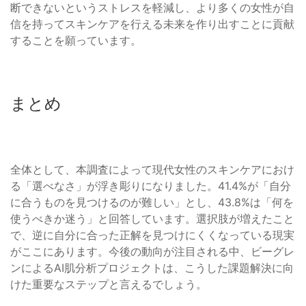
断できないというストレスを軽減し、より多くの女性が自
信を持ってスキンケアを行える未来を作り出すことに貢献
することを願っています。
まとめ
全体として、本調査によって現代女性のスキンケアにおけ
る「選べなさ」が浮き彫りになりました。41.4%が「自分
に合うものを見つけるのが難しい」とし、43.8%は「何を
使うべきか迷う」と回答しています。選択肢が増えたこと
で、逆に自分に合った正解を見つけにくくなっている現実
がここにあります。今後の動向が注目される中、ビーグレ
ンによるAI肌分析プロジェクトは、こうした課題解決に向
けた重要なステップと言えるでしょう。