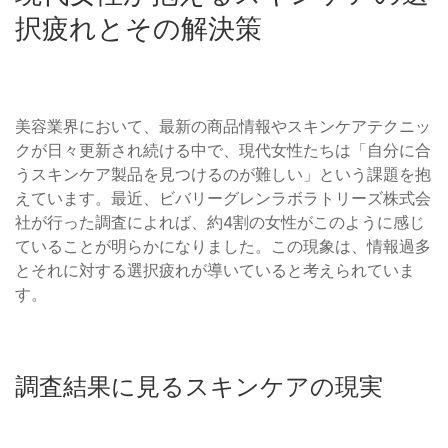
択疲れとその解決策
美容業界において、最新の商品情報やスキンケアテクニッ
クが日々更新され続ける中で、現代女性たちは「自分に合
うスキンケア製品を見つけるのが難しい」という課題を抱
えています。最近、ビバリーグレンラボラトリーズ株式会
社が行った調査によれば、約4割の女性がこのように感じ
ていることが明らかになりました。この現象は、情報過多
とそれに対する選択疲れが導いていると考えられていま
す。
調査結果に見るスキンケアの現実