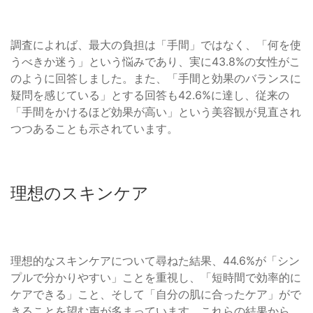
調査によれば、最大の負担は「手間」ではなく、「何を使
うべきか迷う」という悩みであり、実に43.8%の女性がこ
のように回答しました。また、「手間と効果のバランスに
疑問を感じている」とする回答も42.6%に達し、従来の
「手間をかけるほど効果が高い」という美容観が見直され
つつあることも示されています。
理想のスキンケア
理想的なスキンケアについて尋ねた結果、44.6%が「シン
プルで分かりやすい」ことを重視し、「短時間で効率的に
ケアできる」こと、そして「自分の肌に合ったケア」がで
きることを望む声が多まっています。これらの結果から、