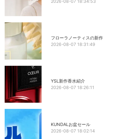
2026-08-07 18:34:53
フローラノーティスの新作
2026-08-07 18:31:49
YSL新作香水紹介
2026-08-07 18:26:11
KUNDALお盆セール
2026-08-07 18:02:14