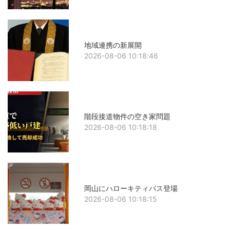
地域連携の新展開
2026-08-06 10:18:46
階段接道物件の空き家問題
2026-08-06 10:18:18
岡山にハローキティバス登場
2026-08-06 10:18:15