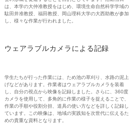
は、本学の大仲准教授をはじめ、環境生命自然科学学域の
駄田井准教授、福田教授、岡山理科大学の大西助教が参加
し、様々な作業が行われました。
ウェアラブルカメラによる記録
学生たちが行った作業には、ため池の草刈り、水路の泥上
げなどがあります。作業者はウェアラブルカメラを装着
し、自分の視点から映像を記録しました。さらに、360度
カメラを使用して、多角的に作業の様子を捉えることで、
作業の手順や役割分担、道具の使い方などを詳しく記録し
ています。この映像は、地域の実践知を次世代に伝えるた
めの貴重な資料となります。