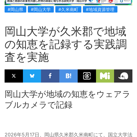
#岡山県
#岡山大学
#久米南町
#地域資源管理
岡山大学が久米郡で地域
の知恵を記録する実践調
査を実施
岡山大学が地域の知恵をウェアラ
ブルカメラで記録
2026年5月17日、岡山県久米郡久米南町にて、国立大学法