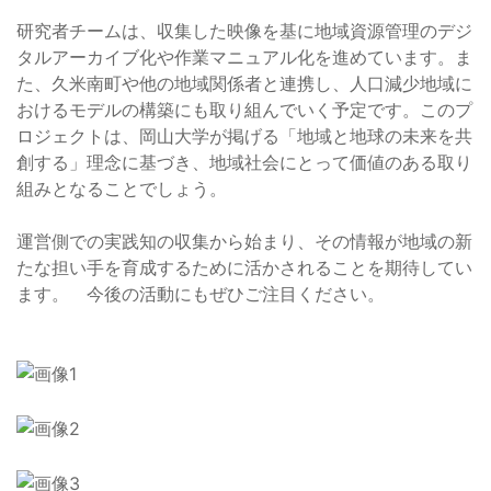
研究者チームは、収集した映像を基に地域資源管理のデジ
タルアーカイブ化や作業マニュアル化を進めています。ま
た、久米南町や他の地域関係者と連携し、人口減少地域に
おけるモデルの構築にも取り組んでいく予定です。このプ
ロジェクトは、岡山大学が掲げる「地域と地球の未来を共
創する」理念に基づき、地域社会にとって価値のある取り
組みとなることでしょう。
運営側での実践知の収集から始まり、その情報が地域の新
たな担い手を育成するために活かされることを期待してい
ます。 今後の活動にもぜひご注目ください。