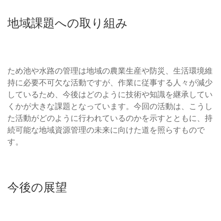
地域課題への取り組み
ため池や水路の管理は地域の農業生産や防災、生活環境維
持に必要不可欠な活動ですが、作業に従事する人々が減少
しているため、今後はどのように技術や知識を継承してい
くかが大きな課題となっています。今回の活動は、こうし
た活動がどのように行われているのかを示すとともに、持
続可能な地域資源管理の未来に向けた道を照らすもので
す。
今後の展望