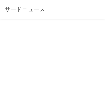
サードニュース