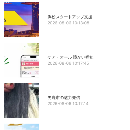
浜松スタートアップ支援
2026-08-06 10:18:08
ケア・オール 障がい福祉
2026-08-06 10:17:45
男鹿市の魅力発信
2026-08-06 10:17:14