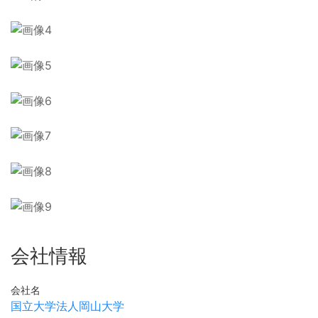
会社情報
会社名
国立大学法人岡山大学