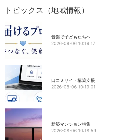
トピックス（地域情報）
音楽で子どもたちへ
2026-08-06 10:19:17
口コミサイト構築支援
2026-08-06 10:19:01
新築マンション特集
2026-08-06 10:18:59