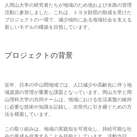
人岡山大学の研究者たちが地域のため池および水路の管理
活動に参加しました。これは、トヨタ財団の助成を受けた
プロジェクトの一環で、減少傾向にある地域社会を支える
新しいモデルの構築を目指しています。
プロジェクトの背景
近年、日本の中山間地域では、人口減少や高齢化に伴う地
域資源の管理が重要な課題となっています。岡山大学と岡
山理科大学の共同チームは、地域における生活基盤の維持
に必要な技術や知識を記録し、次世代に引き継ぐための方
法を模索しています。
この取り組みは、地域の実践知を可視化し、持続可能な社
会の形成を促進することを目的としています。活動当日