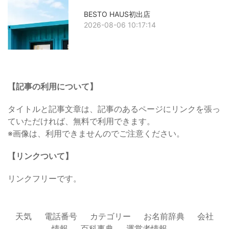
BESTO HAUS初出店
2026-08-06 10:17:14
【記事の利用について】
タイトルと記事文章は、記事のあるページにリンクを張っ
ていただければ、無料で利用できます。
※画像は、利用できませんのでご注意ください。
【リンクついて】
リンクフリーです。
天気
電話番号
カテゴリー
お名前辞典
会社
情報
百科事典
運営者情報